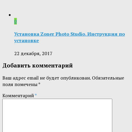
0
Установка Zoner Photo Studio. Инструкция по
установке
22 декабря, 2017
Добавить комментарий
Ваш адрес email не будет опубликован.
Обязательные
поля помечены
*
Комментарий
*