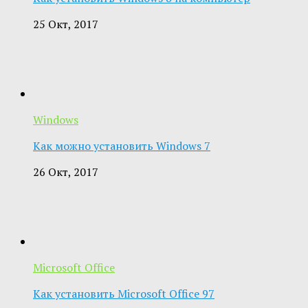
25 Окт, 2017
Windows
Как можно установить Windows 7
26 Окт, 2017
Microsoft Office
Как установить Microsoft Office 97