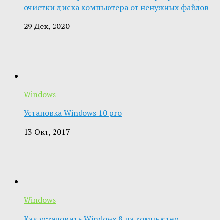
очистки диска компьютера от ненужных файлов
29 Дек, 2020
Windows
Установка Windows 10 pro
13 Окт, 2017
Windows
Как установить Windows 8 на компьютер