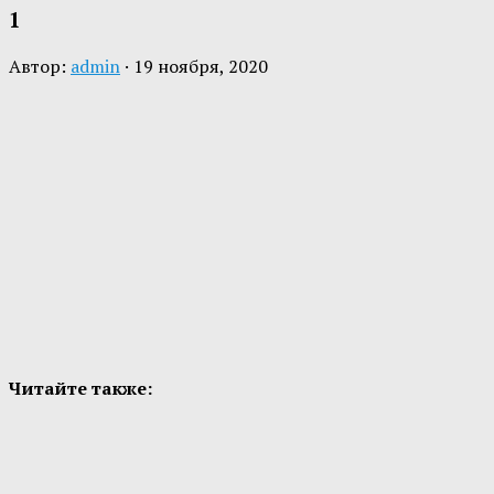
1
Автор:
admin
·
19 ноября, 2020
Читайте также: