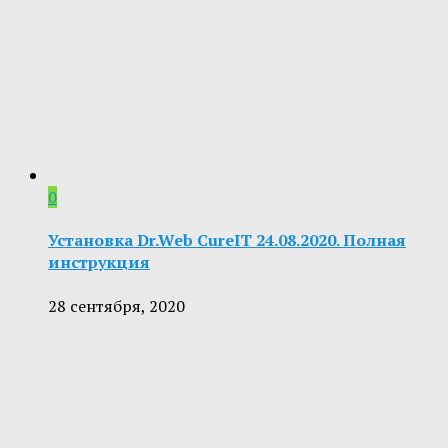
0
Установка Dr.Web CureIT 24.08.2020. Полная
инструкция
28 сентября, 2020