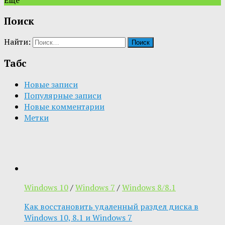
Поиск
Найти:
Табс
Новые записи
Популярные записи
Новые комментарии
Метки
Windows 10
/
Windows 7
/
Windows 8/8.1
Как восстановить удаленный раздел диска в
Windows 10, 8.1 и Windows 7