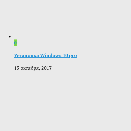
0
Установка Windows 10 pro
13 октября, 2017