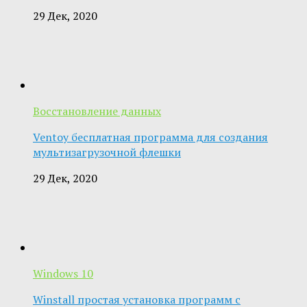
29 Дек, 2020
Восстановление данных
Ventoy бесплатная программа для создания
мультизагрузочной флешки
29 Дек, 2020
Windows 10
Winstall простая установка программ с