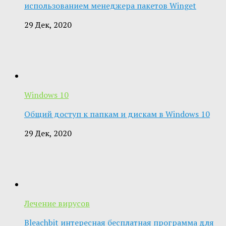
использованием менеджера пакетов Winget
29 Дек, 2020
Windows 10
Общий доступ к папкам и дискам в Windows 10
29 Дек, 2020
Лечение вирусов
Bleachbit интересная бесплатная программа для