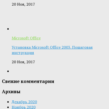
20 Ноя, 2017
Microsoft Office
Установка Microsoft Office 2003. Пошаговая
инструкция
20 Ноя, 2017
Свежие комментарии
Архивы
Декабрь 2020
Ноябрь 2020