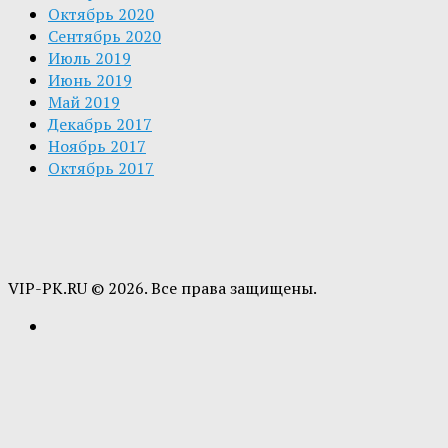
Октябрь 2020
Сентябрь 2020
Июль 2019
Июнь 2019
Май 2019
Декабрь 2017
Ноябрь 2017
Октябрь 2017
VIP-PK.RU © 2026. Все права защищены.