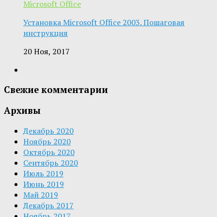
Microsoft Office
Установка Microsoft Office 2003. Пошаговая
инструкция
20 Ноя, 2017
Свежие комментарии
Архивы
Декабрь 2020
Ноябрь 2020
Октябрь 2020
Сентябрь 2020
Июль 2019
Июнь 2019
Май 2019
Декабрь 2017
Ноябрь 2017