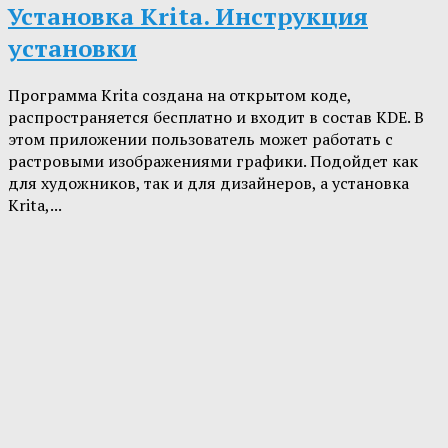
Установка Krita. Инструкция
установки
Программа Krita создана на открытом коде,
распространяется бесплатно и входит в состав KDE. В
этом приложении пользователь может работать с
растровыми изображениями графики. Подойдет как
для художников, так и для дизайнеров, а установка
Krita,...