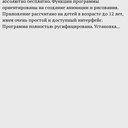
абсолютно бесплатно. Функции программы
ориентированы на создание анимации и рисования.
Приложение рассчитано на детей в возрасте до 12 лет,
имея очень простой и доступный интерфейс.
Программа полностью русифицирована. Установка...