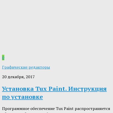
0
Графические редакторы
20 декабря, 2017
Установка Tux Paint. Инструкция
по установке
Программное обеспечение Tux Paint распространяется