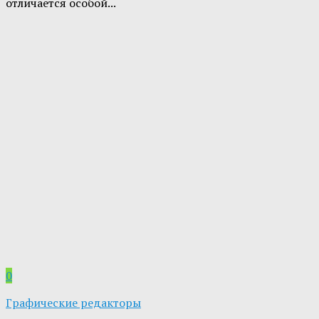
отличается особой...
0
Графические редакторы