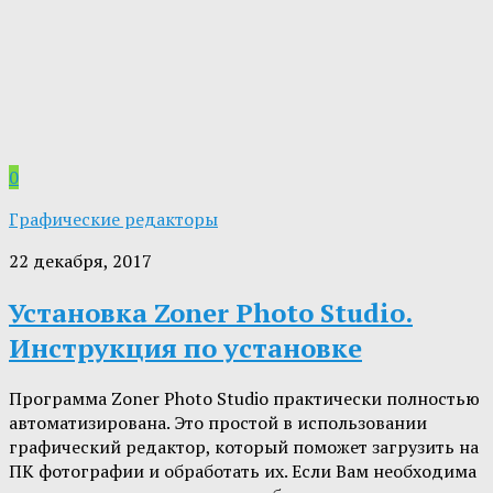
0
Графические редакторы
22 декабря, 2017
Установка Zoner Photo Studio.
Инструкция по установке
Программа Zoner Photo Studio практически полностью
автоматизирована. Это простой в использовании
графический редактор, который поможет загрузить на
ПК фотографии и обработать их. Если Вам необходима