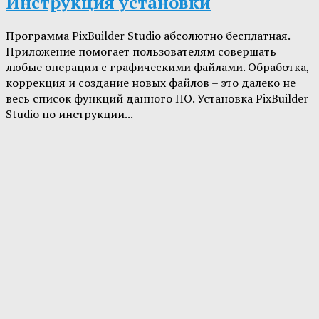
Инструкция установки
Программа PixBuilder Studio абсолютно бесплатная.
Приложение помогает пользователям совершать
любые операции с графическими файлами. Обработка,
коррекция и создание новых файлов – это далеко не
весь список функций данного ПО. Установка PixBuilder
Studio по инструкции...