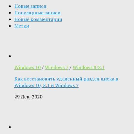
Новые записи
Популярные записи
Новые комментарии
Метки
Windows 10
/
Windows 7
/
Windows 8/8.1
Как восстановить удаленный раздел диска в
Windows 10, 8.1 и Windows 7
29 Дек, 2020