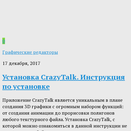
0
Графические редакторы
17 декабря, 2017
Установка CrazyTalk. Инструкция
по установке
Приложение CrazyTalk является уникальным в плане
создания 3D графики с огромным набором функций:
от создания анимации до прорисовки полигонов
любого текстурного файла. Установка CrazyTalk, с
которой можно ознакомиться в данной инструкции не