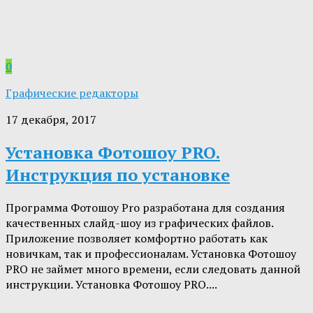
0
Графические редакторы
17 декабря, 2017
Установка Фотошоу PRO.
Инструкция по установке
Программа Фотошоу Pro разработана для создания
качественных слайд-шоу из графических файлов.
Приложение позволяет комфортно работать как
новичкам, так и профессионалам. Установка Фотошоу
PRO не займет много времени, если следовать данной
инструкции. Установка Фотошоу PRO....