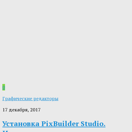
0
Графические редакторы
17 декабря, 2017
Установка PixBuilder Studio.