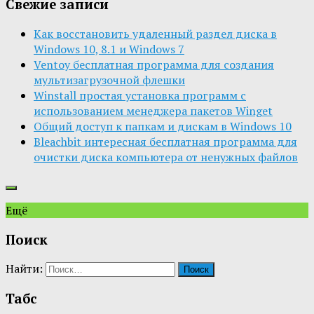
Свежие записи
Как восстановить удаленный раздел диска в
Windows 10, 8.1 и Windows 7
Ventoy бесплатная программа для создания
мультизагрузочной флешки
Winstall простая установка программ с
использованием менеджера пакетов Winget
Общий доступ к папкам и дискам в Windows 10
Bleachbit интересная бесплатная программа для
очистки диска компьютера от ненужных файлов
Ещё
Поиск
Найти:
Табс