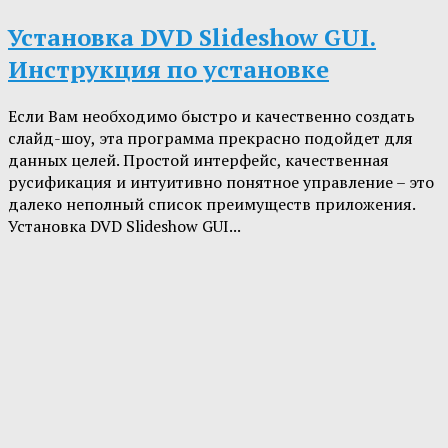
Установка DVD Slideshow GUI.
Инструкция по установке
Если Вам необходимо быстро и качественно создать
слайд-шоу, эта программа прекрасно подойдет для
данных целей. Простой интерфейс, качественная
русификация и интуитивно понятное управление – это
далеко неполный список преимуществ приложения.
Установка DVD Slideshow GUI...