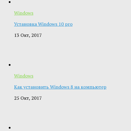
Windows
Установка Windows 10 pro
13 Окт, 2017
Windows
Как установить Windows 8 на компьютер
25 Окт, 2017