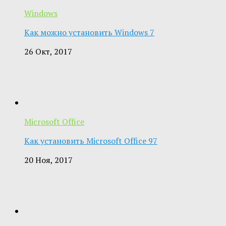
Windows
Как можно установить Windows 7
26 Окт, 2017
Microsoft Office
Как установить Microsoft Office 97
20 Ноя, 2017