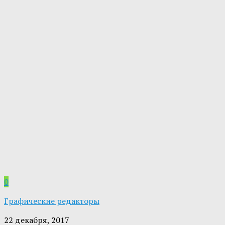
0
Графические редакторы
22 декабря, 2017