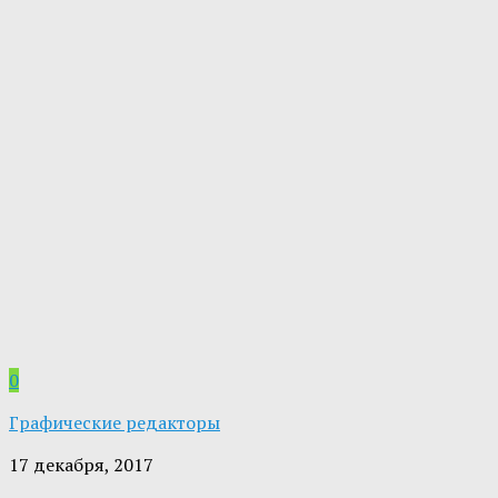
0
Графические редакторы
17 декабря, 2017