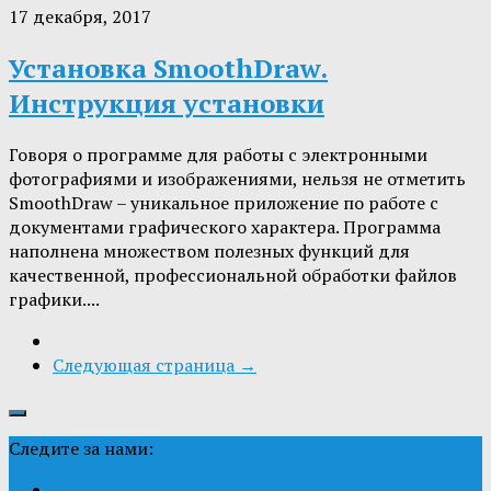
17 декабря, 2017
Установка SmoothDraw.
Инструкция установки
Говоря о программе для работы с электронными
фотографиями и изображениями, нельзя не отметить
SmoothDraw – уникальное приложение по работе с
документами графического характера. Программа
наполнена множеством полезных функций для
качественной, профессиональной обработки файлов
графики....
Следующая страница →
Следите за нами: