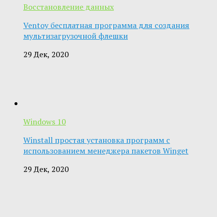
Восстановление данных
Ventoy бесплатная программа для создания
мультизагрузочной флешки
29 Дек, 2020
Windows 10
Winstall простая установка программ с
использованием менеджера пакетов Winget
29 Дек, 2020