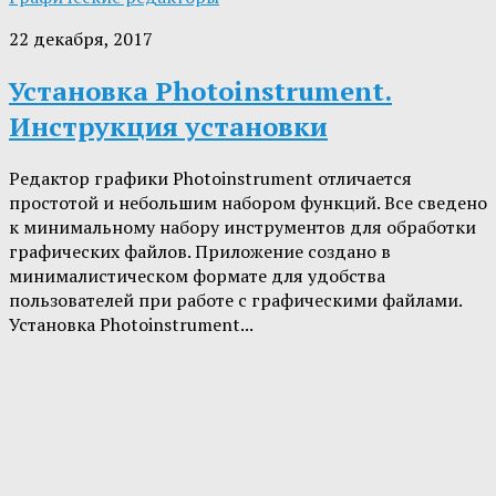
22 декабря, 2017
Установка Photoinstrument.
Инструкция установки
Редактор графики Photoinstrument отличается
простотой и небольшим набором функций. Все сведено
к минимальному набору инструментов для обработки
графических файлов. Приложение создано в
минималистическом формате для удобства
пользователей при работе с графическими файлами.
Установка Photoinstrument...