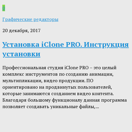
0
Графические редакторы
20 декабря, 2017
Установка iClone PRO. Инструкция
установки
Профессиональная студия iClone PRO – это целый
комплекс инструментов по созданию анимации,
мультипликации, видео продукции. ПО
ориентировано на продвинутых пользователей,
которые занимаются созданием видео контента.
Благодаря большому функционалу данная программа
позволяет создавать уникальные файлы,...