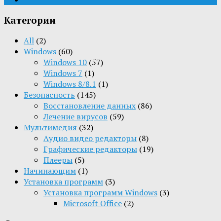
Категории
All
(2)
Windows
(60)
Windows 10
(57)
Windows 7
(1)
Windows 8/8.1
(1)
Безопасность
(145)
Восстановление данных
(86)
Лечение вирусов
(59)
Мультимедия
(32)
Aудио видео редакторы
(8)
Графические редакторы
(19)
Плееры
(5)
Начинающим
(1)
Установка программ
(3)
Установка программ Windows
(3)
Microsoft Office
(2)