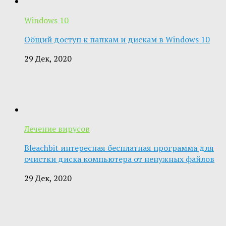
Windows 10
Общий доступ к папкам и дискам в Windows 10
29 Дек, 2020
Лечение вирусов
Bleachbit интересная бесплатная программа для
очистки диска компьютера от ненужных файлов
29 Дек, 2020