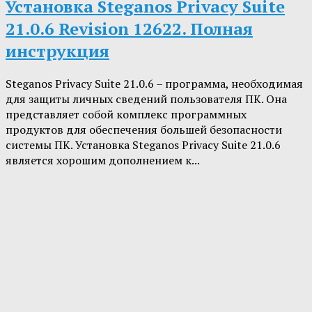
Установка Steganos Privacy Suite
21.0.6 Revision 12622. Полная
инструкция
Steganos Privacy Suite 21.0.6 – программа, необходимая
для защиты личных сведений пользователя ПК. Она
представляет собой комплекс программных
продуктов для обеспечения большей безопасности
системы ПК. Установка Steganos Privacy Suite 21.0.6
является хорошим дополнением к...