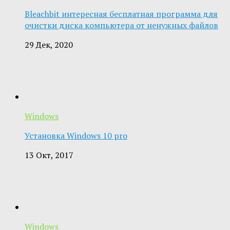
Bleachbit интересная бесплатная программа для
очистки диска компьютера от ненужных файлов
29 Дек, 2020
Windows
Установка Windows 10 pro
13 Окт, 2017
Windows