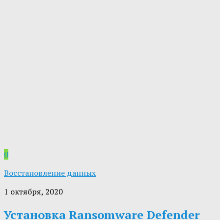
0
Восстановление данных
1 октября, 2020
Установка Ransomware Defender