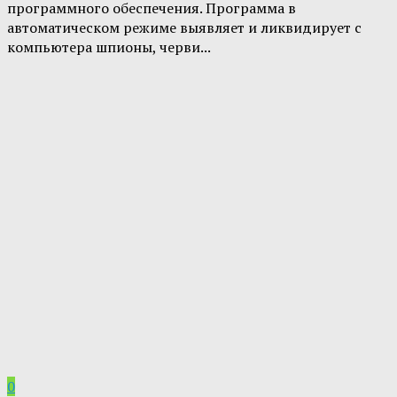
программного обеспечения. Программа в
автоматическом режиме выявляет и ликвидирует с
компьютера шпионы, черви...
0