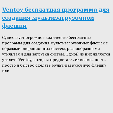
Ventoy бесплатная программа для
создания мультизагрузочной
флешки
Существует огромное количество бесплатных
программ для создания мультизагрузочных флешек с
образами операционных систем, разнообразными
утилитами для загрузки систем. Одной из них является
утилита Ventoy, которая предоставляет возможность
просто и быстро сделать мультизагрузочную флешку
или...