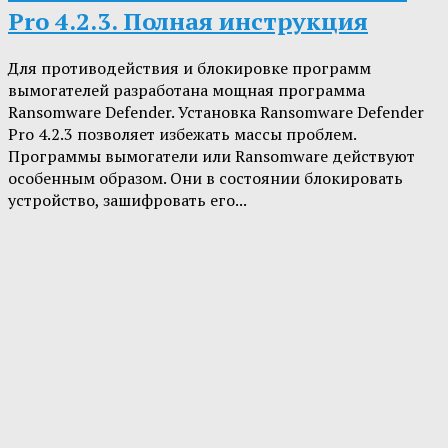
Pro 4.2.3. Полная инструкция
Для противодействия и блокировке программ
вымогателей разработана мощная программа
Ransomware Defender. Установка Ransomware Defender
Pro 4.2.3 позволяет избежать массы проблем.
Программы вымогатели или Ransomware действуют
особенным образом. Они в состоянии блокировать
устройство, зашифровать его...