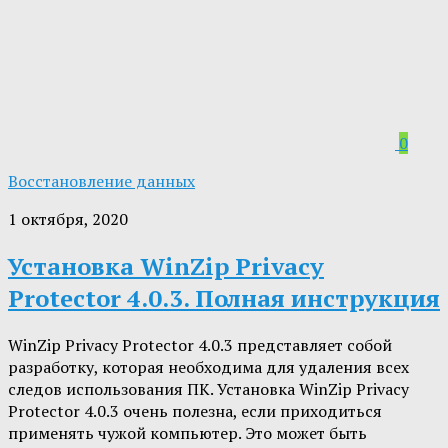
0
Восстановление данных
1 октября, 2020
Установка WinZip Privacy
Protector 4.0.3. Полная инструкция
WinZip Privacy Protector 4.0.3 представляет собой
разработку, которая необходима для удаления всех
следов использования ПК. Установка WinZip Privacy
Protector 4.0.3 очень полезна, если приходиться
применять чужой компьютер. Это может быть