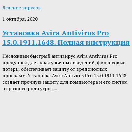
Лечение вирусов
1 октября, 2020
Установка Avira Antivirus Pro
15.0.1911.1648. Полная инструкция
Несложный быстрый антивирус Avira Antivirus Pro
предупреждает кражу личных сведений, финансовые
потери, обеспечивает защиту от вредоносных
программ. Установка Avira Antivirus Pro 15.0.1911.1648
создает прочную защиту для компьютера и его систем
от разного рода угроз....