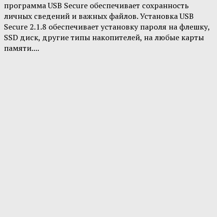
программа USB Secure обеспечивает сохранность
личных сведений и важных файлов. Установка USB
Secure 2.1.8 обеспечивает установку пароля на флешку,
SSD диск, другие типы накопителей, на любые карты
памяти....