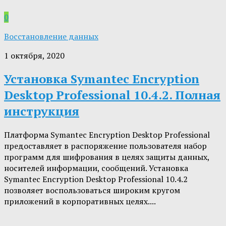
0
Восстановление данных
1 октября, 2020
Установка Symantec Encryption
Desktop Professional 10.4.2. Полная
инструкция
Платформа Symantec Encryption Desktop Professional
предоставляет в распоряжение пользователя набор
программ для шифрования в целях защиты данных,
носителей информации, сообщений. Установка
Symantec Encryption Desktop Professional 10.4.2
позволяет воспользоваться широким кругом
приложений в корпоративных целях....