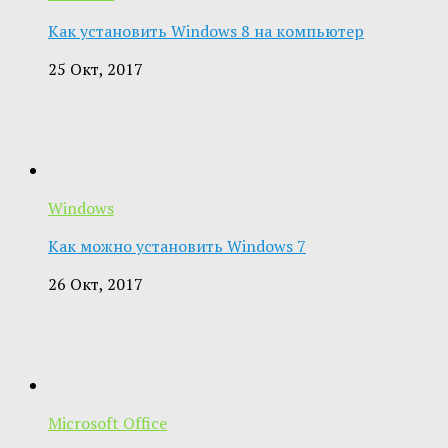
Как установить Windows 8 на компьютер
25 Окт, 2017
Windows
Как можно установить Windows 7
26 Окт, 2017
Microsoft Office