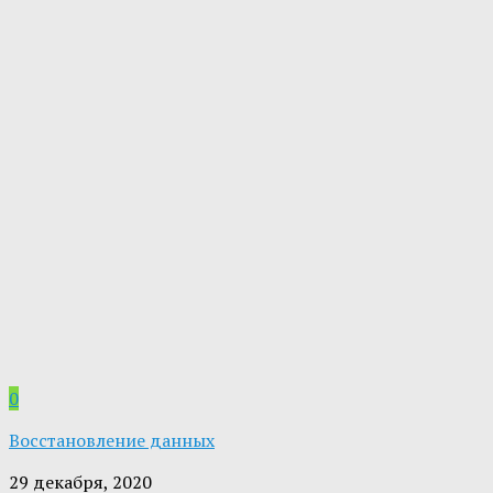
0
Восстановление данных
29 декабря, 2020