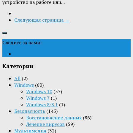
устройство на работе или...
Следующая страница →
Следите за нами:
Категории
All
(2)
Windows
(60)
Windows 10
(57)
Windows 7
(1)
Windows 8/8.1
(1)
Безопасность
(145)
Восстановление данных
(86)
Лечение вирусов
(59)
Мультимедия
(32)