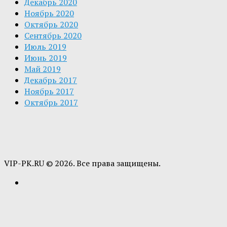
Декабрь 2020
Ноябрь 2020
Октябрь 2020
Сентябрь 2020
Июль 2019
Июнь 2019
Май 2019
Декабрь 2017
Ноябрь 2017
Октябрь 2017
VIP-PK.RU © 2026. Все права защищены.