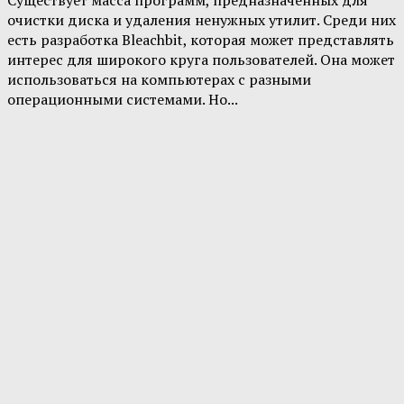
Существует масса программ, предназначенных для
очистки диска и удаления ненужных утилит. Среди них
есть разработка Bleachbit, которая может представлять
интерес для широкого круга пользователей. Она может
использоваться на компьютерах с разными
операционными системами. Но...