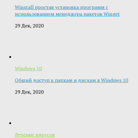
Winstall простая установка программ с
использованием менеджера пакетов Winget
29 Дек, 2020
Windows 10
Общий доступ к папкам и дискам в Windows 10
29 Дек, 2020
Лечение вирусов