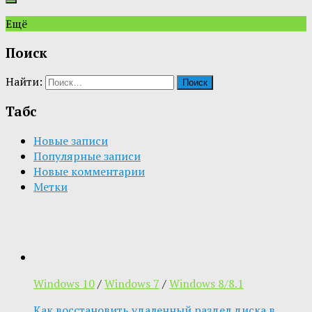
Ещё
Поиск
Найти:
Табс
Новые записи
Популярные записи
Новые комментарии
Метки
Windows 10
/
Windows 7
/
Windows 8/8.1
Как восстановить удаленный раздел диска в