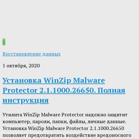
0
Восстановление данных
1 октября, 2020
Установка WinZip Malware
Protector 2.1.1000.26650. Полная
инструкция
Утилита WinZip Malware Protector надежно защитит
компьютер, пароли, папки, файлы, личные данные.
Установка WinZip Malware Protector 2.1.1000.26650
позволяет предотвратить воздействие вредоносного