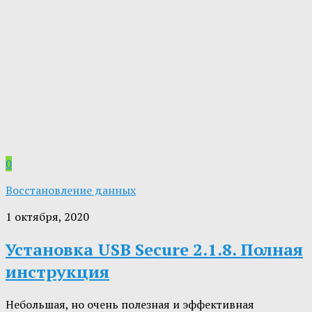
0
Восстановление данных
1 октября, 2020
Установка USB Secure 2.1.8. Полная
инструкция
Небольшая, но очень полезная и эффективная