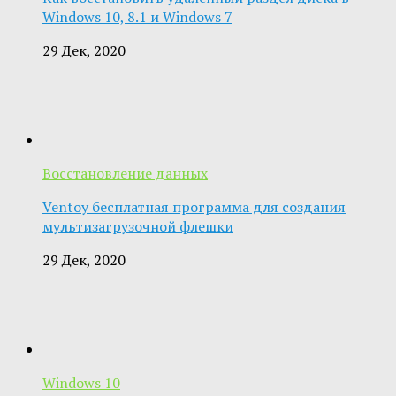
Windows 10, 8.1 и Windows 7
29 Дек, 2020
Восстановление данных
Ventoy бесплатная программа для создания
мультизагрузочной флешки
29 Дек, 2020
Windows 10