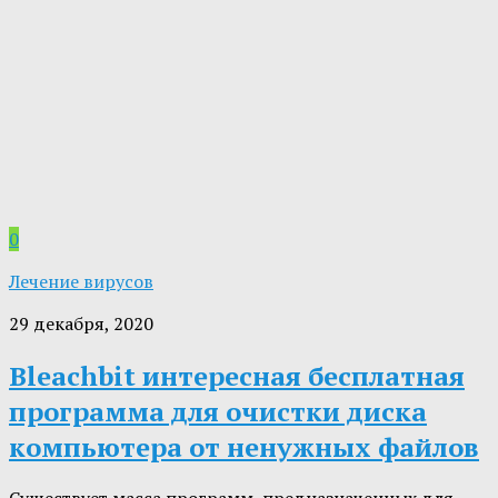
0
Лечение вирусов
29 декабря, 2020
Bleachbit интересная бесплатная
программа для очистки диска
компьютера от ненужных файлов