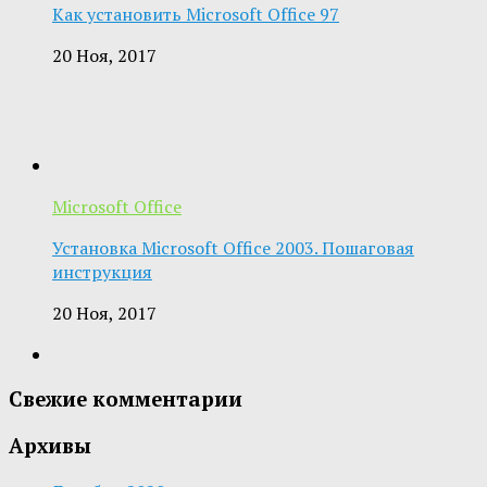
Как установить Microsoft Office 97
20 Ноя, 2017
Microsoft Office
Установка Microsoft Office 2003. Пошаговая
инструкция
20 Ноя, 2017
Свежие комментарии
Архивы