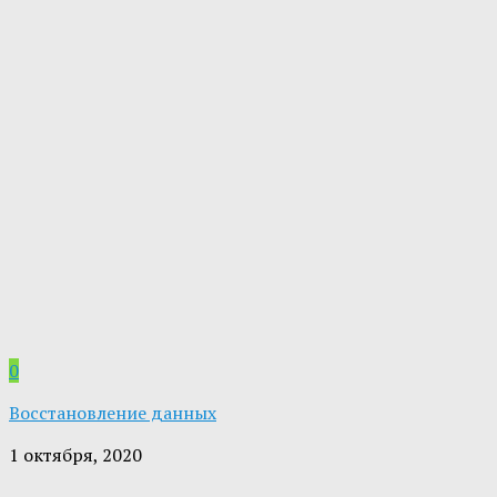
0
Восстановление данных
1 октября, 2020