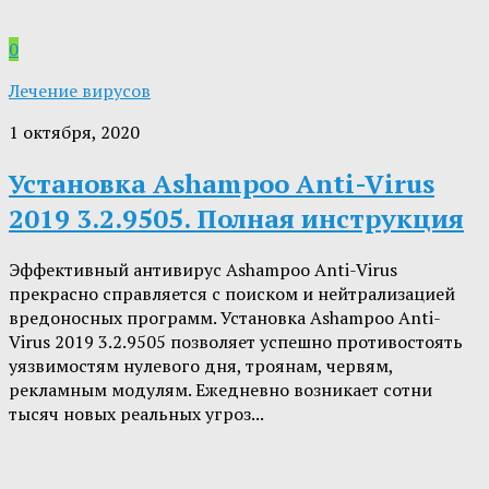
0
Лечение вирусов
1 октября, 2020
Установка Ashampoo Anti-Virus
2019 3.2.9505. Полная инструкция
Эффективный антивирус Ashampoo Anti-Virus
прекрасно справляется с поиском и нейтрализацией
вредоносных программ. Установка Ashampoo Anti-
Virus 2019 3.2.9505 позволяет успешно противостоять
уязвимостям нулевого дня, троянам, червям,
рекламным модулям. Ежедневно возникает сотни
тысяч новых реальных угроз...