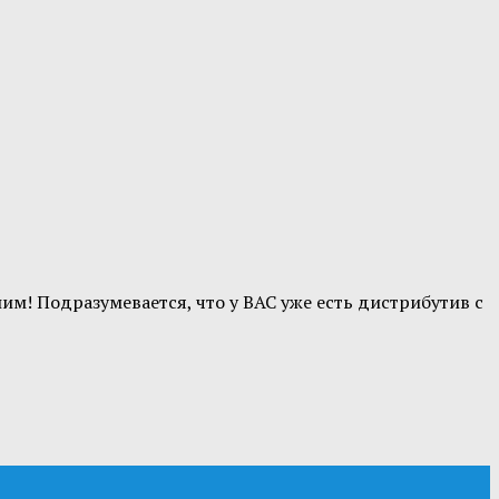
им! Подразумевается, что у ВАС уже есть дистрибутив с