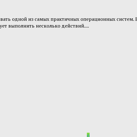
вать одной из самых практичных операционных систем. Ее
ует выполнить несколько действий....
0