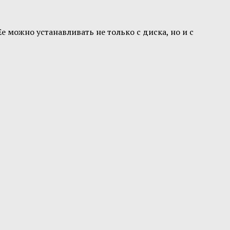
 можно устанавливать не только с диска, но и с