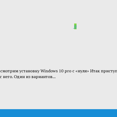
0
смотрим установку Windows 10 pro с «нуля» Итак приступ
 него. Один из вариантов...