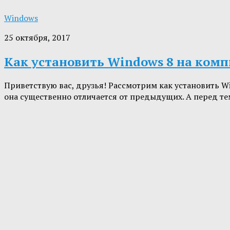
Windows
25 октября, 2017
Как установить Windows 8 на ком
Приветствую вас, друзья! Рассмотрим как установить W
она существенно отличается от предыдущих. А перед тем 