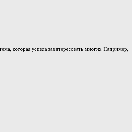
тема, которая успела заинтересовать многих. Например,