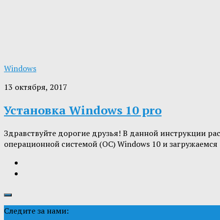
Windows
13 октября, 2017
Установка Windows 10 pro
Здравствуйте дорогие друзья! В данной инструкции рас
операционной системой (ОС) Windows 10 и загружаемся с
Следите за нами: