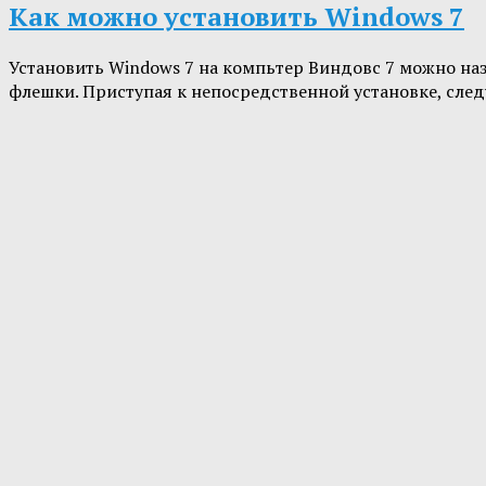
Как можно установить Windows 7
Установить Windows 7 на компьтер Виндовс 7 можно наз
флешки. Приступая к непосредственной установке, след