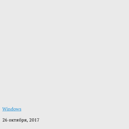
Windows
26 октября, 2017