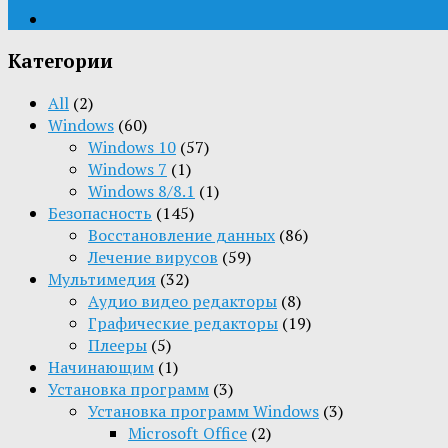
Категории
All
(2)
Windows
(60)
Windows 10
(57)
Windows 7
(1)
Windows 8/8.1
(1)
Безопасность
(145)
Восстановление данных
(86)
Лечение вирусов
(59)
Мультимедия
(32)
Aудио видео редакторы
(8)
Графические редакторы
(19)
Плееры
(5)
Начинающим
(1)
Установка программ
(3)
Установка программ Windows
(3)
Microsoft Office
(2)