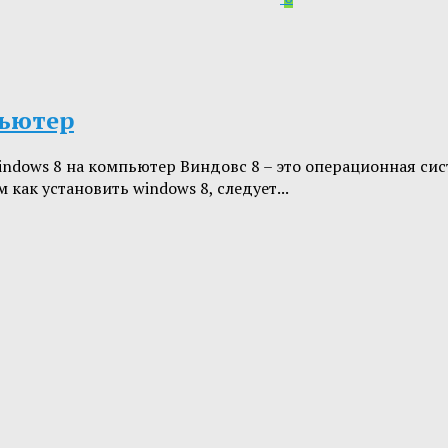
пьютер
indows 8 на компьютер Виндовс 8 – это операционная сис
как установить windows 8, следует...