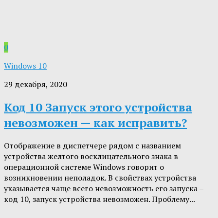
0
Windows 10
29 декабря, 2020
Код 10 Запуск этого устройства
невозможен — как исправить?
Отображение в диспетчере рядом с названием
устройства желтого восклицательного знака в
операционной системе Windows говорит о
возникновении неполадок. В свойствах устройства
указывается чаще всего невозможность его запуска –
код 10, запуск устройства невозможен. Проблему...