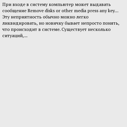
При входе в систему компьютер может выдавать
сообщение Remove disks or other media press any key…
Эту неприятность обычно можно легко
ликвидировать, но новичку бывает непросто понять,
что происходит в системе. Существует несколько
ситуаций,...