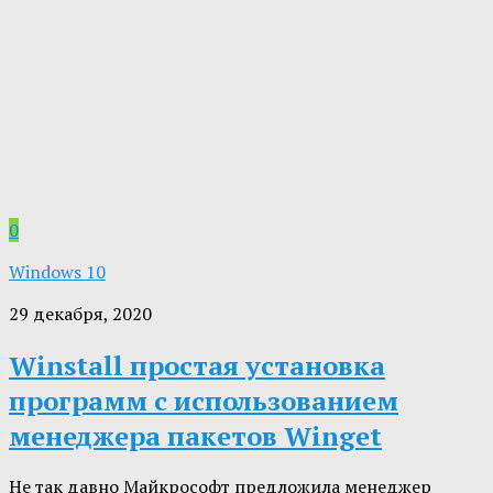
0
Windows 10
29 декабря, 2020
Winstall простая установка
программ с использованием
менеджера пакетов Winget
Не так давно Майкрософт предложила менеджер