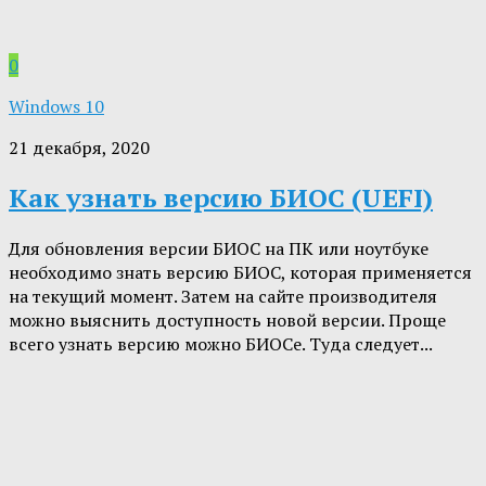
0
Windows 10
21 декабря, 2020
Как узнать версию БИОС (UEFI)
Для обновления версии БИОС на ПК или ноутбуке
необходимо знать версию БИОС, которая применяется
на текущий момент. Затем на сайте производителя
можно выяснить доступность новой версии. Проще
всего узнать версию можно БИОСе. Туда следует...