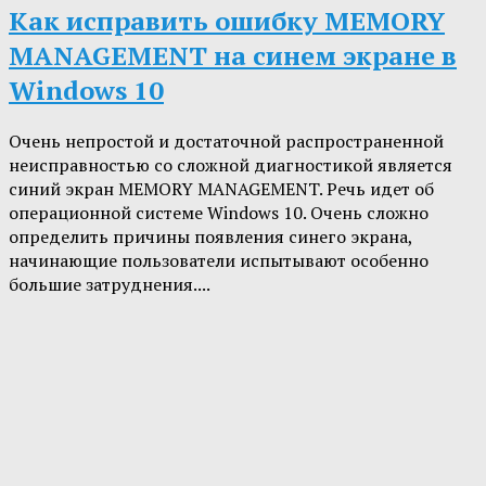
Как исправить ошибку MEMORY
MANAGEMENT на синем экране в
Windows 10
Очень непростой и достаточной распространенной
неисправностью со сложной диагностикой является
синий экран MEMORY MANAGEMENT. Речь идет об
операционной системе Windows 10. Очень сложно
определить причины появления синего экрана,
начинающие пользователи испытывают особенно
большие затруднения....