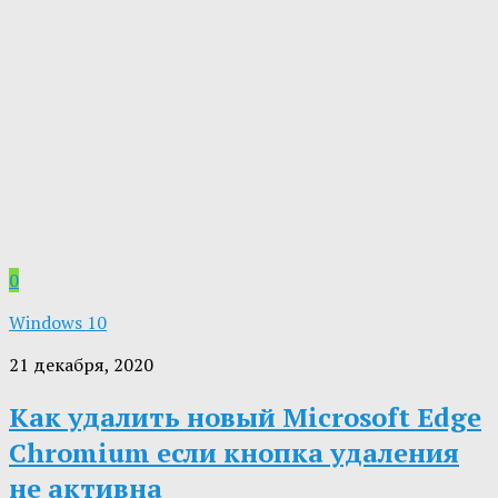
0
Windows 10
21 декабря, 2020
Как удалить новый Microsoft Edge
Chromium если кнопка удаления
не активна