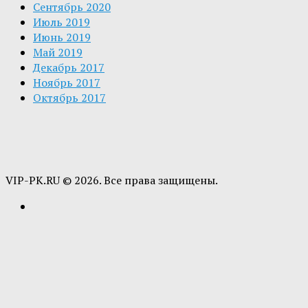
Сентябрь 2020
Июль 2019
Июнь 2019
Май 2019
Декабрь 2017
Ноябрь 2017
Октябрь 2017
VIP-PK.RU © 2026. Все права защищены.