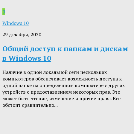
0
Windows 10
29 декабря, 2020
Общий доступ к папкам и дискам
в Windows 10
Наличие в одной локальной сети нескольких
компьютеров обеспечивает возможность доступа к
одной папке на определенном компьютере с других
устройств с предоставлением некоторых прав. Это
может быть чтение, изменение и прочие права. Все
обстоит сравнительно...