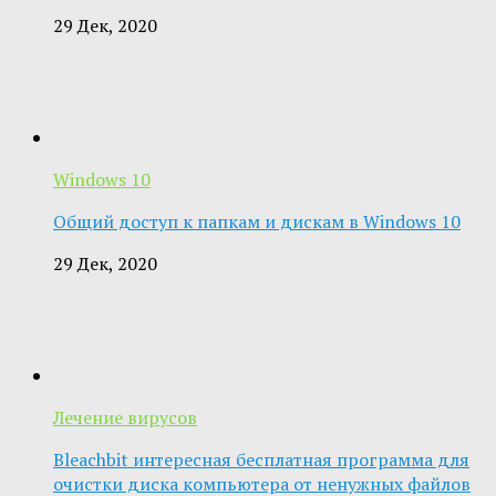
29 Дек, 2020
Windows 10
Общий доступ к папкам и дискам в Windows 10
29 Дек, 2020
Лечение вирусов
Bleachbit интересная бесплатная программа для
очистки диска компьютера от ненужных файлов