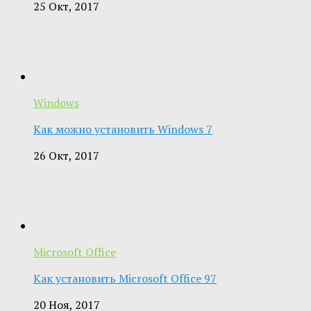
25 Окт, 2017
Windows
Как можно установить Windows 7
26 Окт, 2017
Microsoft Office
Как установить Microsoft Office 97
20 Ноя, 2017