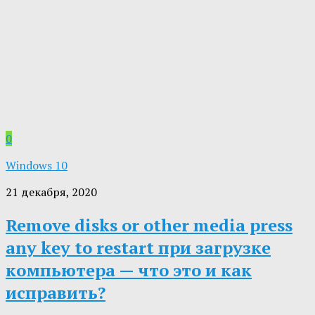
0
Windows 10
21 декабря, 2020
Remove disks or other media press
any key to restart при загрузке
компьютера — что это и как
исправить?