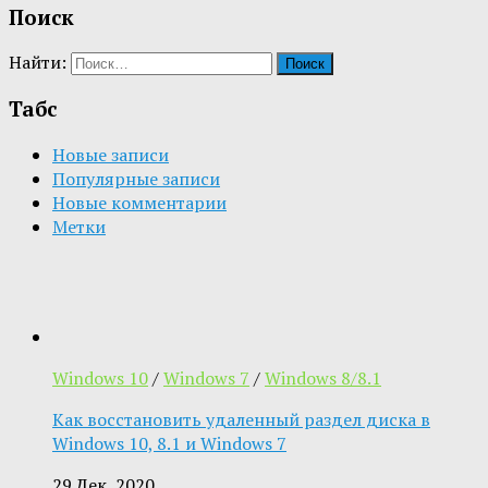
Поиск
Найти:
Табс
Новые записи
Популярные записи
Новые комментарии
Метки
Windows 10
/
Windows 7
/
Windows 8/8.1
Как восстановить удаленный раздел диска в
Windows 10, 8.1 и Windows 7
29 Дек, 2020