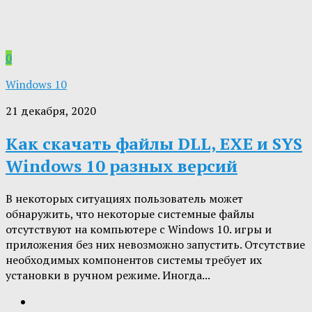
0
Windows 10
21 декабря, 2020
Как скачать файлы DLL, EXE и SYS
Windows 10 разных версий
В некоторых ситуациях пользователь может
обнаружить, что некоторые системные файлы
отсутствуют на компьютере с Windows 10. игры и
приложения без них невозможно запустить. Отсутствие
необходимых компонентов системы требует их
установки в ручном режиме. Иногда...