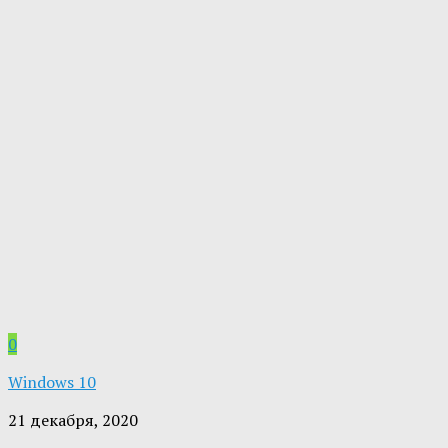
0
Windows 10
21 декабря, 2020