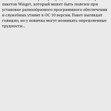
пакетов Winget, который может быть полезен при
установке разнообразного программного обеспечения
и служебных утилит в ОС 10 версии. Пакет выглядит
солидно, но у новичка могут возникать определенные
трудности...