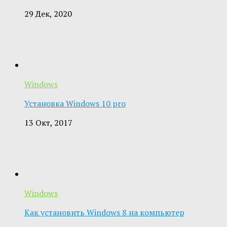
29 Дек, 2020
Windows
Установка Windows 10 pro
13 Окт, 2017
Windows
Как установить Windows 8 на компьютер