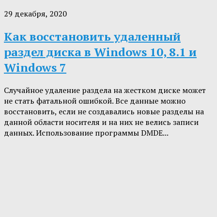
29 декабря, 2020
Как восстановить удаленный
раздел диска в Windows 10, 8.1 и
Windows 7
Случайное удаление раздела на жестком диске может
не стать фатальной ошибкой. Все данные можно
восстановить, если не создавались новые разделы на
данной области носителя и на них не велись записи
данных. Использование программы DMDE...