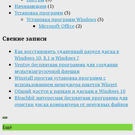
Начинающим
(1)
Установка программ
(3)
Установка программ Windows
(3)
Microsoft Office
(2)
Свежие записи
Как восстановить удаленный раздел диска в
Windows 10, 8.1 и Windows 7
Ventoy бесплатная программа для создания
мультизагрузочной флешки
Winstall простая установка программ с
использованием менеджера пакетов Winget
Общий доступ к папкам и дискам в Windows 10
Bleachbit интересная бесплатная программа для
очистки диска компьютера от ненужных файлов
Ещё