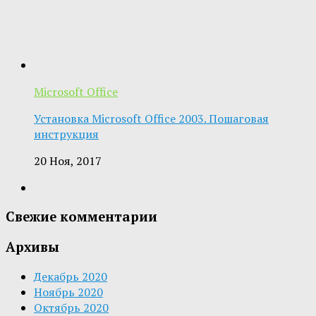
Microsoft Office
Установка Microsoft Office 2003. Пошаговая
инструкция
20 Ноя, 2017
Свежие комментарии
Архивы
Декабрь 2020
Ноябрь 2020
Октябрь 2020