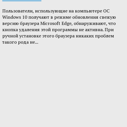
Пользователи, использующие на компьютере ОС
Windows 10 получают в режиме обновления свежую
версию браузера Microsoft Edge, обнаруживают, что
кнопка удаления этой программы не активна. При
ручной установке этого браузера никаких проблем
такого рода не...