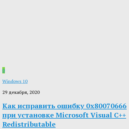
0
Windows 10
29 декабря, 2020
Как исправить ошибку 0x80070666
при установке Microsoft Visual C++
Redistributable