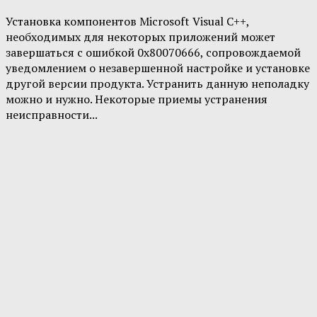
Установка компонентов Microsoft Visual C++,
необходимых для некоторых приложений может
завершаться с ошибкой 0x80070666, сопровождаемой
уведомлением о незавершенной настройке и установке
другой версии продукта. Устранить данную неполадку
можно и нужно. Некоторые приемы устранения
неисправности...