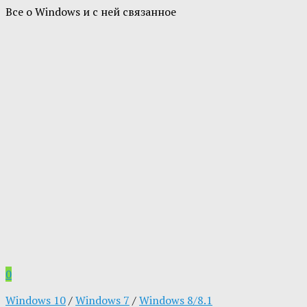
Все о Windows и с ней связанное
0
Windows 10
/
Windows 7
/
Windows 8/8.1