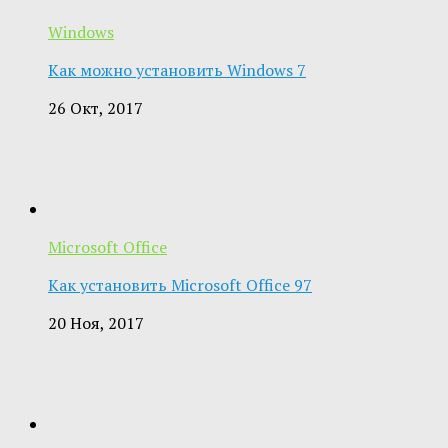
Windows
Как можно установить Windows 7
26 Окт, 2017
Microsoft Office
Как установить Microsoft Office 97
20 Ноя, 2017