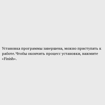
Установка программы завершена, можно приступать к
работе. Чтобы окончить процесс установки, нажмите
«Finish».