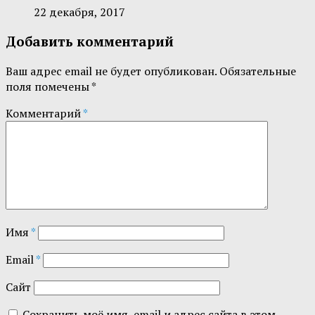
22 декабря, 2017
Добавить комментарий
Ваш адрес email не будет опубликован.
Обязательные
поля помечены
*
Комментарий
*
Имя
*
Email
*
Сайт
Сохранить моё имя, email и адрес сайта в этом