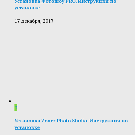
Установка Фотошоу PRO. Инструкция по
установке
17 декабря, 2017
0
Установка Zoner Photo Studio. Инструкция по
установке