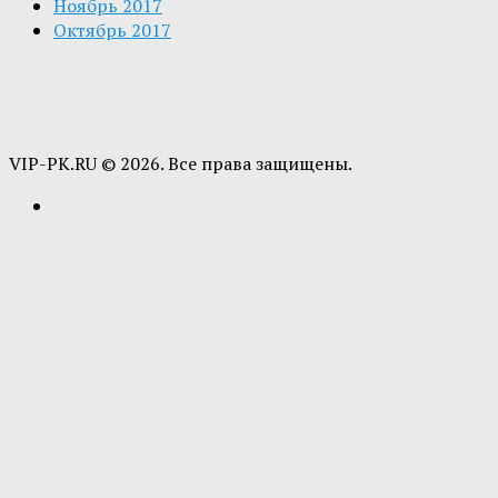
Ноябрь 2017
Октябрь 2017
VIP-PK.RU © 2026. Все права защищены.