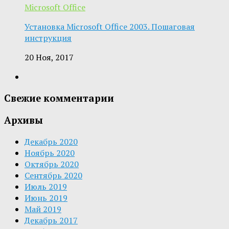
Microsoft Office
Установка Microsoft Office 2003. Пошаговая
инструкция
20 Ноя, 2017
Свежие комментарии
Архивы
Декабрь 2020
Ноябрь 2020
Октябрь 2020
Сентябрь 2020
Июль 2019
Июнь 2019
Май 2019
Декабрь 2017