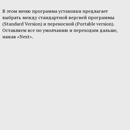
В этом меню программа установки предлагает
выбрать между стандартной версией программы
(Standard Version) и переносной (Portable version).
Оставляем все по умолчанию и переходим дальше,
нажав «Next».