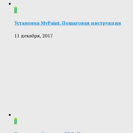
0
Установка MyPaint. Пошаговая инструкция
11 декабря, 2017
0