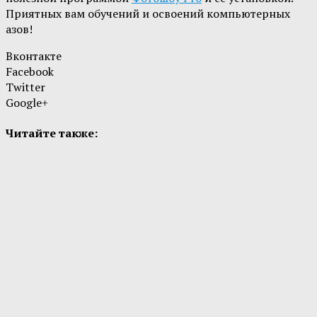
Приятных вам обучений и освоений компьютерных
азов!
Вконтакте
Facebook
Twitter
Google+
Читайте также: