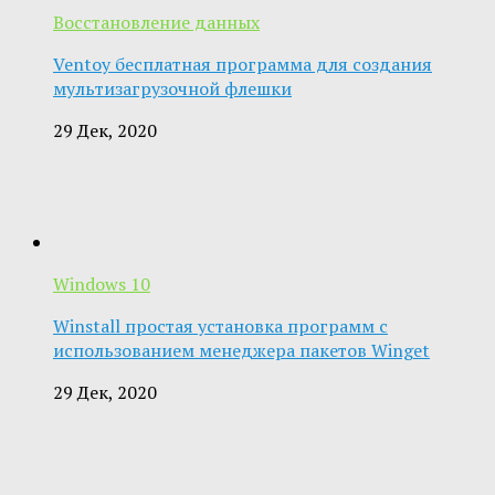
Восстановление данных
Ventoy бесплатная программа для создания
мультизагрузочной флешки
29 Дек, 2020
Windows 10
Winstall простая установка программ с
использованием менеджера пакетов Winget
29 Дек, 2020