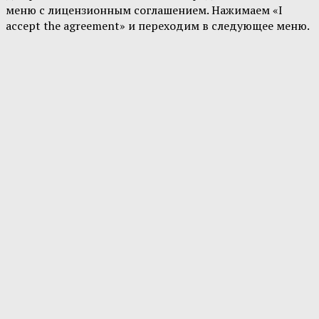
меню с лицензионным соглашением. Нажимаем «I
accept the agreement» и переходим в следующее меню.