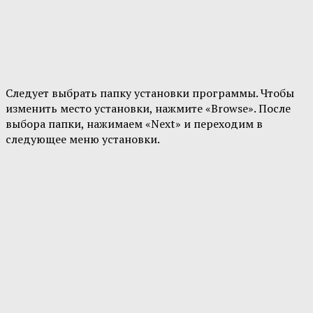
Следует выбрать папку установки программы. Чтобы
изменить место установки, нажмите «Browse». После
выбора папки, нажимаем «Next» и переходим в
следующее меню установки.