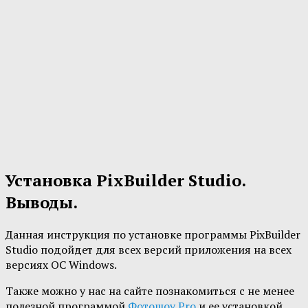
Установка PixBuilder Studio.
Выводы.
Данная инструкция по установке программы PixBuilder
Studio подойдет для всех версий приложения на всех
версиях ОС Windows.
Также можно у нас на сайте познакомиться с не менее
полезной программой
Фотошоу Pro
и ее установкой.