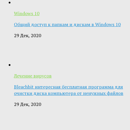
Windows 10
Общий доступ к папкам и дискам в Windows 10
29 Дек, 2020
Лечение вирусов
Bleachbit интересная бесплатная программа для
очистки диска компьютера от ненужных файлов
29 Дек, 2020