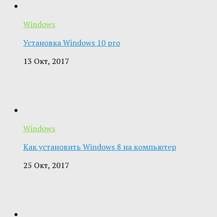
Windows
Установка Windows 10 pro
13 Окт, 2017
Windows
Как установить Windows 8 на компьютер
25 Окт, 2017