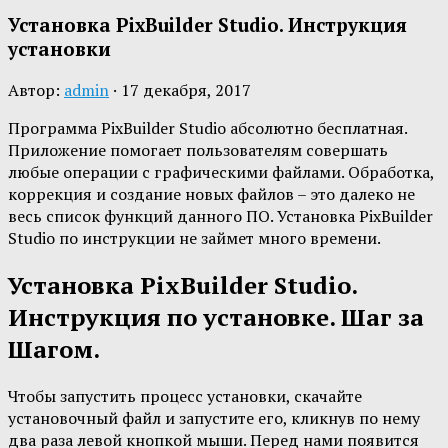
Установка PixBuilder Studio. Инструкция
установки
Автор:
admin
·
17 декабря, 2017
Программа PixBuilder Studio абсолютно бесплатная.
Приложение помогает пользователям совершать
любые операции с графическими файлами. Обработка,
коррекция и создание новых файлов – это далеко не
весь список функций данного ПО. Установка PixBuilder
Studio по инструкции не займет много времени.
Установка PixBuilder Studio.
Инструкция по установке. Шаг за
Шагом.
Чтобы запустить процесс установки, скачайте
установочный файл и запустите его, кликнув по нему
два раза левой кнопкой мыши. Перед нами появится