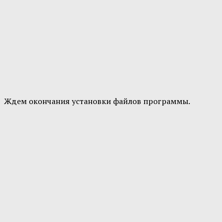
Ждем окончания установки файлов программы.