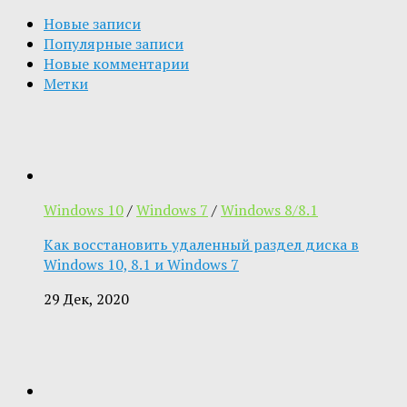
Новые записи
Популярные записи
Новые комментарии
Метки
Windows 10
/
Windows 7
/
Windows 8/8.1
Как восстановить удаленный раздел диска в
Windows 10, 8.1 и Windows 7
29 Дек, 2020