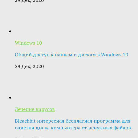
Windows 10
Общий доступ к папкам и дискам в Windows 10
29 Дек, 2020
Лечение вирусов
Bleachbit интересная бесплатная программа для
очистки диска компьютера от ненужных файлов