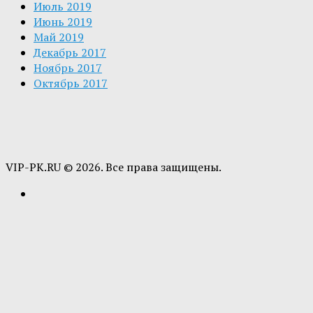
Июль 2019
Июнь 2019
Май 2019
Декабрь 2017
Ноябрь 2017
Октябрь 2017
VIP-PK.RU © 2026. Все права защищены.