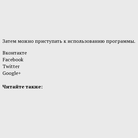
Затем можно приступать к использованию программы.
Вконтакте
Facebook
Twitter
Google+
Читайте также: