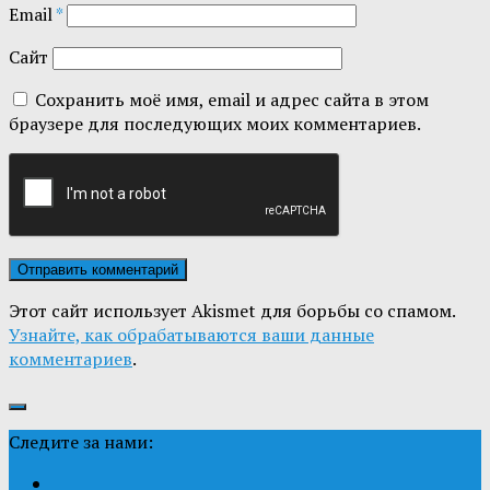
Email
*
Сайт
Сохранить моё имя, email и адрес сайта в этом
браузере для последующих моих комментариев.
Этот сайт использует Akismet для борьбы со спамом.
Узнайте, как обрабатываются ваши данные
комментариев
.
Следите за нами: