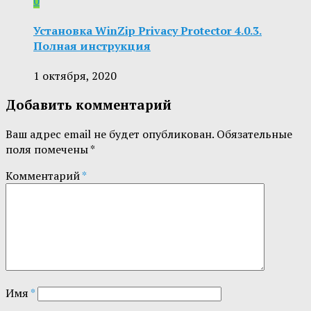
0
Установка WinZip Privacy Protector 4.0.3.
Полная инструкция
1 октября, 2020
Добавить комментарий
Ваш адрес email не будет опубликован.
Обязательные
поля помечены
*
Комментарий
*
Имя
*