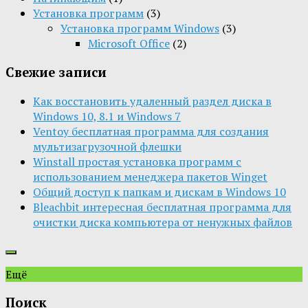
Установка программ
(3)
Установка программ Windows
(3)
Microsoft Office
(2)
Свежие записи
Как восстановить удаленный раздел диска в
Windows 10, 8.1 и Windows 7
Ventoy бесплатная программа для создания
мультизагрузочной флешки
Winstall простая установка программ с
использованием менеджера пакетов Winget
Общий доступ к папкам и дискам в Windows 10
Bleachbit интересная бесплатная программа для
очистки диска компьютера от ненужных файлов
Ещё
Поиск