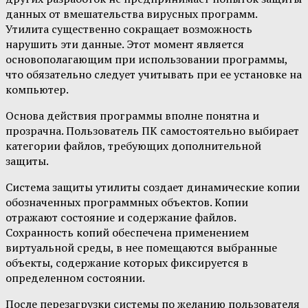
данных от вмешательства вирусных программ.
Утилита существенно сокращает возможность
нарушить эти данные. Этот момент является
основополагающим при использовании программы,
что обязательно следует учитывать при ее установке на
компьютер.
Основа действия программы вполне понятна и
прозрачна. Пользователь ПК самостоятельно выбирает
категории файлов, требующих дополнительной
защиты.
Система защиты утилиты создает динамические копии
обозначенных программных объектов. Копии
отражают состояние и содержание файлов.
Сохранность копий обеспечена применением
виртуальной среды, в нее помещаются выбранные
объекты, содержание которых фиксируется в
определенном состоянии.
После перезагрузки системы по желанию пользователя