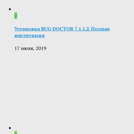
0
Установка BUG DOCTOR 7.1.1.2. Полная
инструкция
17 июля, 2019