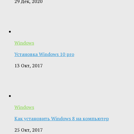
29 Дек, 2020
Windows
Установка Windows 10 pro
13 Окт, 2017
Windows
Как установить Windows 8 на компьютер
25 Окт, 2017