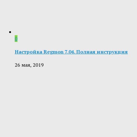
0
Настройка Regmon 7.04. Полная инструкция
26 мая, 2019