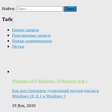
Найти:
Табс
Новые записи
Популярные записи
Новые комментарии
Метки
Windows 10
/
Windows 7
/
Windows 8/8.1
Как восстановить удаленный раздел диска в
Windows 10, 8.1 и Windows 7
29 Дек, 2020