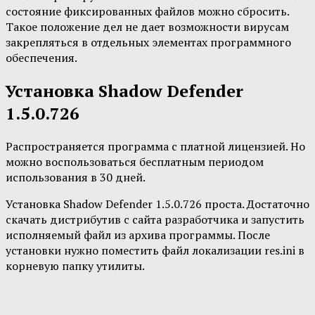
состояние фиксированных файлов можно сбросить.
Такое положение дел не дает возможности вирусам
закрепляться в отдельных элементах программного
обеспечения.
Установка Shadow Defender
1.5.0.726
Распространяется программа с платной лицензией. Но
можно воспользоваться бесплатным периодом
использования в 30 дней.
Установка Shadow Defender 1.5.0.726 проста. Достаточно
скачать дистрибутив с сайта разработчика и запустить
исполняемый файл из архива программы. После
установки нужно поместить файл локализации res.ini в
корневую папку утилиты.