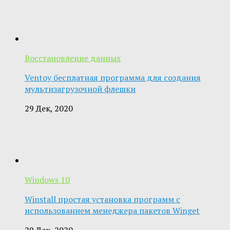
Восстановление данных
Ventoy бесплатная программа для создания
мультизагрузочной флешки
29 Дек, 2020
Windows 10
Winstall простая установка программ с
использованием менеджера пакетов Winget
29 Дек, 2020