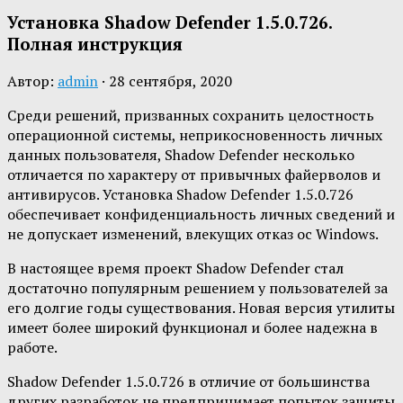
Установка Shadow Defender 1.5.0.726.
Полная инструкция
Автор:
admin
·
28 сентября, 2020
Среди решений, призванных сохранить целостность
операционной системы, неприкосновенность личных
данных пользователя, Shadow Defender несколько
отличается по характеру от привычных файерволов и
антивирусов. Установка Shadow Defender 1.5.0.726
обеспечивает конфиденциальность личных сведений и
не допускает изменений, влекущих отказ ос Windows.
В настоящее время проект Shadow Defender стал
достаточно популярным решением у пользователей за
его долгие годы существования. Новая версия утилиты
имеет более широкий функционал и более надежна в
работе.
Shadow Defender 1.5.0.726 в отличие от большинства
других разработок не предпринимает попыток защиты