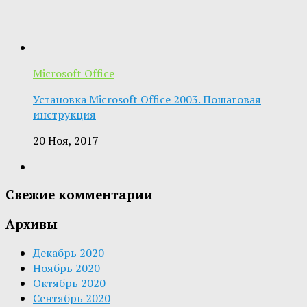
Microsoft Office
Установка Microsoft Office 2003. Пошаговая
инструкция
20 Ноя, 2017
Свежие комментарии
Архивы
Декабрь 2020
Ноябрь 2020
Октябрь 2020
Сентябрь 2020