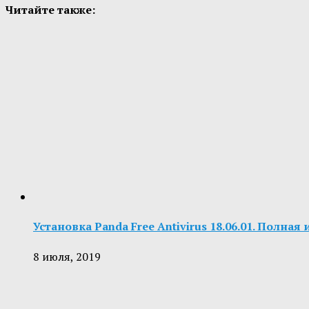
Читайте также:
Установка Panda Free Antivirus 18.06.01. Полна
8 июля, 2019