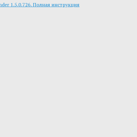
der 1.5.0.726. Полная инструкция