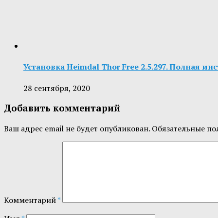
Установка Heimdal Thor Free 2.5.297. Полная ин
28 сентября, 2020
Добавить комментарий
Ваш адрес email не будет опубликован.
Обязательные по
Комментарий
*