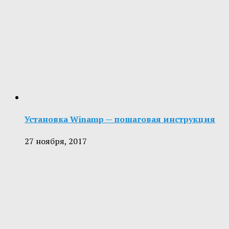
Установка Winamp — пошаговая инструкция
27 ноября, 2017