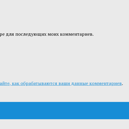
узере для последующих моих комментариев.
айте, как обрабатываются ваши данные комментариев
.