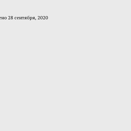
ено
28 сентября, 2020