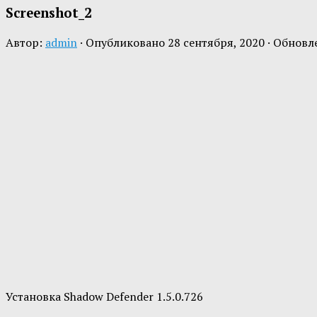
Screenshot_2
Автор:
admin
· Опубликовано
28 сентября, 2020
· Обновл
Установка Shadow Defender 1.5.0.726