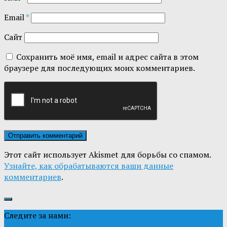
Email
*
Сайт
Сохранить моё имя, email и адрес сайта в этом
браузере для последующих моих комментариев.
Этот сайт использует Akismet для борьбы со спамом.
Узнайте, как обрабатываются ваши данные
комментариев
.
Следите за нами: