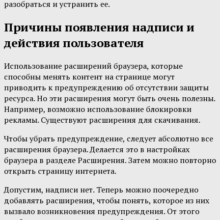
разобраться и устранить ее.
Причины появления надписи и
действия пользователя
Использование расширений браузера, которые
способны менять контент на странице могут
приводить к предупреждению об отсутствии защиты
ресурса. Но эти расширения могут быть очень полезны.
Например, возможно использование блокировки
рекламы. Существуют расширения для скачивания.
Чтобы убрать предупреждение, следует абсолютно все
расширения браузера. Делается это в настройках
браузера в разделе Расширения. Затем можно повторно
открыть страницу интернета.
Допустим, надписи нет. Теперь можно поочередно
добавлять расширения, чтобы понять, которое из них
вызвало возникновения предупреждения. От этого