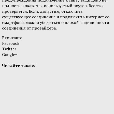
предупреждения подключение к сайту защищено не
полностью окажется используемый роутер. Все это
проверяется. Если, допустим, отключить
существующее соединение и подключить интернет со
смартфона, можно убедиться о плохой защищенности
соединения от провайдера.
Вконтакте
Facebook
Twitter
Google+
Читайте также: