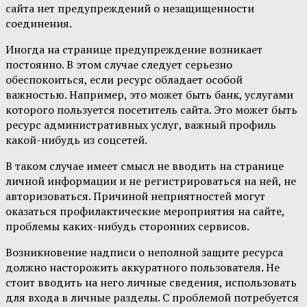
сайта нет предупреждений о незащищенности
соединения.
Иногда на странице предупреждение возникает
постоянно. В этом случае следует серьезно
обеспокоиться, если ресурс обладает особой
важностью. Например, это может быть банк, услугами
которого пользуется посетитель сайта. Это может быть
ресурс административных услуг, важный профиль
какой-нибудь из соцсетей.
В таком случае имеет смысл не вводить на странице
личной информации и не регистрироваться на ней, не
авторизоваться. Причиной неприятностей могут
оказаться профилактические мероприятия на сайте,
проблемы каких-нибудь сторонних сервисов.
Возникновение надписи о неполной защите ресурса
должно насторожить аккуратного пользователя. Не
стоит вводить на него личные сведения, использовать
для входа в личные разделы. С проблемой потребуется