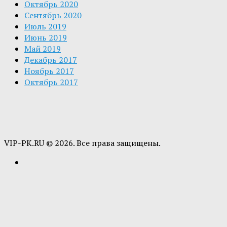
Октябрь 2020
Сентябрь 2020
Июль 2019
Июнь 2019
Май 2019
Декабрь 2017
Ноябрь 2017
Октябрь 2017
VIP-PK.RU © 2026. Все права защищены.