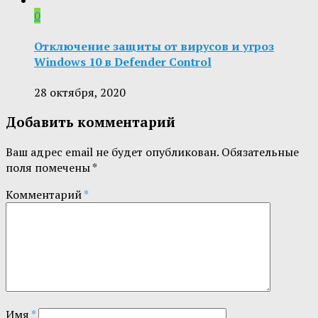
0
Отключение защиты от вирусов и угроз
Windows 10 в Defender Control
28 октября, 2020
Добавить комментарий
Ваш адрес email не будет опубликован.
Обязательные
поля помечены
*
Комментарий
*
Имя
*