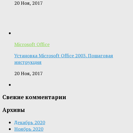
20 Ноя, 2017
Microsoft Office
Установка Microsoft Office 2003. Пошаговая
инструкция
20 Ноя, 2017
Свежие комментарии
Архивы
Декабрь 2020
Ноябрь 2020