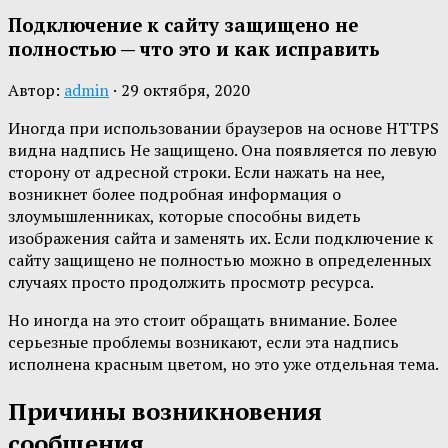
Подключение к сайту защищено не
полностью — что это и как исправить
Автор:
admin
·
29 октября, 2020
Иногда при использовании браузеров на основе HTTPS
видна надпись Не защищено. Она появляется по левую
сторону от адресной строки. Если нажать на нее,
возникнет более подробная информация о
злоумышленниках, которые способны видеть
изображения сайта и заменять их. Если подключение к
сайту защищено не полностью можно в определенных
случаях просто продолжить просмотр ресурса.
Но иногда на это стоит обращать внимание. Более
серьезные проблемы возникают, если эта надпись
исполнена красным цветом, но это уже отдельная тема.
Причины возникновения
сообщения