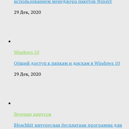
использованием менеджера пакетов Winget
29 Дек, 2020
Windows 10
Общий доступ к папкам и дискам в Windows 10
29 Дек, 2020
Лечение вирусов
Bleachbit интересная бесплатная программа для