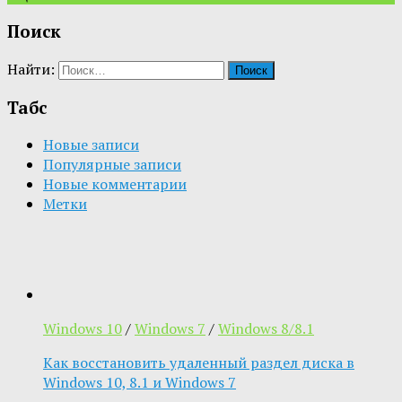
Поиск
Найти:
Табс
Новые записи
Популярные записи
Новые комментарии
Метки
Windows 10
/
Windows 7
/
Windows 8/8.1
Как восстановить удаленный раздел диска в
Windows 10, 8.1 и Windows 7