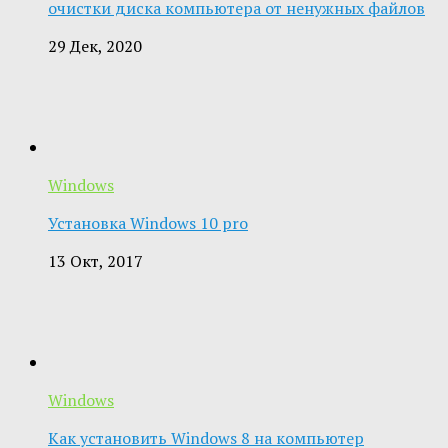
очистки диска компьютера от ненужных файлов
29 Дек, 2020
Windows
Установка Windows 10 pro
13 Окт, 2017
Windows
Как установить Windows 8 на компьютер