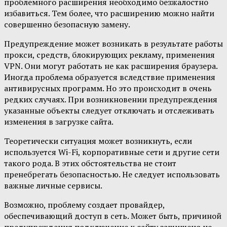
проблемного расширения необходимо безжалостно
избавиться. Тем более, что расширению можно найти
совершенно безопасную замену.
Предупреждение может возникать в результате работы
прокси, средств, блокирующих рекламу, применения
VPN. Они могут работать не как расширения браузера.
Иногда проблема образуется вследствие применения
антивирусных программ. Но это происходит в очень
редких случаях. При возникновении предупреждения
указанные объекты следует отключать и отслеживать
изменения в загрузке сайта.
Теоретически ситуация может возникнуть, если
используется Wi-Fi, корпоративные сети и другие сети
такого рода. В этих обстоятельства не стоит
пренебрегать безопасностью. Не следует использовать
важные личные сервисы.
Возможно, проблему создает провайдер,
обеспечивающий доступ в сеть. Может быть, причиной