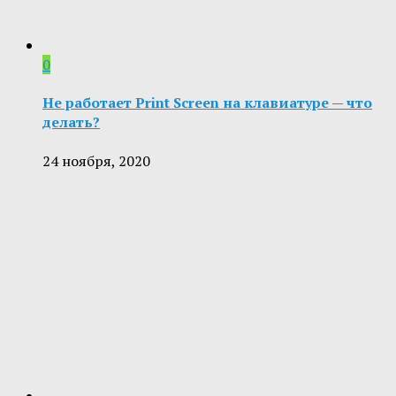
0
Не работает Print Screen на клавиатуре — что
делать?
24 ноября, 2020