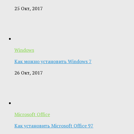
25 Окт, 2017
Windows
Как можно установить Windows 7
26 Окт, 2017
Microsoft Office
Как установить Microsoft Office 97