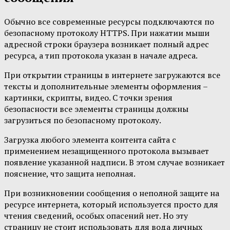
Обычно все современные ресурсы подключаются по
безопасному протоколу HTTPS. При нажатии мыши
адресной строки браузера возникает полный адрес
ресурса, а тип протокола указан в начале адреса.
При открытии страницы в интернете загружаются все
тексты и дополнительные элементы оформления –
картинки, скрипты, видео. С точки зрения
безопасности все элементы страницы должны
загрузиться по безопасному протоколу.
Загрузка любого элемента контента сайта с
применением незащищенного протокола вызывает
появление указанной надписи. В этом случае возникает
пояснение, что защита неполная.
При возникновении сообщения о неполной защите на
ресурсе интернета, который используется просто для
чтения сведений, особых опасений нет. Но эту
страницу не стоит использовать для вода личных