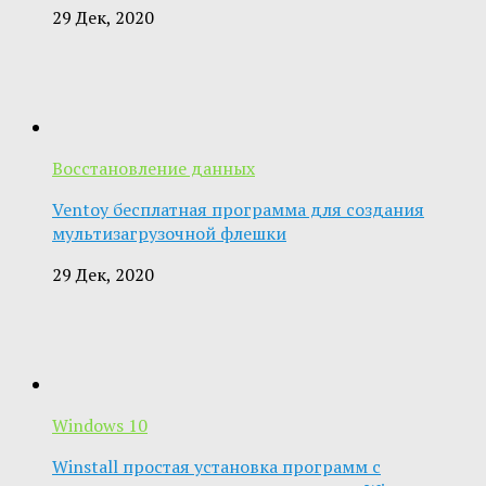
29 Дек, 2020
Восстановление данных
Ventoy бесплатная программа для создания
мультизагрузочной флешки
29 Дек, 2020
Windows 10
Winstall простая установка программ с