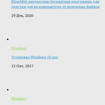
Bleachbit интересная бесплатная программа для
очистки диска компьютера от ненужных файлов
29 Дек, 2020
Windows
Установка Windows 10 pro
13 Окт, 2017
Windows