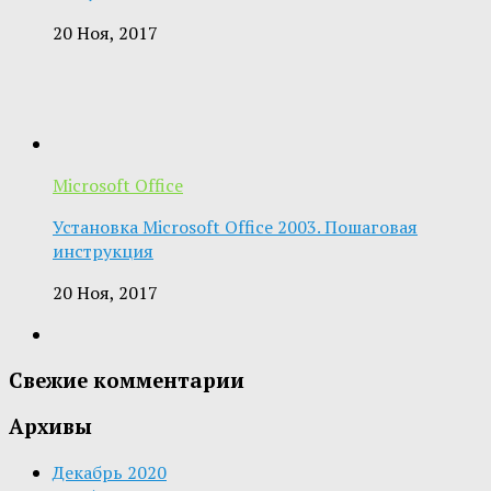
20 Ноя, 2017
Microsoft Office
Установка Microsoft Office 2003. Пошаговая
инструкция
20 Ноя, 2017
Свежие комментарии
Архивы
Декабрь 2020