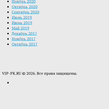
Ноябрь 2020
Октябрь 2020
Сентябрь 2020
Июль 2019
Июнь 2019
Май 2019
Декабрь 2017
Ноябрь 2017
Октябрь 2017
VIP-PK.RU © 2026. Все права защищены.