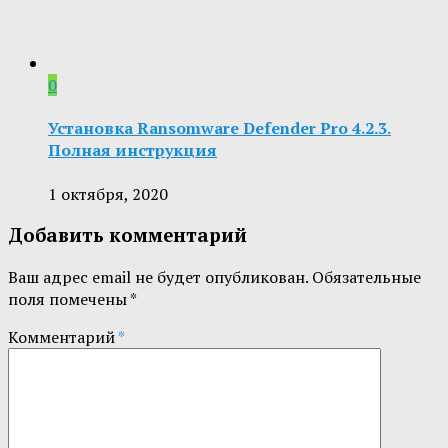
0
Установка Ransomware Defender Pro 4.2.3.
Полная инструкция
1 октября, 2020
Добавить комментарий
Ваш адрес email не будет опубликован.
Обязательные
поля помечены
*
Комментарий
*