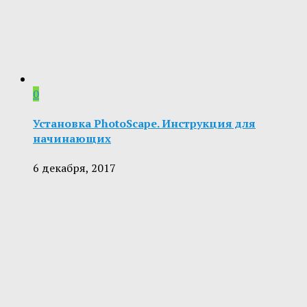
0
Установка PhotoScape. Инструкция для
начинающих
6 декабря, 2017