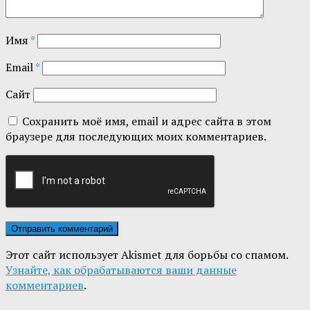
Имя
*
Email
*
Сайт
Сохранить моё имя, email и адрес сайта в этом
браузере для последующих моих комментариев.
Этот сайт использует Akismet для борьбы со спамом.
Узнайте, как обрабатываются ваши данные
комментариев
.