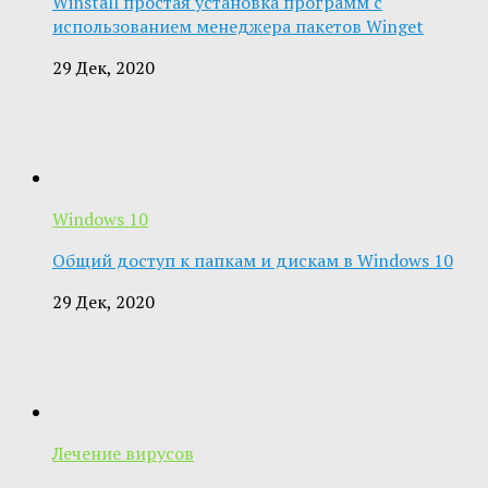
Winstall простая установка программ с
использованием менеджера пакетов Winget
29 Дек, 2020
Windows 10
Общий доступ к папкам и дискам в Windows 10
29 Дек, 2020
Лечение вирусов