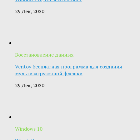
29 Дек, 2020
Восстановление данных
Ventoy бесплатная программа для создания
мультизагрузочной флешки
29 Дек, 2020
Windows 10