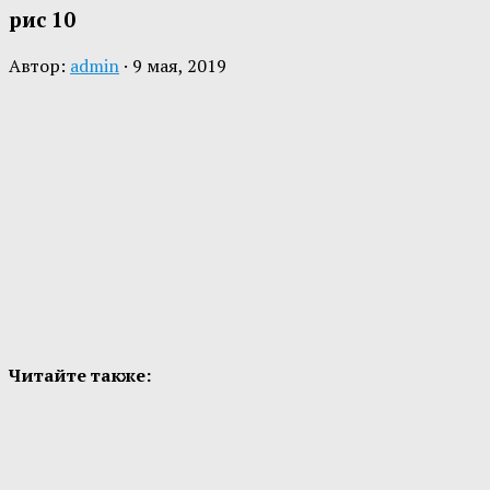
рис 10
Автор:
admin
·
9 мая, 2019
Читайте также: