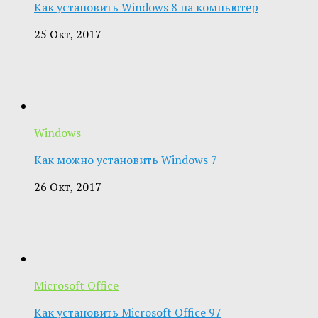
Как установить Windows 8 на компьютер
25 Окт, 2017
Windows
Как можно установить Windows 7
26 Окт, 2017
Microsoft Office
Как установить Microsoft Office 97