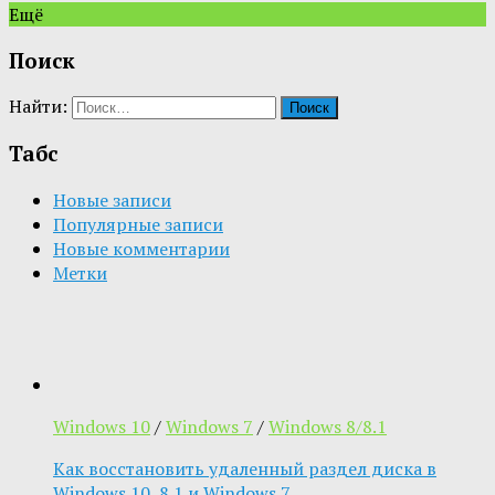
Ещё
Поиск
Найти:
Табс
Новые записи
Популярные записи
Новые комментарии
Метки
Windows 10
/
Windows 7
/
Windows 8/8.1
Как восстановить удаленный раздел диска в
Windows 10, 8.1 и Windows 7