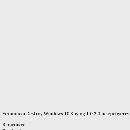
Установка Destroy Windows 10 Spying 1.0.2.0 не требуе
Вконтакте