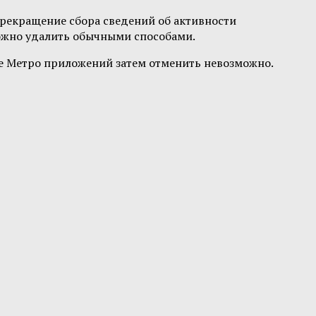
рекращение сбора сведений об активности
можно удалить обычными способами.
ие Метро приложений затем отменить невозможно.