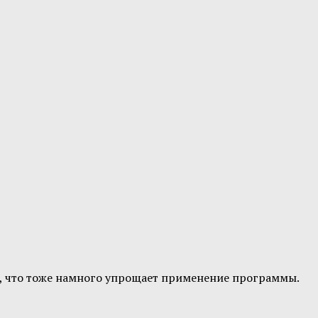
тся, что тоже намного упрощает применение программы.