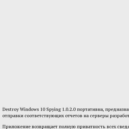
Destroy Windows 10 Spying 1.0.2.0 портативна, предна
отправки соответствующих отчетов на серверы разработ
Приложение возвращает полную приватность всех свед