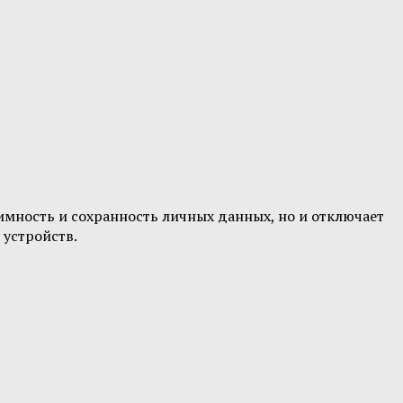
нимность и сохранность личных данных, но и отключает
 устройств.