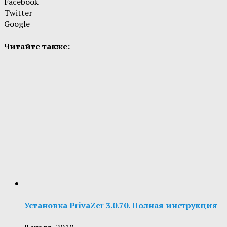
Facebook
Twitter
Google+
Читайте также:
Установка PrivaZer 3.0.70. Полная инструкция