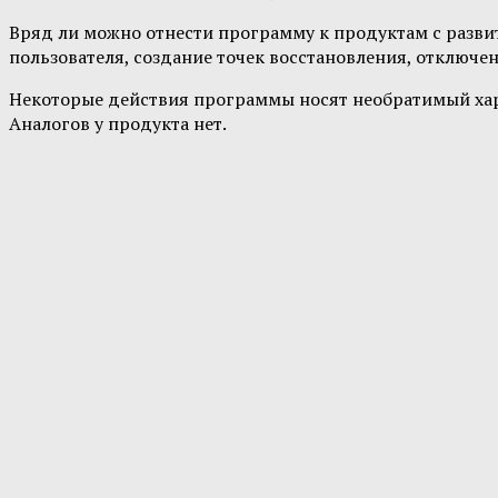
Вряд ли можно отнести программу к продуктам с разв
пользователя, создание точек восстановления, отклю
Некоторые действия программы носят необратимый хара
Аналогов у продукта нет.