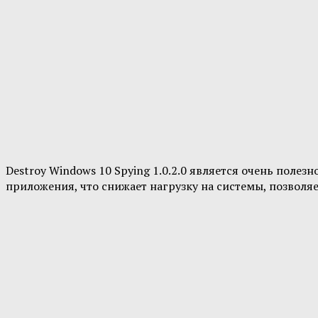
Destroy Windows 10 Spying 1.0.2.0 является очень поле
приложения, что снижает нагрузку на системы, позволяе