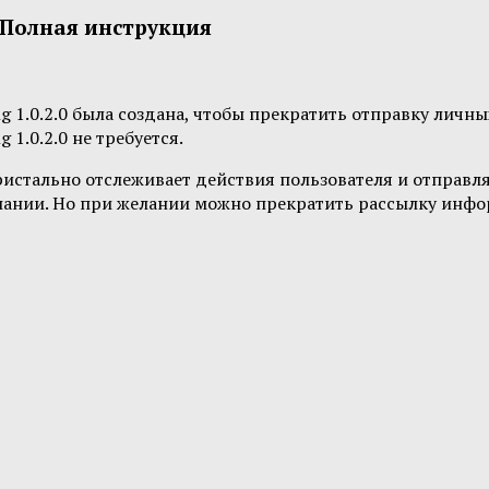
. Полная инструкция
g 1.0.2.0 была создана, чтобы прекратить отправку личн
 1.0.2.0 не требуется.
ристально отслеживает действия пользователя и отправл
пании. Но при желании можно прекратить рассылку инфор