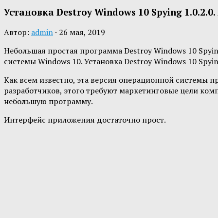
Установка Destroy Windows 10 Spying 1.0.2.0
Автор:
admin
·
26 мая, 2019
Небольшая простая программа Destroy Windows 10 Spyin
системы Windows 10. Установка Destroy Windows 10 Spying
Как всем известно, эта версия операционной системы п
разработчиков, этого требуют маркетинговые цели ком
небольшую программу.
Интерфейс приложения достаточно прост.