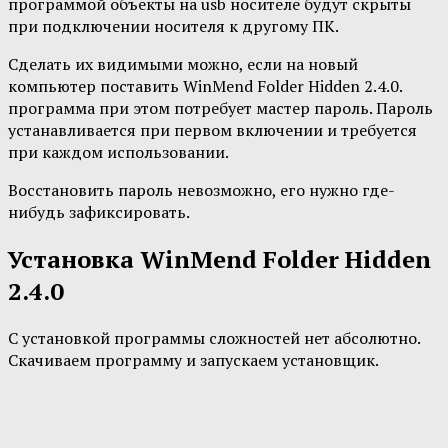
программой объекты на usb носителе будут скрыты
при подключении носителя к другому ПК.
Сделать их видимыми можно, если на новый
компьютер поставить WinMend Folder Hidden 2.4.0.
программа при этом потребует мастер пароль. Пароль
устанавливается при первом включении и требуется
при каждом использовании.
Восстановить пароль невозможно, его нужно где-
нибудь зафиксировать.
Установка WinMend Folder Hidden
2.4.0
С установкой программы сложностей нет абсолютно.
Скачиваем программу и запускаем установщик.