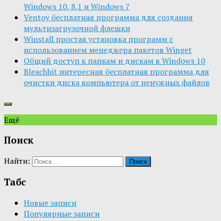
Windows 10, 8.1 и Windows 7
Ventoy бесплатная программа для создания
мультизагрузочной флешки
Winstall простая установка программ с
использованием менеджера пакетов Winget
Общий доступ к папкам и дискам в Windows 10
Bleachbit интересная бесплатная программа для
очистки диска компьютера от ненужных файлов
Ещё
Поиск
Найти:
Табс
Новые записи
Популярные записи