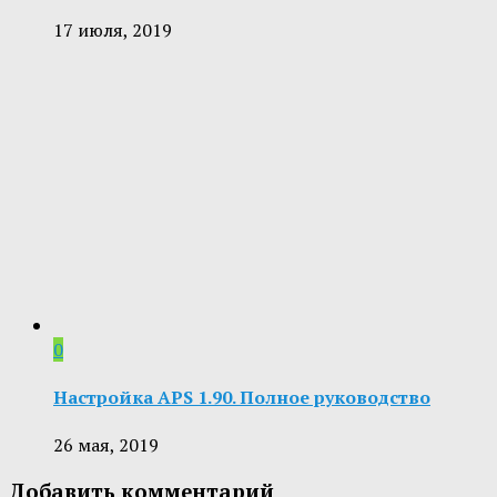
17 июля, 2019
0
Настройка APS 1.90. Полное руководство
26 мая, 2019
Добавить комментарий