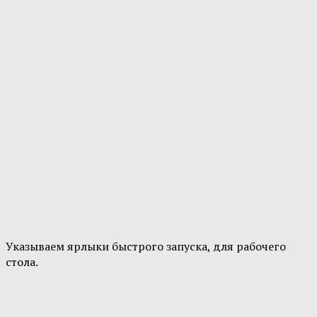
Указываем ярлыки быстрого запуска, для рабочего
стола.