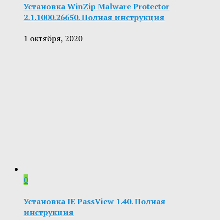
Установка WinZip Malware Protector
2.1.1000.26650. Полная инструкция
1 октября, 2020
0
Установка IE PassView 1.40. Полная
инструкция