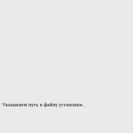
Указываем путь к файлу установки .