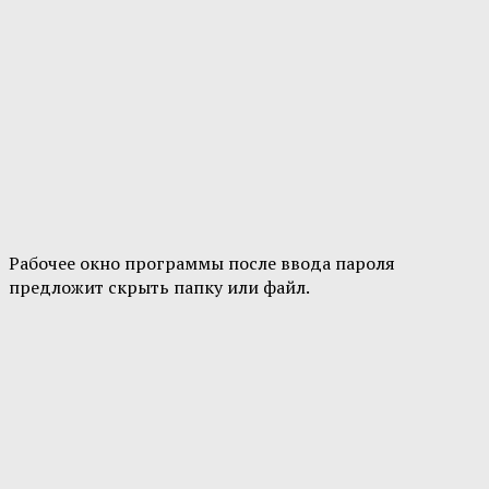
Рабочее окно программы после ввода пароля
предложит скрыть папку или файл.