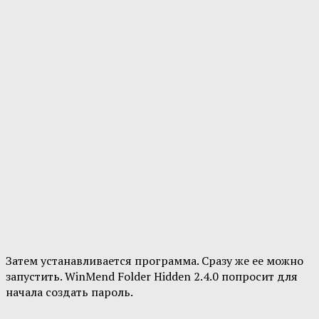
Затем устанавливается программа. Сразу же ее можно
запустить. WinMend Folder Hidden 2.4.0 попросит для
начала создать пароль.