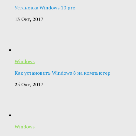
Установка Windows 10 pro
13 Окт, 2017
Windows
Как установить Windows 8 на компьютер
25 Окт, 2017
Windows