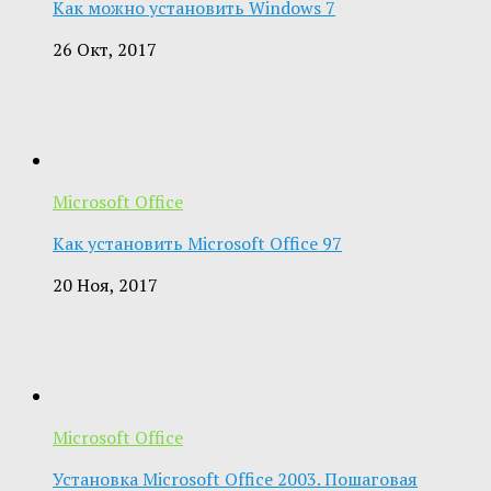
Как можно установить Windows 7
26 Окт, 2017
Microsoft Office
Как установить Microsoft Office 97
20 Ноя, 2017
Microsoft Office
Установка Microsoft Office 2003. Пошаговая