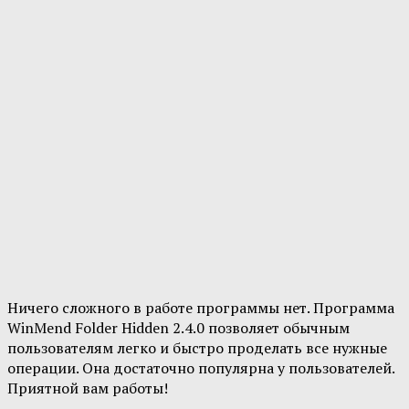
Ничего сложного в работе программы нет. Программа
WinMend Folder Hidden 2.4.0 позволяет обычным
пользователям легко и быстро проделать все нужные
операции. Она достаточно популярна у пользователей.
Приятной вам работы!