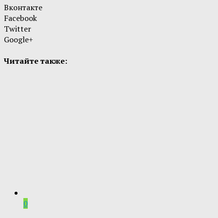
Вконтакте
Facebook
Twitter
Google+
Читайте также:
0