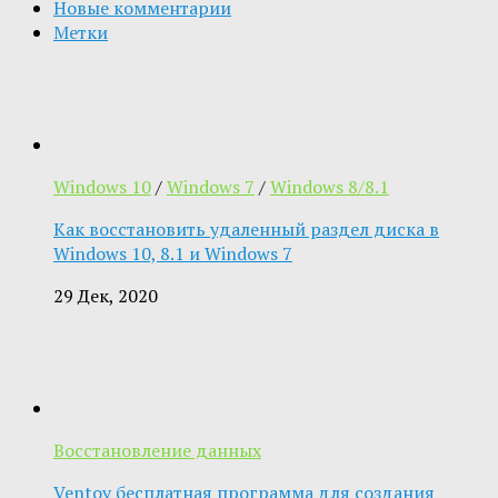
Новые комментарии
Метки
Windows 10
/
Windows 7
/
Windows 8/8.1
Как восстановить удаленный раздел диска в
Windows 10, 8.1 и Windows 7
29 Дек, 2020
Восстановление данных
Ventoy бесплатная программа для создания