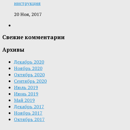
инструкция
20 Ноя, 2017
Свежие комментарии
Архивы
Декабрь 2020
Ноябрь 2020
Октябрь 2020
Сентябрь 2020
Июль 2019
Июнь 2019
Май 2019
Декабрь 2017
Ноябрь 2017
Октябрь 2017