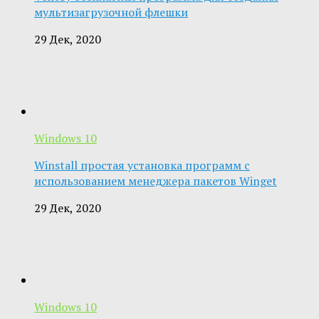
мультизагрузочной флешки
29 Дек, 2020
Windows 10
Winstall простая установка программ с
использованием менеджера пакетов Winget
29 Дек, 2020
Windows 10