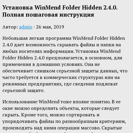
Установка WinMend Folder Hidden 2.4.0.
Полная пошаговая инструкция
Автор:
admin
·
26 мая, 2019
Небольшая легкая программа WinMend Folder Hidden
2.4.0 дает возможность скрывать файлы и папки на
любых носителях информации. Установка WinMend
Folder Hidden 2.4.0 предполагается, в основном, для
применения в домашних условиях. Она не
обеспечивает слишком серьезной защиты данных, что
часто требуется в коммерческих структурах или на
режимных предприятиях, где сведения подлежат
серьезной защите.
Использование WinMend тоже вполне понятно. В ее
окне можно определить объекты, которые следует
скрыть. Кроме того, можно сортировать и
упорядочивать файлы по разнообразным критериям,
производить над ними операции массово. Скрытые