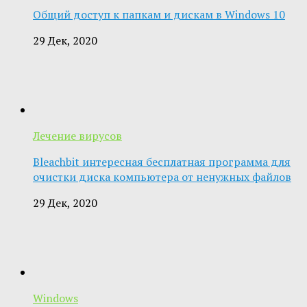
Общий доступ к папкам и дискам в Windows 10
29 Дек, 2020
Лечение вирусов
Bleachbit интересная бесплатная программа для
очистки диска компьютера от ненужных файлов
29 Дек, 2020
Windows