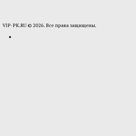
VIP-PK.RU © 2026. Все права защищены.