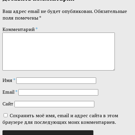
Ваш адрес email не будет опубликован.
Обязательные
поля помечены
*
Комментарий
*
Имя
*
Email
*
Сайт
Сохранить моё имя, email и адрес сайта в этом
браузере для последующих моих комментариев.