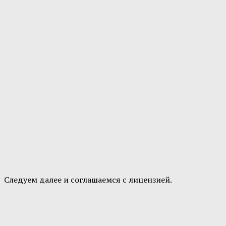
Следуем далее и соглашаемся с лицензией.