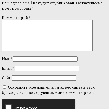
Ваш адрес email не будет опубликован.
Обязательные
поля помечены
*
Комментарий
*
Имя
*
Email
*
Сайт
Сохранить моё имя, email и адрес сайта в этом
браузере для последующих моих комментариев.