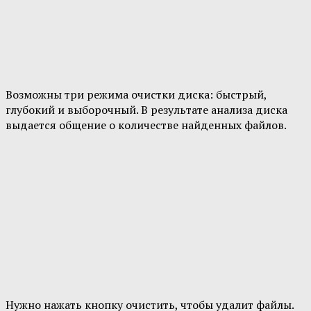
Возможны три режима очистки диска: быстрый,
глубокий и выборочный. В результате анализа диска
выдается общение о количестве найденных файлов.
Нужно нажать кнопку очистить, чтобы удалит файлы.