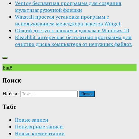
Ventoy бесплатная программа для создания
мультизагрузочной флешки
Winstall простая установка программ с
использованием менеджера пакетов Winget
Общий доступ к папкам и дискам в Windows 10
Bleachbit интересная бесплатная программа для
очистки диска компьютера от ненужных файлов
Ещё
Поиск
Найти:
Табс
Новые записи
Популярные записи
Новые комментарии