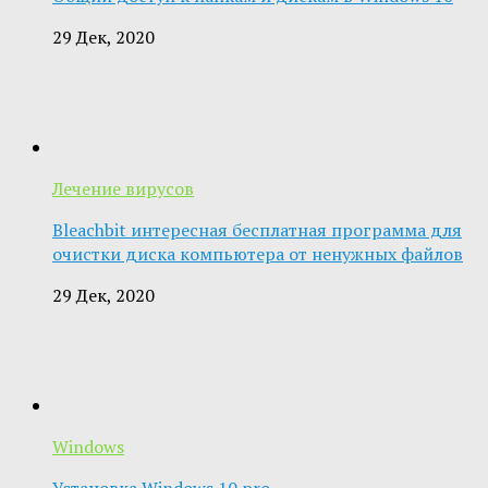
29 Дек, 2020
Лечение вирусов
Bleachbit интересная бесплатная программа для
очистки диска компьютера от ненужных файлов
29 Дек, 2020
Windows
Установка Windows 10 pro