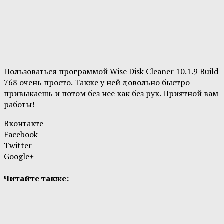
Пользоваться программой Wise Disk Cleaner 10.1.9 Build
768 очень просто. Также у ней довольно быстро
привыкаешь и потом без нее как без рук. Приятной вам
работы!
Вконтакте
Facebook
Twitter
Google+
Читайте также: