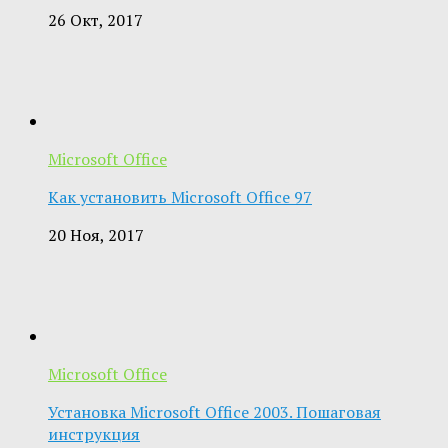
26 Окт, 2017
Microsoft Office
Как установить Microsoft Office 97
20 Ноя, 2017
Microsoft Office
Установка Microsoft Office 2003. Пошаговая
инструкция