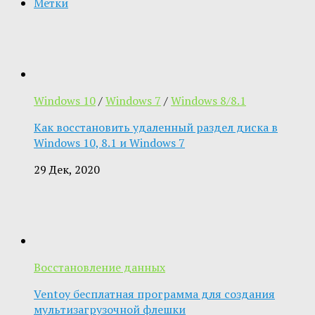
Метки
Windows 10
/
Windows 7
/
Windows 8/8.1
Как восстановить удаленный раздел диска в
Windows 10, 8.1 и Windows 7
29 Дек, 2020
Восстановление данных
Ventoy бесплатная программа для создания
мультизагрузочной флешки