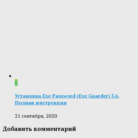
0
Установка Exe Password (Exe Guarder) 3.6.
Полная инструкция
21 сентября, 2020
Добавить комментарий