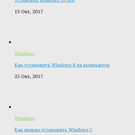
13 Окт, 2017
Windows
Как установить Windows 8 на компьютер
25 Окт, 2017
Windows
Как можно установить Windows 7