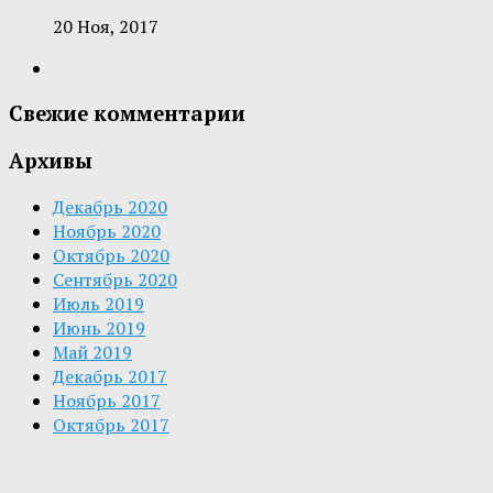
20 Ноя, 2017
Свежие комментарии
Архивы
Декабрь 2020
Ноябрь 2020
Октябрь 2020
Сентябрь 2020
Июль 2019
Июнь 2019
Май 2019
Декабрь 2017
Ноябрь 2017
Октябрь 2017