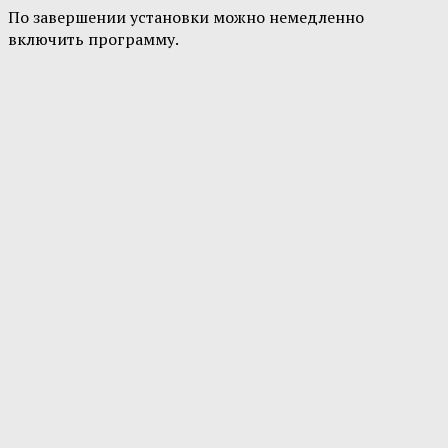
По завершении установки можно немедленно
включить программу.