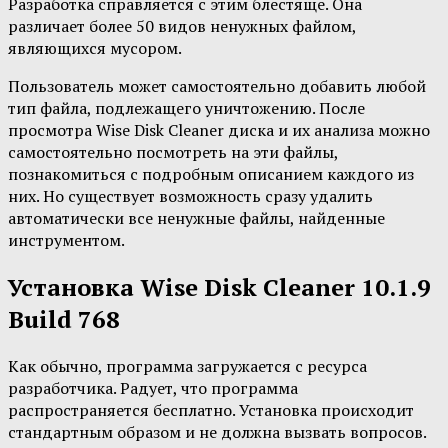
Разработка справляется с этим блестяще. Она
различает более 50 видов ненужных файлом,
являющихся мусором.
Пользователь может самостоятельно добавить любой
тип файла, подлежащего уничтожению. После
просмотра Wise Disk Cleaner диска и их анализа можно
самостоятельно посмотреть на эти файлы,
познакомиться с подробным описанием каждого из
них. Но существует возможность сразу удалить
автоматически все ненужные файлы, найденные
инструментом.
Установка Wise Disk Cleaner 10.1.9
Build 768
Как обычно, программа загружается с ресурса
разработчика. Радует, что программа
распространяется бесплатно. Установка происходит
стандартным образом и не должна вызвать вопросов.