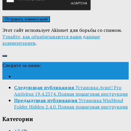
Этот сайт использует Akismet для борьбы со спамом.
Узнайте, как обрабатываются ваши данные
комментариев
.
Следите за нами:
Следующая публикация
Установка Avast! Pro
Antivirus 19.4.2374. Полная пошаговая инструкция
Предыдущая публикация
Установка WinMend
Folder Hidden 2.4.0. Полная пошаговая инструкция
Категории