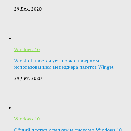
29 Дек, 2020
Windows 10
Winstall простая установка программ с
использованием менеджера пакетов Winget
29 Дек, 2020
Windows 10
Общий доступ к папкам и дискам в Windows 10