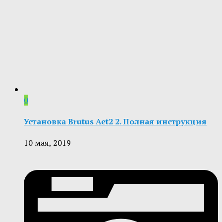
0
Установка Brutus Aet2 2. Полная инструкция
10 мая, 2019