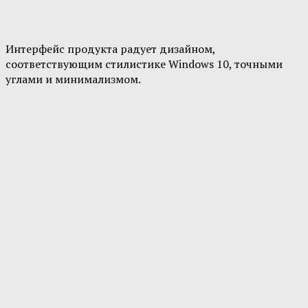
Интерфейс продукта радует дизайном,
соответствующим стилистике Windows 10, точными
углами и минимализмом.