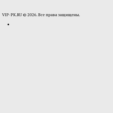
VIP-PK.RU © 2026. Все права защищены.