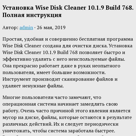
Установка Wise Disk Cleaner 10.1.9 Build 768.
Полная инструкция
Автор:
admin
·
26 мая, 2019
Простая, удобная и совершенно бесплатная программа
Wise Disk Cleaner создана для очистки диска. Установка
Wise Disk Cleaner 10.1.9 Build 768 позволяет быстро и
эффективно удалить с него неиспользуемые файлы.
Она прекрасно работает даже в руках неопытного
пользователя, имеет большие возможности.
Инструмент производит сканирование файлов и
удаляет ненужные файлы.
Многие пользователи часто замечают, что
операционная система начинает замедлять свою
работу. Очень часто причиной этого явления является
мусор на диске, файлы, которые остаются в результате
различных действий. Их и следует периодически
уничтожать, чтобы система заработала быстрее.