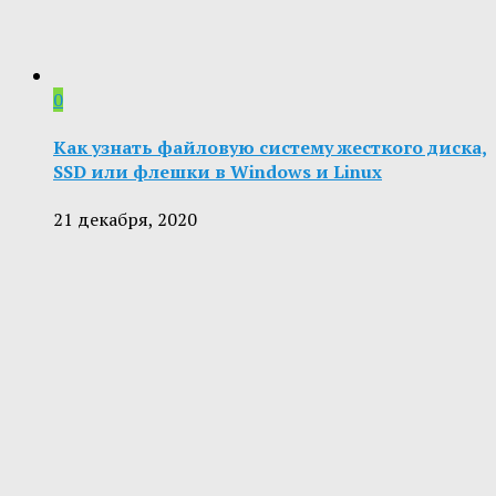
0
Как узнать файловую систему жесткого диска,
SSD или флешки в Windows и Linux
21 декабря, 2020