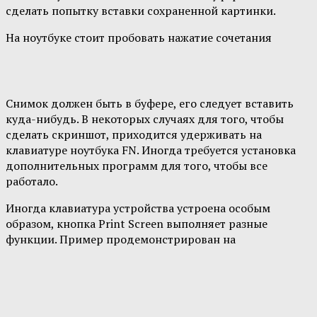
сделать попытку вставки сохраненной картинки.
На ноутбуке стоит пробовать нажатие сочетания
Снимок должен быть в буфере, его следует вставить
куда-нибудь. В некоторых случаях для того, чтобы
сделать скриншот, приходится удерживать на
клавиатуре ноутбука FN. Иногда требуется установка
дополнительных программ для того, чтобы все
работало.
Иногда клавиатура устройства устроена особым
образом, кнопка Print Screen выполняет разные
функции. Пример продемонстрирован на