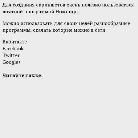
Для создания скриншотов очень полезно пользоваться
штатной программой Ножницы.
Можно использовать для своих целей разнообразные
программы, скачать которые можно в сети.
Вконтакте
Facebook
Twitter
Google+
Читайте также: