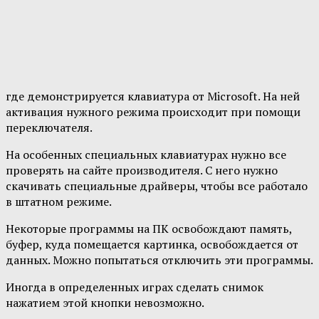
где демонстрируется клавиатура от Microsoft. На ней
активация нужного режима происходит при помощи
переключателя.
На особенных специальных клавиатурах нужно все
проверять на сайте производителя. С него нужно
скачивать специальные драйверы, чтобы все работало
в штатном режиме.
Некоторые программы на ПК освобождают память,
буфер, куда помещается картинка, освобождается от
данных. Можно попытаться отключить эти программы.
Иногда в определенных играх сделать снимок
нажатием этой кнопки невозможно.