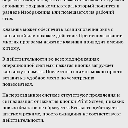
скриншот с экрана компьютера, который появится в
разделе Изображения или помещается на рабочий
стол.
Клавиша может обеспечить возникновения окна с
картинкой или похожее действие. При использовании
многих программ нажатие клавиши приводит именно
к этому.
В действительности во всех модификациях
операционной системы нажатая кнопка загружает
картинку в память. После этого снимок можно просто
вставить в удобное место по усмотрению
пользователя.
На первозданной системе отсутствуют проявления и
сигнализация от нажатия кнопки Print Screen, никаких
новых объектов не образуется. Все часто действует в
штатном режиме, просто ожидания не соответствуют
действительности.