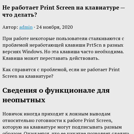
Не работает Print Screen на клавиатуре —
что делать?
Автор:
admin
·
24 ноября, 2020
При работе некоторые пользователи сталкиваются с
проблемой неработающей клавиши PrtScn в разных
версиях Windows. Но эта клавиша часто необходима.
Клавиша может переставать действовать.
Как справится с проблемой, если не работает Print
Screen на клавиатуре?
Сведения о функционале для
неопытных
Новичок иногда приходит к ложным выводам
относительно готовности к работе Print Screen,
которую на клавиатуре могут подписывать разным
образом. Ожидается, что ее нажатие позволяет сделать