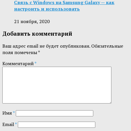
Связь с Windows на Samsung Galaxy — как
настроить и использовать
21 ноября, 2020
Добавить комментарий
Ваш адрес email не будет опубликован.
Обязательные
поля помечены
*
Комментарий
*
Имя
*
Email
*