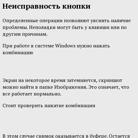
Неисправность кнопки
Определенные операции позволяют уяснить наличие
проблемы. Неполадки могут быть у клавиши или по
другим причинам.
При работе в системе Windows нужно нажать
комбинацию
Экран на некоторое время затемняется, скриншот
можно найти в папке Изображения. Это означает, что
все работает нормально.
Стоит проверить нажатие комбинации
В этом случае снимок оказывается в буфере. Остается