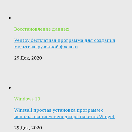
Восстановление данных
Ventoy бесплатная программа для создания
мультизагрузочной флешки
29 Дек, 2020
Windows 10
Winstall простая установка программ с
использованием менеджера пакетов Winget
29 Дек, 2020