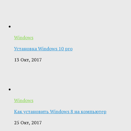
Windows
Установка Windows 10 pro
13 Окт, 2017
Windows
Как установить Windows 8 на компьютер
25 Окт, 2017