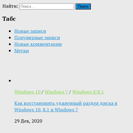
Найти:
Табс
Новые записи
Популярные записи
Новые комментарии
Метки
Windows 10
/
Windows 7
/
Windows 8/8.1
Как восстановить удаленный раздел диска в
Windows 10, 8.1 и Windows 7
29 Дек, 2020