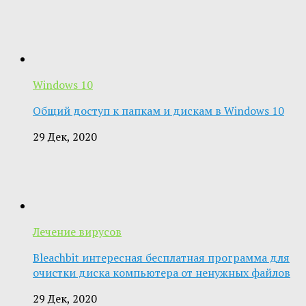
Windows 10
Общий доступ к папкам и дискам в Windows 10
29 Дек, 2020
Лечение вирусов
Bleachbit интересная бесплатная программа для
очистки диска компьютера от ненужных файлов
29 Дек, 2020