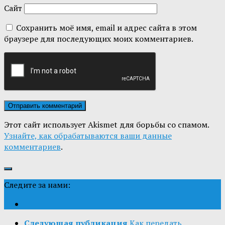
Сайт
Сохранить моё имя, email и адрес сайта в этом
браузере для последующих моих комментариев.
Этот сайт использует Akismet для борьбы со спамом.
Узнайте, как обрабатываются ваши данные
комментариев
.
Следите за нами:
Следующая публикация
Как передать