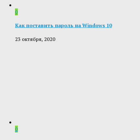
0
Как поставить пароль на Windows 10
23 октября, 2020
0