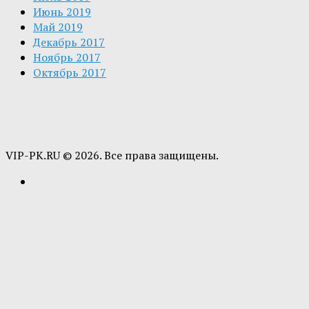
Июнь 2019
Май 2019
Декабрь 2017
Ноябрь 2017
Октябрь 2017
VIP-PK.RU © 2026. Все права защищены.