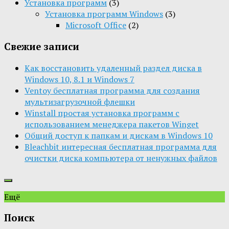
Установка программ
(3)
Установка программ Windows
(3)
Microsoft Office
(2)
Свежие записи
Как восстановить удаленный раздел диска в
Windows 10, 8.1 и Windows 7
Ventoy бесплатная программа для создания
мультизагрузочной флешки
Winstall простая установка программ с
использованием менеджера пакетов Winget
Общий доступ к папкам и дискам в Windows 10
Bleachbit интересная бесплатная программа для
очистки диска компьютера от ненужных файлов
Ещё
Поиск