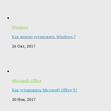
Windows
Как можно установить Windows 7
26 Окт, 2017
Microsoft Office
Как установить Microsoft Office 97
20 Ноя, 2017