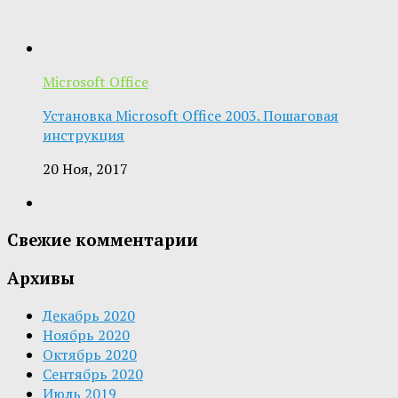
Microsoft Office
Установка Microsoft Office 2003. Пошаговая
инструкция
20 Ноя, 2017
Свежие комментарии
Архивы
Декабрь 2020
Ноябрь 2020
Октябрь 2020
Сентябрь 2020
Июль 2019