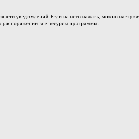
бласти уведомлений. Если на него нажать, можно настро
его распоряжении все ресурсы программы.