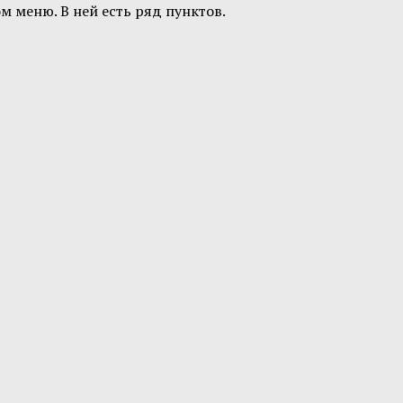
 меню. В ней есть ряд пунктов.