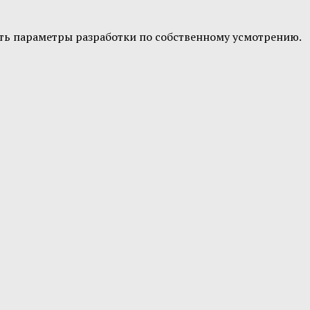
ить параметры разработки по собственному усмотрению.