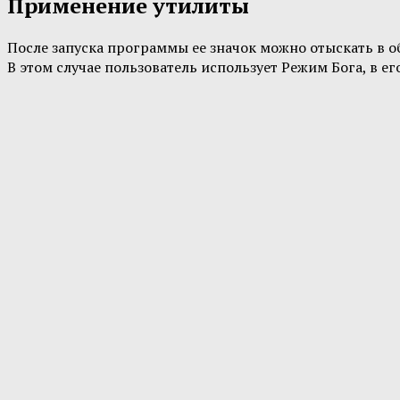
Применение утилиты
После запуска программы ее значок можно отыскать в о
В этом случае пользователь использует Режим Бога, в 