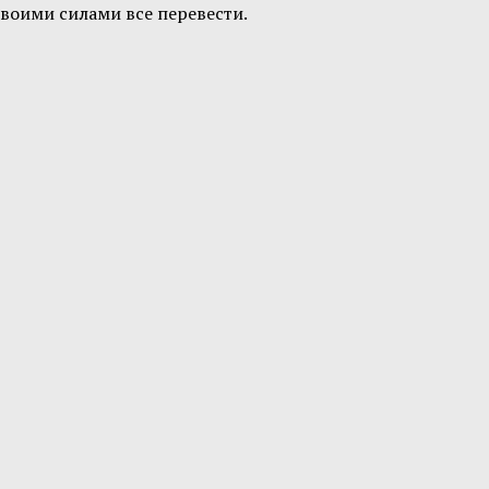
воими силами все перевести.