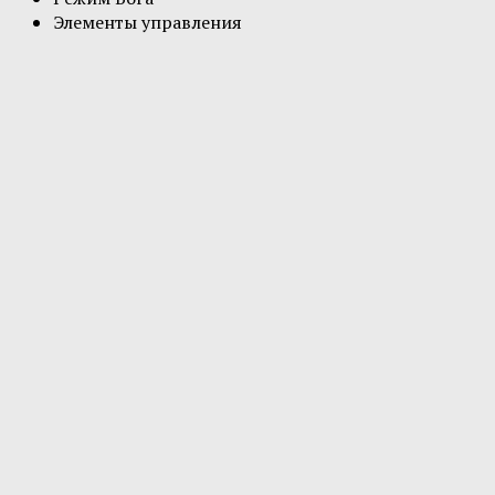
Элементы управления