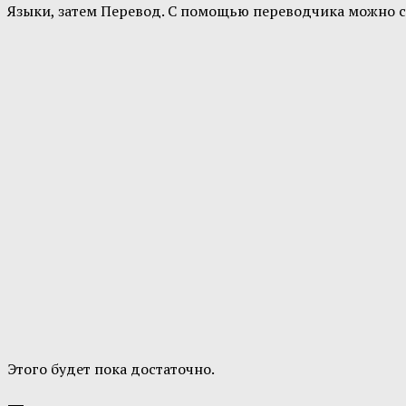
Языки, затем Перевод. С помощью переводчика можно с
Этого будет пока достаточно.