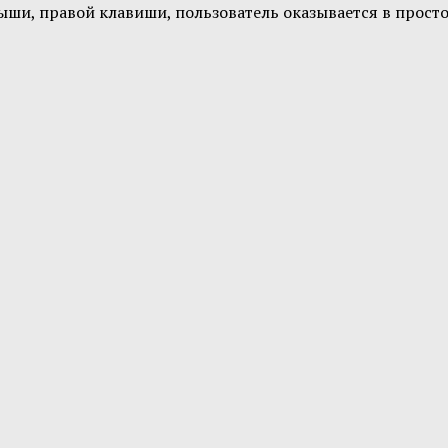
и, правой клавиши, пользователь оказывается в простом