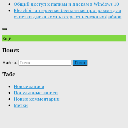
Общий доступ к папкам и дискам в Windows 10
Bleachbit интересная бесплатная программа для
очистки диска компьютера от ненужных файлов
Ещё
Поиск
Найти:
Табс
Новые записи
Популярные записи
Новые комментарии
Метки