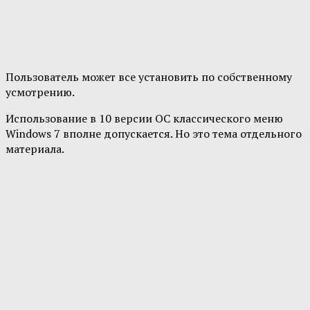
Пользователь может все установить по собственному
усмотрению.
Использование в 10 версии ОС классического меню
Windows 7 вполне допускается. Но это тема отдельного
материала.