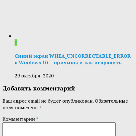
0
Синий экран WHEA_UNCORRECTABLE_ERROR
в Windows 10 — причины и как исправить
29 октября, 2020
Добавить комментарий
Ваш адрес email не будет опубликован.
Обязательные
поля помечены
*
Комментарий
*