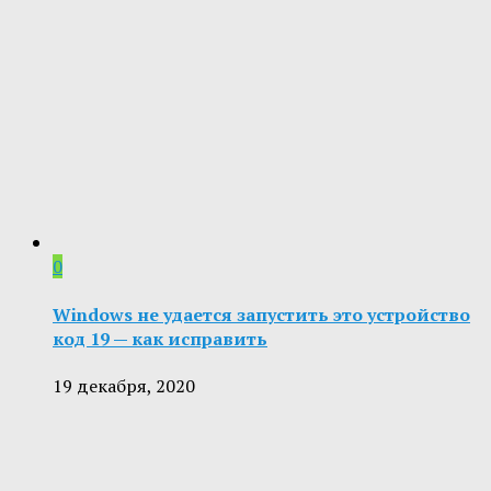
0
Windows не удается запустить это устройство
код 19 — как исправить
19 декабря, 2020