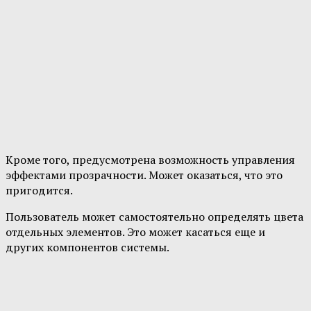
Кроме того, предусмотрена возможность управления
эффектами прозрачности. Может оказаться, что это
пригодится.
Пользователь может самостоятельно определять цвета
отдельных элементов. Это может касаться еще и
других компонентов системы.