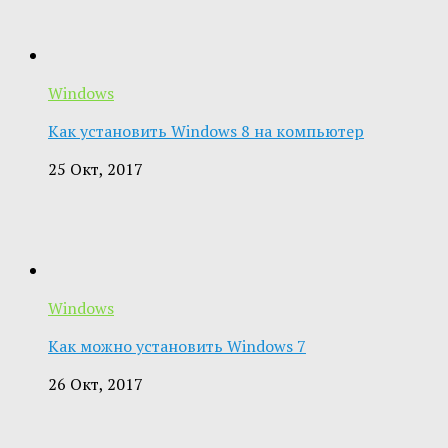
Windows
Как установить Windows 8 на компьютер
25 Окт, 2017
Windows
Как можно установить Windows 7
26 Окт, 2017