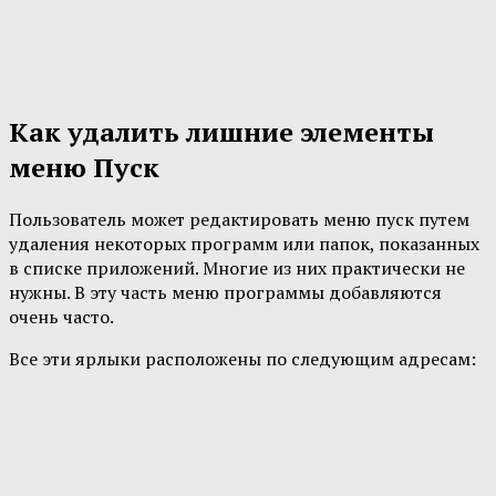
Как удалить лишние элементы
меню Пуск
Пользователь может редактировать меню пуск путем
удаления некоторых программ или папок, показанных
в списке приложений. Многие из них практически не
нужны. В эту часть меню программы добавляются
очень часто.
Все эти ярлыки расположены по следующим адресам: