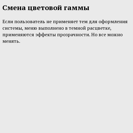
Смена цветовой гаммы
Если пользователь не применяет тем для оформления
системы, меню выполнено в темной расцветке,
применяются эффекты прозрачности. Но все можно
менять.