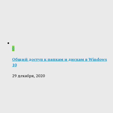
0
Общий доступ к папкам и дискам в Windows
10
29 декабря, 2020