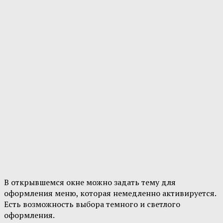
В открывшемся окне можно задать тему для
оформления меню, которая немедленно активируется.
Есть возможность выбора темного и светлого
оформления.