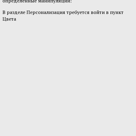
определенные манипуляции:
В разделе Персонализация требуется войти в пункт
Цвета