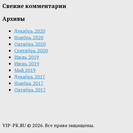
Свежие комментарии
Архивы
Декабрь 2020
Ноябрь 2020
Октябрь 2020
Сентябрь 2020
Июль 2019
Июнь 2019
Май 2019
Декабрь 2017
Ноябрь 2017
Октябрь 2017
VIP-PK.RU © 2026. Все права защищены.