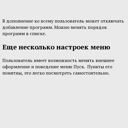
В дополнение ко всему пользователь может отключать
добавление программ. Можно менять порядок
программ в списке.
Еще несколько настроек меню
Пользователь имеет возможность менять внешнее
оформление и поведение меню Пуск. Пункты его
понятны, это легко посмотреть самостоятельно.