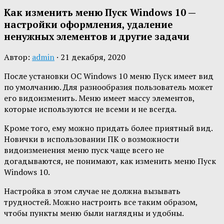
Как изменить меню Пуск Windows 10 —
настройки оформления, удаление
ненужных элементов и другие задачи
Автор:
admin
·
21 декабря, 2020
После установки ОС Windows 10 меню Пуск имеет вид
по умолчанию. Для разнообразия пользователь может
его видоизменить. Меню имеет массу элементов,
которые используются не всеми и не всегда.
Кроме того, ему можно придать более приятный вид.
Новички в использовании ПК о возможности
видоизменения меню пуск чаще всего не
догадываются, не понимают, как изменить меню Пуск
Windows 10.
Настройка в этом случае не должна вызывать
трудностей. Можно настроить все таким образом,
чтобы пункты меню были наглядны и удобны.