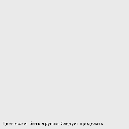
Цвет может быть другим. Следует проделать