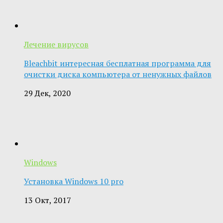
Лечение вирусов
Bleachbit интересная бесплатная программа для
очистки диска компьютера от ненужных файлов
29 Дек, 2020
Windows
Установка Windows 10 pro
13 Окт, 2017