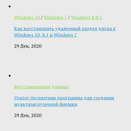
Windows 10
/
Windows 7
/
Windows 8/8.1
Как восстановить удаленный раздел диска в
Windows 10, 8.1 и Windows 7
29 Дек, 2020
Восстановление данных
Ventoy бесплатная программа для создания
мультизагрузочной флешки
29 Дек, 2020