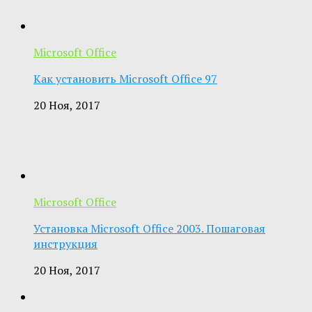
Microsoft Office
Как установить Microsoft Office 97
20 Ноя, 2017
Microsoft Office
Установка Microsoft Office 2003. Пошаговая
инструкция
20 Ноя, 2017