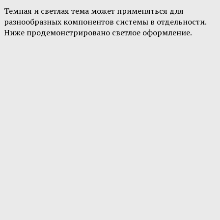
Темная и светлая тема может применяться для
разнообразных компонентов системы в отдельности.
Ниже продемонстрировано светлое оформление.