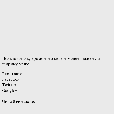
Пользователь, кроме того может менять высоту и
ширину меню.
Вконтакте
Facebook
Twitter
Google+
Читайте также: