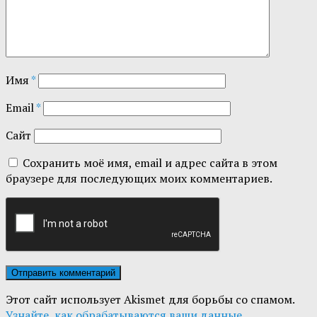
Имя
*
Email
*
Сайт
Сохранить моё имя, email и адрес сайта в этом
браузере для последующих моих комментариев.
Этот сайт использует Akismet для борьбы со спамом.
Узнайте, как обрабатываются ваши данные