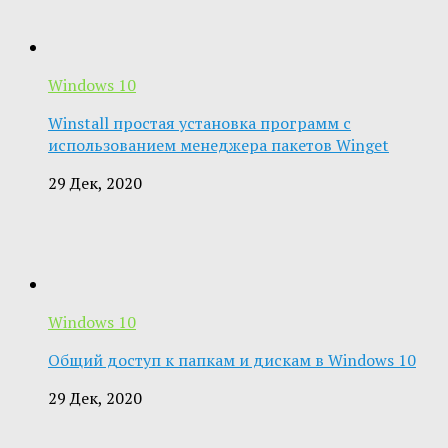
Windows 10
Winstall простая установка программ с
использованием менеджера пакетов Winget
29 Дек, 2020
Windows 10
Общий доступ к папкам и дискам в Windows 10
29 Дек, 2020