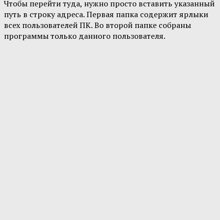
Чтобы перейти туда, нужно просто вставить указанный
путь в строку адреса. Первая папка содержит ярлыки
всех пользователей ПК. Во второй папке собраны
программы только данного пользователя.