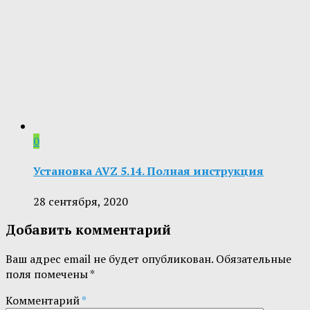
0
Установка AVZ 5.14. Полная инструкция
28 сентября, 2020
Добавить комментарий
Ваш адрес email не будет опубликован.
Обязательные
поля помечены
*
Комментарий
*