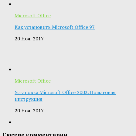
Microsoft Office
Как установить Microsoft Office 97
20 Ноя, 2017
Microsoft Office
Установка Microsoft Office 2003. Пошаговая
инструкция
20 Ноя, 2017
Свежие комментарии