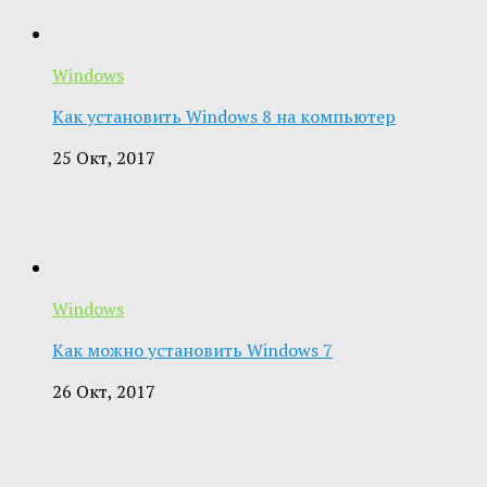
Windows
Как установить Windows 8 на компьютер
25 Окт, 2017
Windows
Как можно установить Windows 7
26 Окт, 2017