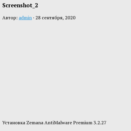
Screenshot_2
Автор:
admin
·
28 сентября, 2020
Установка Zemana AntiMalware Premium 3.2.27