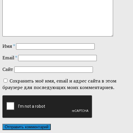
Имя
*
Email
*
Сайт
Сохранить моё имя, email и адрес сайта в этом
браузере для последующих моих комментариев.