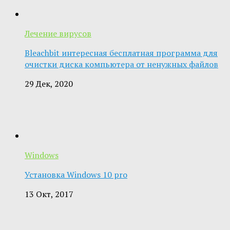
Лечение вирусов
Bleachbit интересная бесплатная программа для
очистки диска компьютера от ненужных файлов
29 Дек, 2020
Windows
Установка Windows 10 pro
13 Окт, 2017