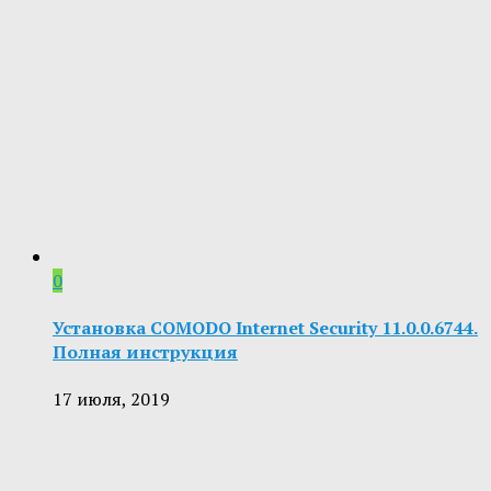
0
Установка COMODO Internet Security 11.0.0.6744.
Полная инструкция
17 июля, 2019