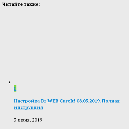
Читайте также:
0
Настройка Dr WEB CureIt! 08.05.2019. Полная
инструкция
3 июня, 2019