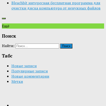
Bleachbit интересная бесплатная программа для
очистки диска компьютера от ненужных файлов
Ещё
Поиск
Найти:
Табс
Новые записи
Популярные записи
Новые комментарии
Метки