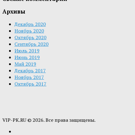
Архивы
Декабрь 2020
Ноябрь 2020
Октябрь 2020
Сентябрь 2020
Июль 2019
Июнь 2019
Май 2019
Декабрь 2017
Ноябрь 2017
Октябрь 2017
VIP-PK.RU © 2026. Все права защищены.