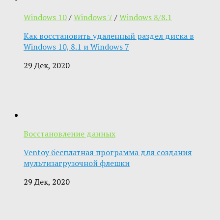
Windows 10
/
Windows 7
/
Windows 8/8.1
Как восстановить удаленный раздел диска в
Windows 10, 8.1 и Windows 7
29 Дек, 2020
Восстановление данных
Ventoy бесплатная программа для создания
мультизагрузочной флешки
29 Дек, 2020