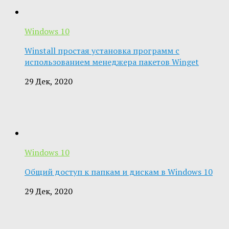
Windows 10
Winstall простая установка программ с
использованием менеджера пакетов Winget
29 Дек, 2020
Windows 10
Общий доступ к папкам и дискам в Windows 10
29 Дек, 2020