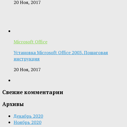
20 Ноя, 2017
Microsoft Office
Установка Microsoft Office 2003. Пошаговая
инструкция
20 Ноя, 2017
Свежие комментарии
Архивы
Декабрь 2020
Ноябрь 2020