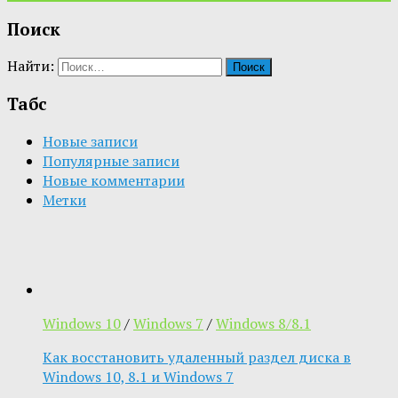
Поиск
Найти:
Табс
Новые записи
Популярные записи
Новые комментарии
Метки
Windows 10
/
Windows 7
/
Windows 8/8.1
Как восстановить удаленный раздел диска в
Windows 10, 8.1 и Windows 7