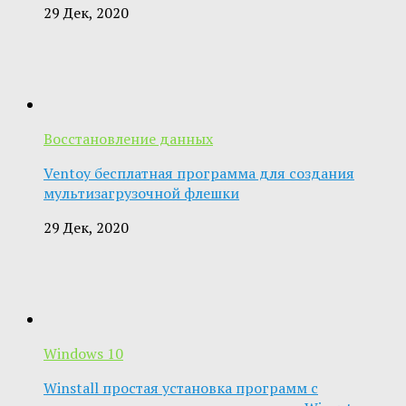
29 Дек, 2020
Восстановление данных
Ventoy бесплатная программа для создания
мультизагрузочной флешки
29 Дек, 2020
Windows 10
Winstall простая установка программ с