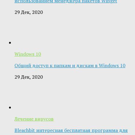
использованием менеджера пакетов Winget
29 Дек, 2020
Windows 10
Общий доступ к папкам и дискам в Windows 10
29 Дек, 2020
Лечение вирусов
Bleachbit интересная бесплатная программа для