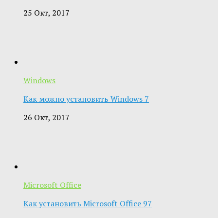
25 Окт, 2017
Windows
Как можно установить Windows 7
26 Окт, 2017
Microsoft Office
Как установить Microsoft Office 97