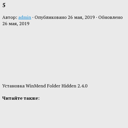
5
Автор:
admin
· Опубликовано
26 мая, 2019
· Обновлено
26 мая, 2019
Установка WinMend Folder Hidden 2.4.0
Читайте также: