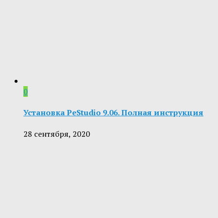
0
Установка PeStudio 9.06. Полная инструкция
28 сентября, 2020