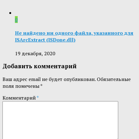
0
Не найдено ни одного файла, указанного для
ISArcExtract (ISDone.dll)
19 декабря, 2020
Добавить комментарий
Ваш адрес email не будет опубликован.
Обязательные
поля помечены
*
Комментарий
*