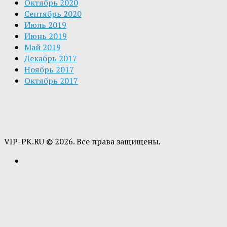
Октябрь 2020
Сентябрь 2020
Июль 2019
Июнь 2019
Май 2019
Декабрь 2017
Ноябрь 2017
Октябрь 2017
VIP-PK.RU © 2026. Все права защищены.