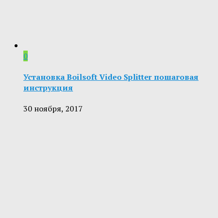
0
Установка Boilsoft Video Splitter пошаговая
инструкция
30 ноября, 2017