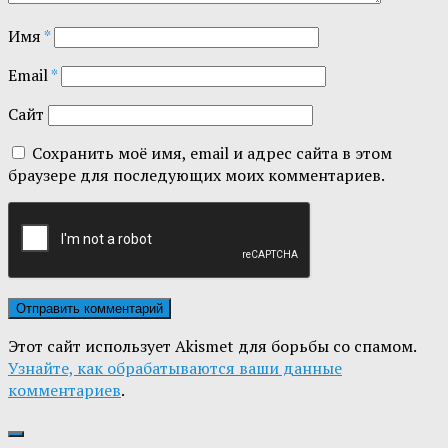
Имя
*
Email
*
Сайт
Сохранить моё имя, email и адрес сайта в этом
браузере для последующих моих комментариев.
Этот сайт использует Akismet для борьбы со спамом.
Узнайте, как обрабатываются ваши данные
комментариев
.