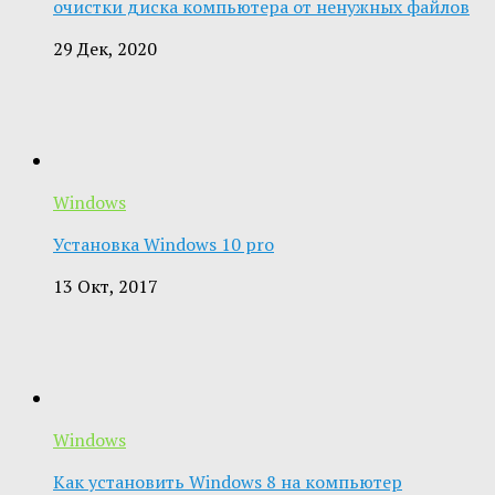
очистки диска компьютера от ненужных файлов
29 Дек, 2020
Windows
Установка Windows 10 pro
13 Окт, 2017
Windows
Как установить Windows 8 на компьютер