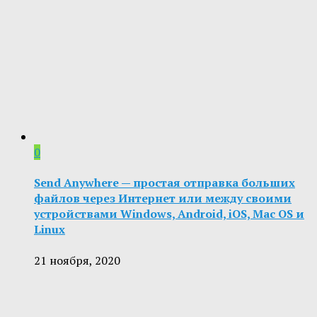
0
Send Anywhere — простая отправка больших
файлов через Интернет или между своими
устройствами Windows, Android, iOS, Mac OS и
Linux
21 ноября, 2020