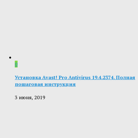
0
Установка Avast! Pro Antivirus 19.4.2374. Полная
пошаговая инструкция
3 июня, 2019