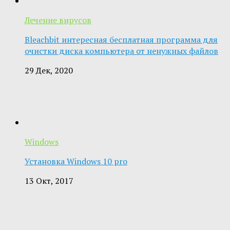
Лечение вирусов
Bleachbit интересная бесплатная программа для
очистки диска компьютера от ненужных файлов
29 Дек, 2020
Windows
Установка Windows 10 pro
13 Окт, 2017