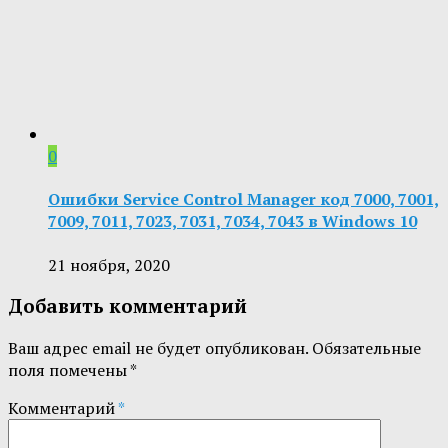
0
Ошибки Service Control Manager код 7000, 7001,
7009, 7011, 7023, 7031, 7034, 7043 в Windows 10
21 ноября, 2020
Добавить комментарий
Ваш адрес email не будет опубликован.
Обязательные
поля помечены
*
Комментарий
*