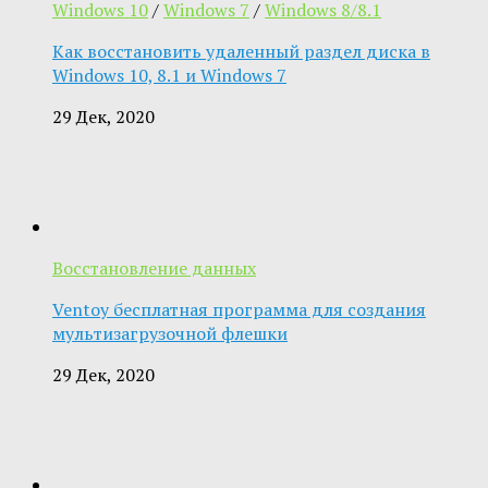
Windows 10
/
Windows 7
/
Windows 8/8.1
Как восстановить удаленный раздел диска в
Windows 10, 8.1 и Windows 7
29 Дек, 2020
Восстановление данных
Ventoy бесплатная программа для создания
мультизагрузочной флешки
29 Дек, 2020