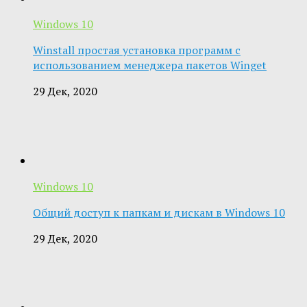
Windows 10
Winstall простая установка программ с
использованием менеджера пакетов Winget
29 Дек, 2020
Windows 10
Общий доступ к папкам и дискам в Windows 10
29 Дек, 2020