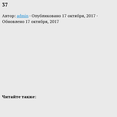
37
Автор:
admin
· Опубликовано
17 октября, 2017
·
Обновлено
17 октября, 2017
Читайте также: