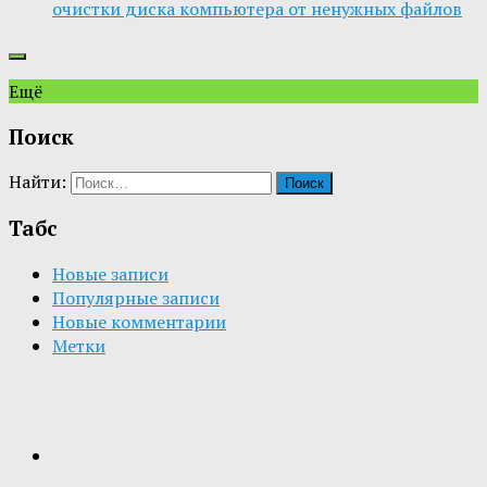
очистки диска компьютера от ненужных файлов
Ещё
Поиск
Найти:
Табс
Новые записи
Популярные записи
Новые комментарии
Метки