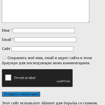
Имя
*
Email
*
Сайт
Сохранить моё имя, email и адрес сайта в этом
браузере для последующих моих комментариев.
Этот сайт использует Akismet для борьбы со спамом.