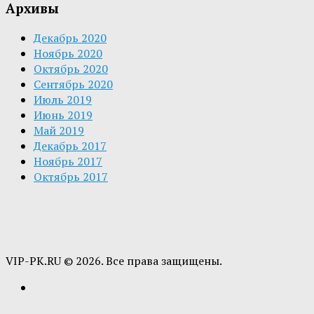
Архивы
Декабрь 2020
Ноябрь 2020
Октябрь 2020
Сентябрь 2020
Июль 2019
Июнь 2019
Май 2019
Декабрь 2017
Ноябрь 2017
Октябрь 2017
VIP-PK.RU © 2026. Все права защищены.