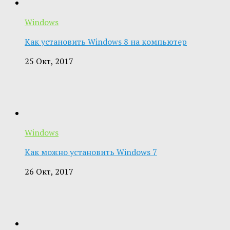
Windows
Как установить Windows 8 на компьютер
25 Окт, 2017
Windows
Как можно установить Windows 7
26 Окт, 2017