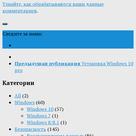
Узнайте, как обрабатываются ваши данные
комментариев
.
Следите за нами:
Предыдущая публикация
Установка Windows 10
pro
Категории
All
(2)
Windows
(60)
Windows 10
(57)
Windows 7
(1)
Windows 8/8.1
(1)
Безопасность
(145)
Восстановление данных
(86)