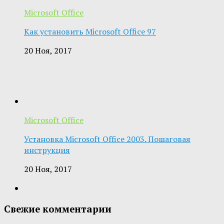
Microsoft Office
Как установить Microsoft Office 97
20 Ноя, 2017
Microsoft Office
Установка Microsoft Office 2003. Пошаговая
инструкция
20 Ноя, 2017
Свежие комментарии