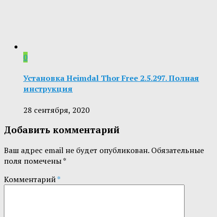
0
Установка Heimdal Thor Free 2.5.297. Полная
инструкция
28 сентября, 2020
Добавить комментарий
Ваш адрес email не будет опубликован.
Обязательные
поля помечены
*
Комментарий
*