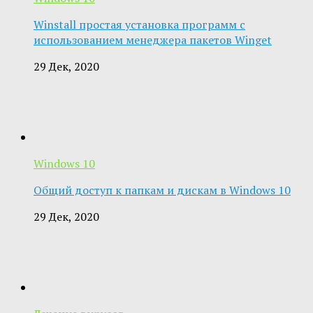
Winstall простая установка программ с
использованием менеджера пакетов Winget
29 Дек, 2020
Windows 10
Общий доступ к папкам и дискам в Windows 10
29 Дек, 2020