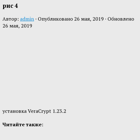
рис 4
Автор:
admin
· Опубликовано
26 мая, 2019
· Обновлено
26 мая, 2019
установка VeraCrypt 1.23.2
Читайте также: