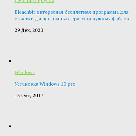
Лечение вирусов
Bleachbit интересная бесплатная программа для
очистки диска компьютера от ненужных файлов
29 Дек, 2020
Windows
Установка Windows 10 pro
13 Окт, 2017