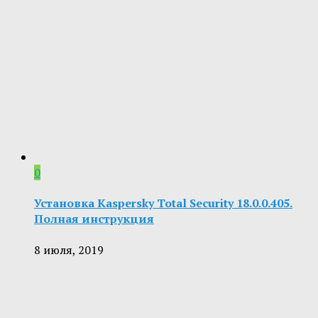
0
Установка Kaspersky Total Security 18.0.0.405.
Полная инструкция
8 июля, 2019