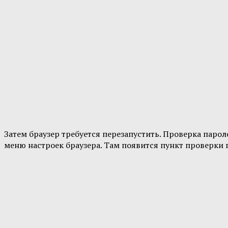
Затем браузер требуется перезапустить. Проверка парол
меню настроек браузера. Там появится пункт проверки 