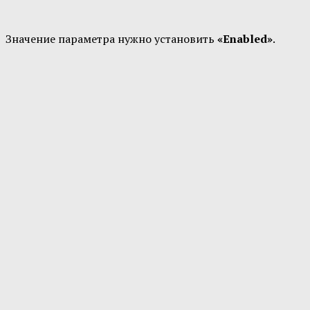
Значение параметра нужно установить
«Enabled»
.