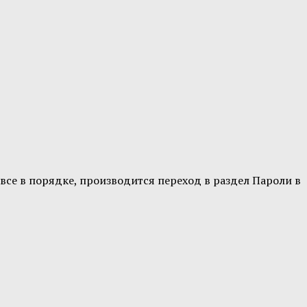
 все в порядке, производится переход в раздел Пароли в