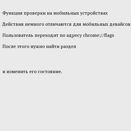
Функция проверки на мобильных устройствах
Действия немного отличаются для мобильных девайсов
Пользователь переходит по адресу chrome://flags
После этого нужно найти раздел
и изменить его состояние.