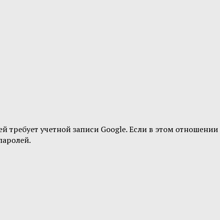
ей требует учетной записи Google. Если в этом отношении
паролей.