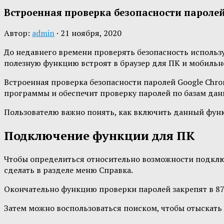
Встроенная проверка безопасности паролей
Автор:
admin
·
21 ноября, 2020
До недавнего времени проверять безопасность использу
полезную функцию встроят в браузер для ПК и мобильн
Встроенная проверка безопасности паролей Google Chrom
программы и обеспечит проверку паролей по базам дан
Пользователю важно понять, как включить данный фун
Подключение функции для ПК
Чтобы определиться относительно возможности подключ
сделать в разделе меню Справка.
Окончательно функцию проверки паролей закрепят в 87 
Затем можно воспользоваться поиском, чтобы отыскать