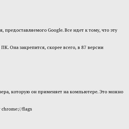
предоставляемого Google. Все идет к тому, что эту
К. Она закрепится, скорее всего, в 87 версии
ера, которую он применяет на компьютере. Это можно
chrome://flags