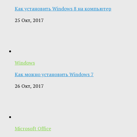
Как установить Windows 8 на компьютер
25 Окт, 2017
Windows
Как можно установить Windows 7
26 Окт, 2017
Microsoft Office