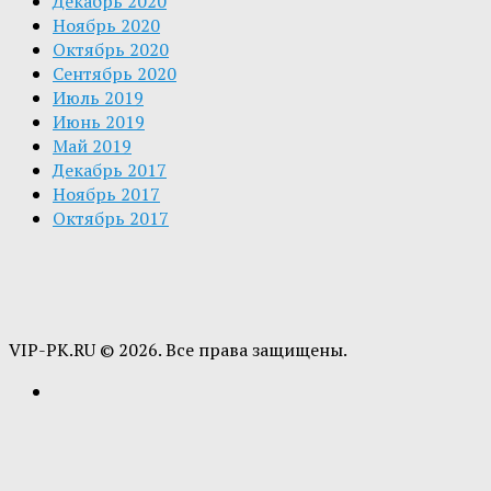
Декабрь 2020
Ноябрь 2020
Октябрь 2020
Сентябрь 2020
Июль 2019
Июнь 2019
Май 2019
Декабрь 2017
Ноябрь 2017
Октябрь 2017
VIP-PK.RU © 2026. Все права защищены.