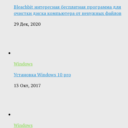
Bleachbit интересная бесплатная программа для
очистки диска компьютера от ненужных файлов
29 Дек, 2020
Windows
Установка Windows 10 pro
13 Окт, 2017
Windows