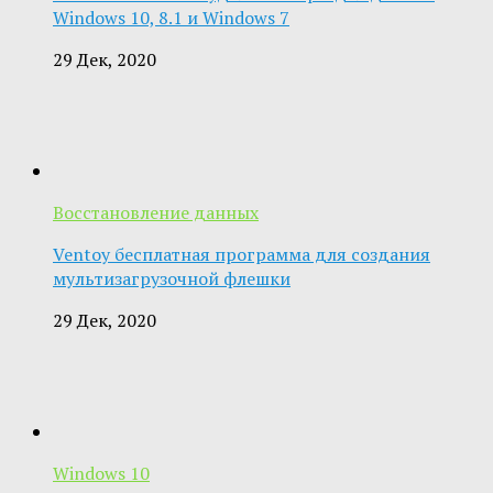
Windows 10, 8.1 и Windows 7
29 Дек, 2020
Восстановление данных
Ventoy бесплатная программа для создания
мультизагрузочной флешки
29 Дек, 2020
Windows 10