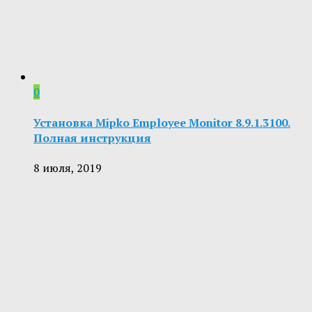
0
Установка Mipko Employee Monitor 8.9.1.3100.
Полная инструкция
8 июля, 2019