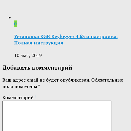
0
Установка KGB Keylogger 4.63 и настройка.
Полная инструкция
10 мая, 2019
Добавить комментарий
Ваш адрес email не будет опубликован.
Обязательные
поля помечены
*
Комментарий
*