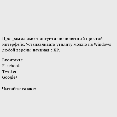
Программа имеет интуитивно понятный простой
интерфейс. Устанавливать утилиту можно на Windows
любой версии, начиная с ХР.
Вконтакте
Facebook
Twitter
Google+
Читайте также: