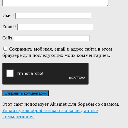
Имя
*
Email
*
Сайт
Сохранить моё имя, email и адрес сайта в этом
браузере для последующих моих комментариев.
Этот сайт использует Akismet для борьбы со спамом.
Узнайте, как обрабатываются ваши данные
комментариев
.