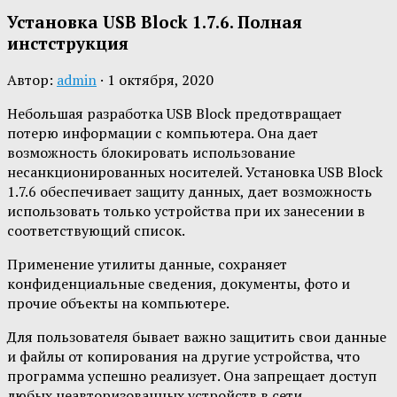
Установка USB Block 1.7.6. Полная
инстструкция
Автор:
admin
·
1 октября, 2020
Небольшая разработка USB Block предотвращает
потерю информации с компьютера. Она дает
возможность блокировать использование
несанкционированных носителей. Установка USB Block
1.7.6 обеспечивает защиту данных, дает возможность
использовать только устройства при их занесении в
соответствующий список.
Применение утилиты данные, сохраняет
конфиденциальные сведения, документы, фото и
прочие объекты на компьютере.
Для пользователя бывает важно защитить свои данные
и файлы от копирования на другие устройства, что
программа успешно реализует. Она запрещает доступ
любых неавторизованных устройств в сети,