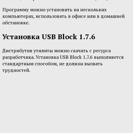
Программу можно установить на нескольких
компьютерах, использовать в офисе или в домашней
обстановке.
Установка USB Block 1.7.6
Дистрибутив утилиты можно скачать с ресурса
разработчика. Установка USB Block 1.7.6 выполняется
стандартным способом, не должна вызвать
трудностей.