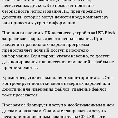
несистемных дисков. Это помогает повысить
безопасность использования ПК, предупреждает
действия, которые могут нанести вред компьютеру
или привести к утрате информации.
При подключении к ПК внешнего устройства USB Block
запрашивает пароль для его использования. При
введении правильного пароля программа
предоставляет полный доступ к носителю
информации. Если пароль указан неверно, то доступ
для копирования или внесения изменений в файлы не
предоставляется.
Кроме того, утилита выполняет мониторинг атак. Она
контролирует попытки ввода неверных паролей или
действий для изменения файлов. Удаление файлов
тоже пресекается.
Программа блокирует доступ к необозначенным в ней
дискам и разделам. Она может запрещать доступ к
несанкционированным накопителям CD, USB, сети.