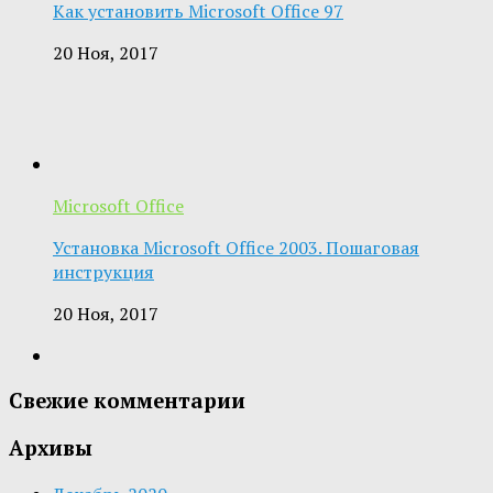
Как установить Microsoft Office 97
20 Ноя, 2017
Microsoft Office
Установка Microsoft Office 2003. Пошаговая
инструкция
20 Ноя, 2017
Свежие комментарии
Архивы