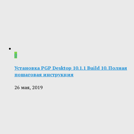
0
Установка PGP Desktop 10.1.1 Build 10. Полная
пошаговая инструкция
26 мая, 2019