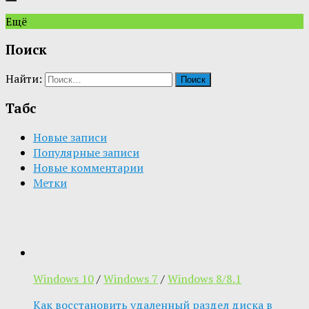
Ещё
Поиск
Найти:
Табс
Новые записи
Популярные записи
Новые комментарии
Метки
Windows 10
/
Windows 7
/
Windows 8/8.1
Как восстановить удаленный раздел диска в