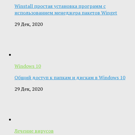
Winstall простая установка программ с
использованием менеджера пакетов Winget
29 Дек, 2020
Windows 10
Общий доступ к папкам и дискам в Windows 10
29 Дек, 2020
Лечение вирусов