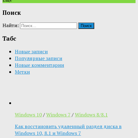
Поиск
Найти:
Табс
Новые записи
Популярные записи
Новые комментарии
Метки
Windows 10
/
Windows 7
/
Windows 8/8.1
Как восстановить удаленный раздел диска в
Windows 10, 8.1 и Windows 7