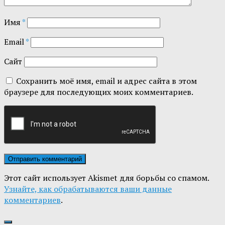
Имя
*
Email
*
Сайт
Сохранить моё имя, email и адрес сайта в этом
браузере для последующих моих комментариев.
Этот сайт использует Akismet для борьбы со спамом.
Узнайте, как обрабатываются ваши данные
комментариев
.