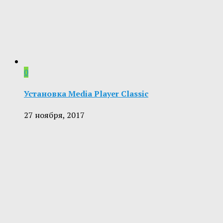
0
Установка Media Player Classic
27 ноября, 2017