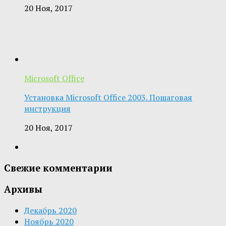
20 Ноя, 2017
Microsoft Office
Установка Microsoft Office 2003. Пошаговая
инструкция
20 Ноя, 2017
Свежие комментарии
Архивы
Декабрь 2020
Ноябрь 2020