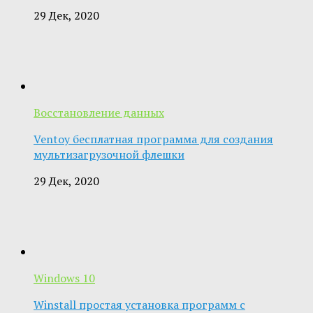
29 Дек, 2020
Восстановление данных
Ventoy бесплатная программа для создания
мультизагрузочной флешки
29 Дек, 2020
Windows 10
Winstall простая установка программ с