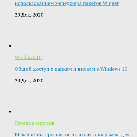
использованием менеджера пакетов Winget
29 Дек, 2020
Windows 10
Общий доступ к папкам и дискам в Windows 10
29 Дек, 2020
Лечение вирусов
Bleachbit интересная бесплатная программа для