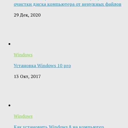
очистки диска компьютера от ненужных файлов
29 Дек, 2020
Windows
Установка Windows 10 pro
13 Окт, 2017
Windows
Как установить Windows 8 на компьютер