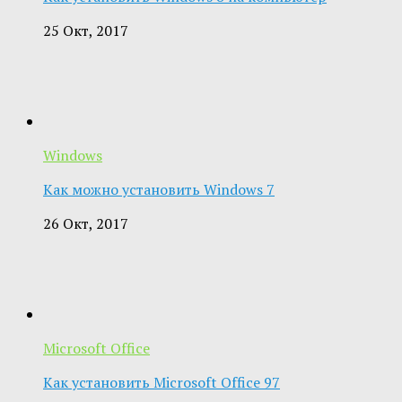
25 Окт, 2017
Windows
Как можно установить Windows 7
26 Окт, 2017
Microsoft Office
Как установить Microsoft Office 97