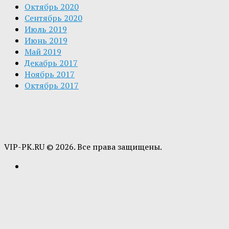
Октябрь 2020
Сентябрь 2020
Июль 2019
Июнь 2019
Май 2019
Декабрь 2017
Ноябрь 2017
Октябрь 2017
VIP-PK.RU © 2026. Все права защищены.