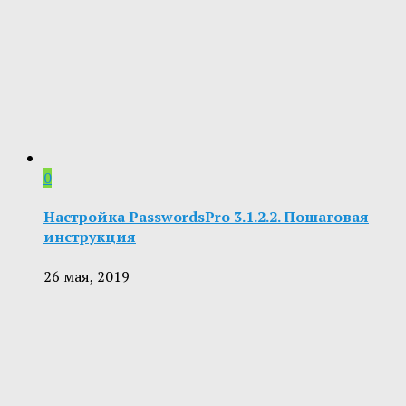
0
Настройка PasswordsPro 3.1.2.2. Пошаговая
инструкция
26 мая, 2019