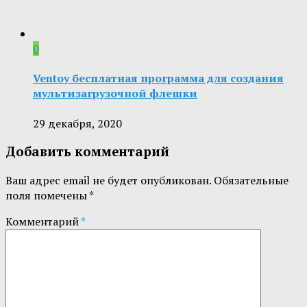
0
Ventoy бесплатная программа для создания
мультизагрузочной флешки
29 декабря, 2020
Добавить комментарий
Ваш адрес email не будет опубликован.
Обязательные
поля помечены
*
Комментарий
*