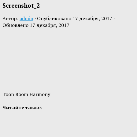
Screenshot_2
Автор:
admin
· Опубликовано
17 декабря, 2017
·
Обновлено
17 декабря, 2017
Toon Boom Harmony
Читайте также: