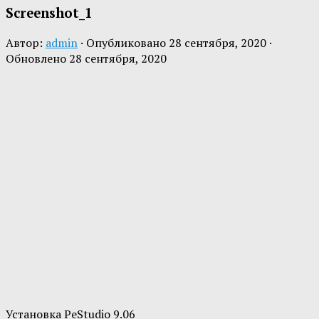
Screenshot_1
Автор:
admin
· Опубликовано
28 сентября, 2020
·
Обновлено
28 сентября, 2020
Установка PeStudio 9.06