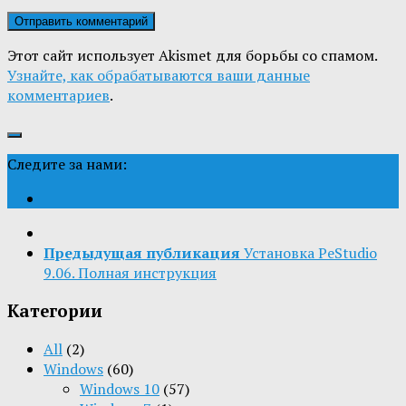
Этот сайт использует Akismet для борьбы со спамом.
Узнайте, как обрабатываются ваши данные
комментариев
.
Следите за нами:
Предыдущая публикация
Установка PeStudio
9.06. Полная инструкция
Категории
All
(2)
Windows
(60)
Windows 10
(57)