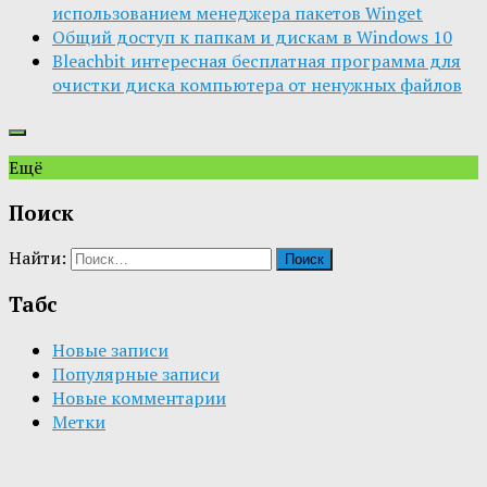
использованием менеджера пакетов Winget
Общий доступ к папкам и дискам в Windows 10
Bleachbit интересная бесплатная программа для
очистки диска компьютера от ненужных файлов
Ещё
Поиск
Найти:
Табс
Новые записи
Популярные записи
Новые комментарии
Метки