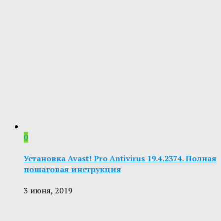
0
Установка Avast! Pro Antivirus 19.4.2374. Полная
пошаговая инструкция
3 июня, 2019