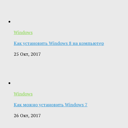
Windows
Как установить Windows 8 на компьютер
25 Окт, 2017
Windows
Как можно установить Windows 7
26 Окт, 2017