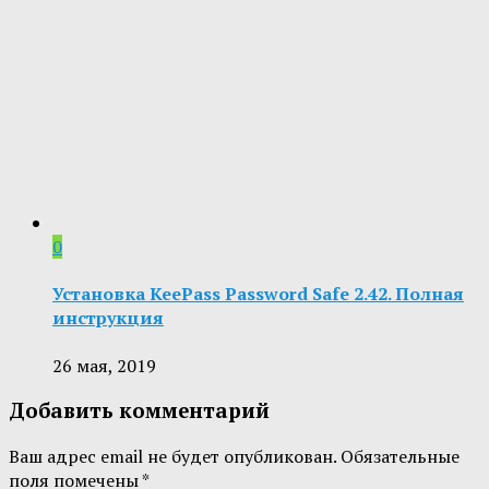
0
Установка KeePass Password Safe 2.42. Полная
инструкция
26 мая, 2019
Добавить комментарий
Ваш адрес email не будет опубликован.
Обязательные
поля помечены
*