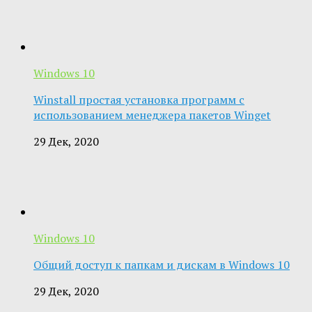
Windows 10
Winstall простая установка программ с
использованием менеджера пакетов Winget
29 Дек, 2020
Windows 10
Общий доступ к папкам и дискам в Windows 10
29 Дек, 2020