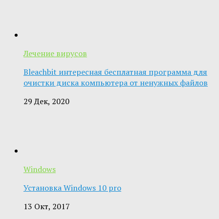
Лечение вирусов
Bleachbit интересная бесплатная программа для
очистки диска компьютера от ненужных файлов
29 Дек, 2020
Windows
Установка Windows 10 pro
13 Окт, 2017