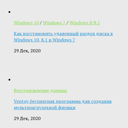
Windows 10
/
Windows 7
/
Windows 8/8.1
Как восстановить удаленный раздел диска в
Windows 10, 8.1 и Windows 7
29 Дек, 2020
Восстановление данных
Ventoy бесплатная программа для создания
мультизагрузочной флешки
29 Дек, 2020