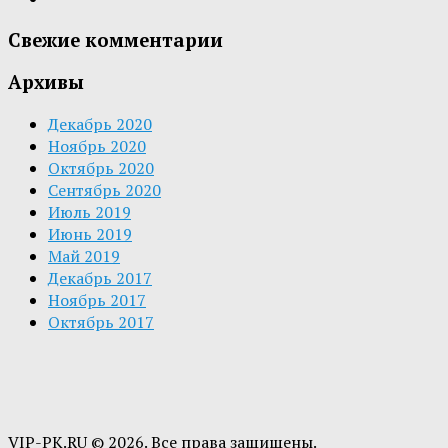
Свежие комментарии
Архивы
Декабрь 2020
Ноябрь 2020
Октябрь 2020
Сентябрь 2020
Июль 2019
Июнь 2019
Май 2019
Декабрь 2017
Ноябрь 2017
Октябрь 2017
VIP-PK.RU © 2026. Все права защищены.