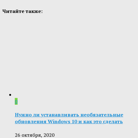
Читайте также:
0
Нужно ли устанавливать необязательные
обновления Windows 10 и как это сделать
26 октября, 2020