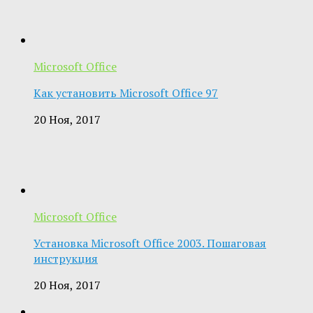
Microsoft Office
Как установить Microsoft Office 97
20 Ноя, 2017
Microsoft Office
Установка Microsoft Office 2003. Пошаговая
инструкция
20 Ноя, 2017