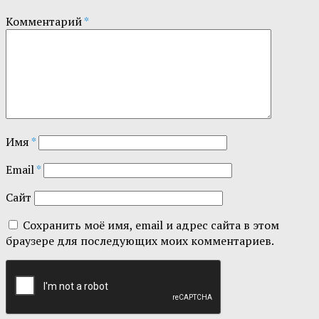
Комментарий
*
Имя
*
Email
*
Сайт
Сохранить моё имя, email и адрес сайта в этом
браузере для последующих моих комментариев.