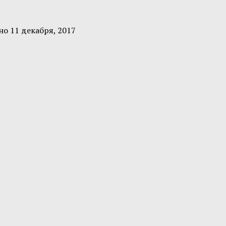
ено
11 декабря, 2017