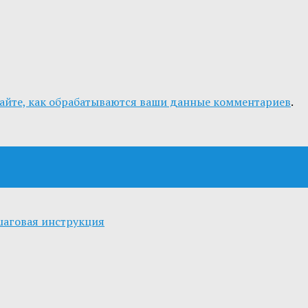
айте, как обрабатываются ваши данные комментариев
.
шаговая инструкция