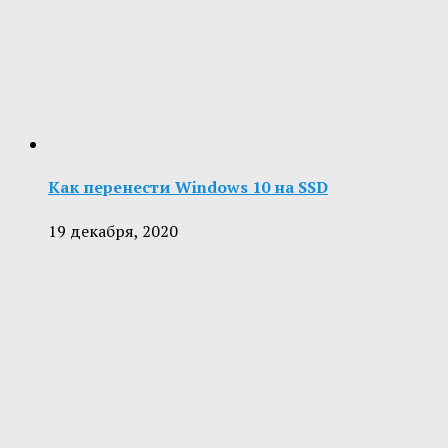
Как перенести Windows 10 на SSD
19 декабря, 2020