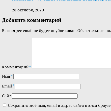
28 октября, 2020
Добавить комментарий
Ваш адрес email не будет опубликован.
Обязательные по
Комментарий
*
Имя
*
Email
*
Сайт
Сохранить моё имя, email и адрес сайта в этом бра