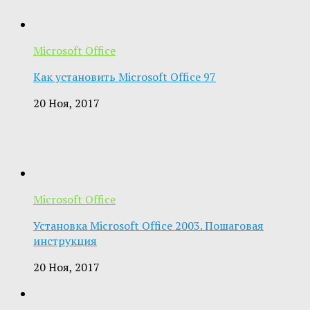
Microsoft Office
Как установить Microsoft Office 97
20 Ноя, 2017
Microsoft Office
Установка Microsoft Office 2003. Пошаговая
инструкция
20 Ноя, 2017