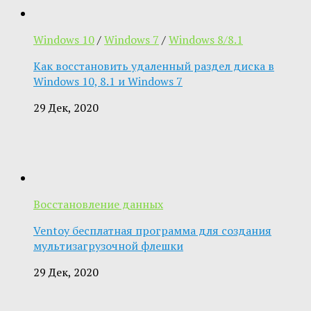
Windows 10
/
Windows 7
/
Windows 8/8.1
Как восстановить удаленный раздел диска в
Windows 10, 8.1 и Windows 7
29 Дек, 2020
Восстановление данных
Ventoy бесплатная программа для создания
мультизагрузочной флешки
29 Дек, 2020