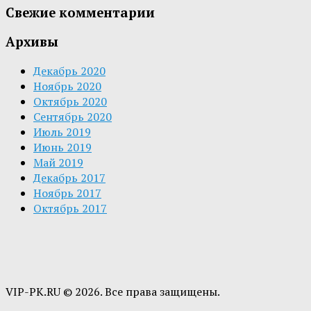
Свежие комментарии
Архивы
Декабрь 2020
Ноябрь 2020
Октябрь 2020
Сентябрь 2020
Июль 2019
Июнь 2019
Май 2019
Декабрь 2017
Ноябрь 2017
Октябрь 2017
VIP-PK.RU © 2026. Все права защищены.