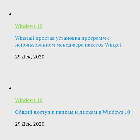
Windows 10
Winstall простая установка программ с
использованием менеджера пакетов Winget
29 Дек, 2020
Windows 10
Общий доступ к папкам и дискам в Windows 10
29 Дек, 2020