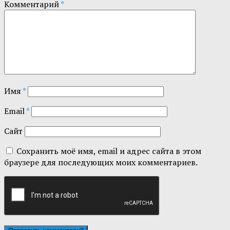
Комментарий
*
Имя
*
Email
*
Сайт
Сохранить моё имя, email и адрес сайта в этом
браузере для последующих моих комментариев.