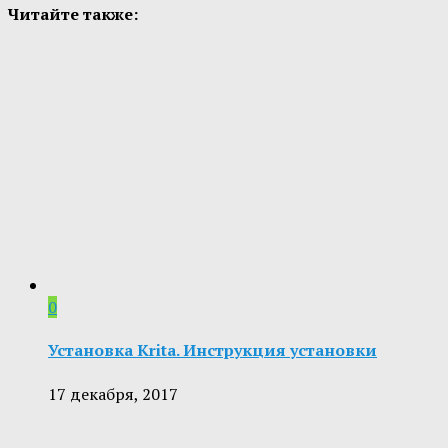
Читайте также:
0
Установка Krita. Инструкция установки
17 декабря, 2017