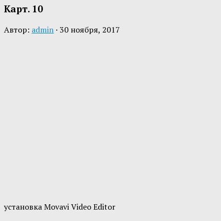
Карт. 10
Автор:
admin
·
30 ноября, 2017
установка Movavi Video Editor