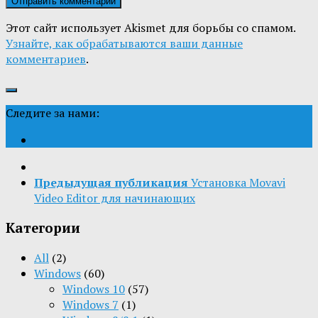
Этот сайт использует Akismet для борьбы со спамом.
Узнайте, как обрабатываются ваши данные
комментариев
.
Следите за нами:
Предыдущая публикация
Установка Movavi
Video Editor для начинающих
Категории
All
(2)
Windows
(60)
Windows 10
(57)
Windows 7
(1)