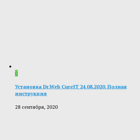
0
Установка Dr.Web CureIT 24.08.2020. Полная
инструкция
28 сентября, 2020