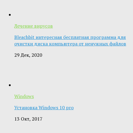
Лечение вирусов
Bleachbit интересная бесплатная программа для
очистки диска компьютера от ненужных файлов
29 Дек, 2020
Windows
Установка Windows 10 pro
13 Окт, 2017