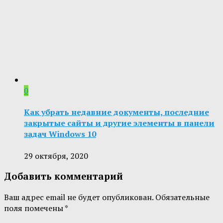
0
Как убрать недавние документы, последние
закрытые сайты и другие элементы в панели
задач Windows 10
29 октября, 2020
Добавить комментарий
Ваш адрес email не будет опубликован.
Обязательные
поля помечены
*