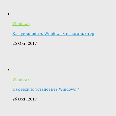
Windows
Как установить Windows 8 на компьютер
25 Окт, 2017
Windows
Как можно установить Windows 7
26 Окт, 2017