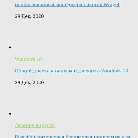
использованием менеджера пакетов Winget
29 Дек, 2020
Windows 10
Общий доступ к папкам и дискам в Windows 10
29 Дек, 2020
Лечение вирусов
Bleachbit интересная бесплатная программа для