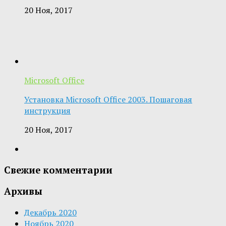
20 Ноя, 2017
Microsoft Office
Установка Microsoft Office 2003. Пошаговая
инструкция
20 Ноя, 2017
Свежие комментарии
Архивы
Декабрь 2020
Ноябрь 2020