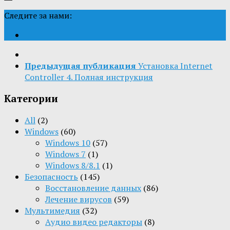
Следите за нами:
Предыдущая публикация
Установка Internet
Controller 4. Полная инструкция
Категории
All
(2)
Windows
(60)
Windows 10
(57)
Windows 7
(1)
Windows 8/8.1
(1)
Безопасность
(145)
Восстановление данных
(86)
Лечение вирусов
(59)
Мультимедия
(32)
Aудио видео редакторы
(8)