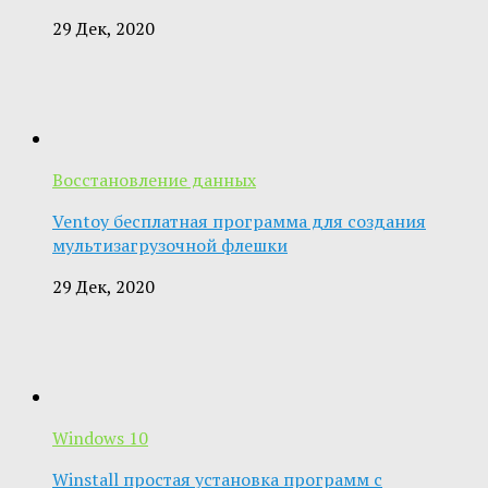
29 Дек, 2020
Восстановление данных
Ventoy бесплатная программа для создания
мультизагрузочной флешки
29 Дек, 2020
Windows 10
Winstall простая установка программ с