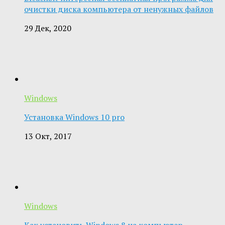
очистки диска компьютера от ненужных файлов
29 Дек, 2020
Windows
Установка Windows 10 pro
13 Окт, 2017
Windows
Как установить Windows 8 на компьютер