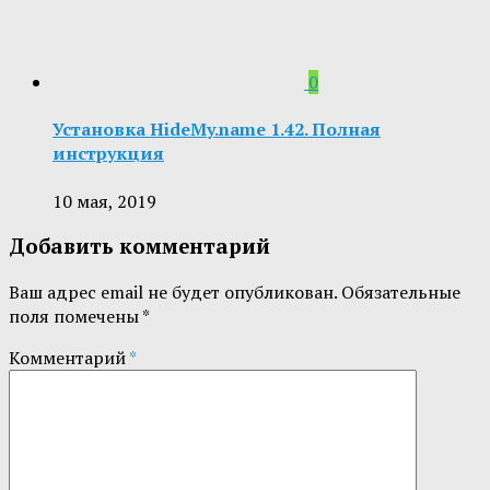
0
Установка HideMy.name 1.42. Полная
инструкция
10 мая, 2019
Добавить комментарий
Ваш адрес email не будет опубликован.
Обязательные
поля помечены
*
Комментарий
*