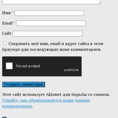
Имя
*
Email
*
Сайт
Сохранить моё имя, email и адрес сайта в этом
браузере для последующих моих комментариев.
Этот сайт использует Akismet для борьбы со спамом.
Узнайте, как обрабатываются ваши данные
комментариев
.