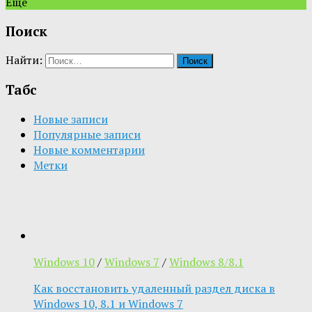
Ещё
Поиск
Найти:
Табс
Новые записи
Популярные записи
Новые комментарии
Метки
Windows 10
/
Windows 7
/
Windows 8/8.1
Как восстановить удаленный раздел диска в
Windows 10, 8.1 и Windows 7