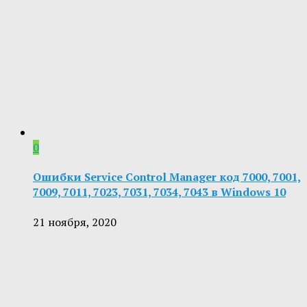
0
Ошибки Service Control Manager код 7000, 7001,
7009, 7011, 7023, 7031, 7034, 7043 в Windows 10
21 ноября, 2020