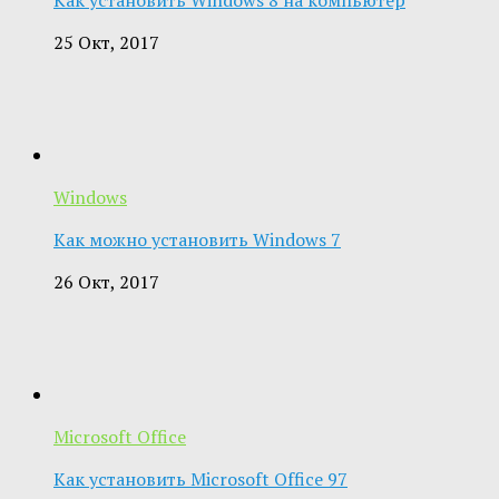
25 Окт, 2017
Windows
Как можно установить Windows 7
26 Окт, 2017
Microsoft Office
Как установить Microsoft Office 97