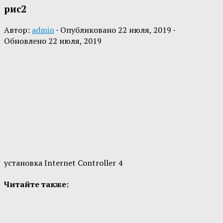
рис2
Автор:
admin
· Опубликовано
22 июля, 2019
·
Обновлено
22 июля, 2019
установка Internet Controller 4
Читайте также: