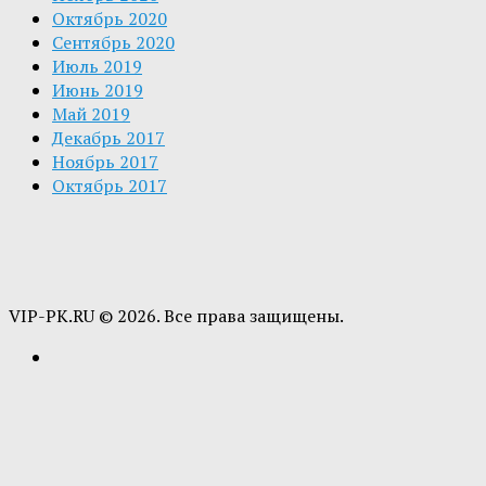
Октябрь 2020
Сентябрь 2020
Июль 2019
Июнь 2019
Май 2019
Декабрь 2017
Ноябрь 2017
Октябрь 2017
VIP-PK.RU © 2026. Все права защищены.