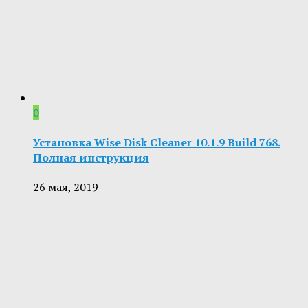
0
Установка Wise Disk Cleaner 10.1.9 Build 768.
Полная инструкция
26 мая, 2019