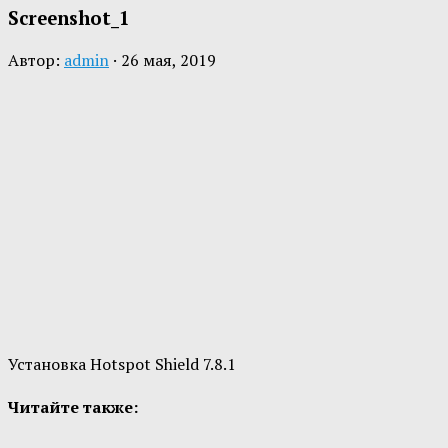
Screenshot_1
Автор:
admin
·
26 мая, 2019
Установка Hotspot Shield 7.8.1
Читайте также: