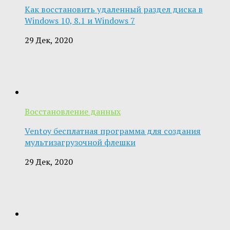
Как восстановить удаленный раздел диска в
Windows 10, 8.1 и Windows 7
29 Дек, 2020
Восстановление данных
Ventoy бесплатная программа для создания
мультизагрузочной флешки
29 Дек, 2020