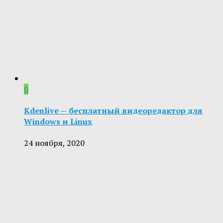
0
Kdenlive — бесплатный видеоредактор для
Windows и Linux
24 ноября, 2020