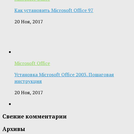
Как установить Microsoft Office 97
20 Ноя, 2017
Microsoft Office
Установка Microsoft Office 2003. Пошаговая
инструкция
20 Ноя, 2017
Свежие комментарии
Архивы