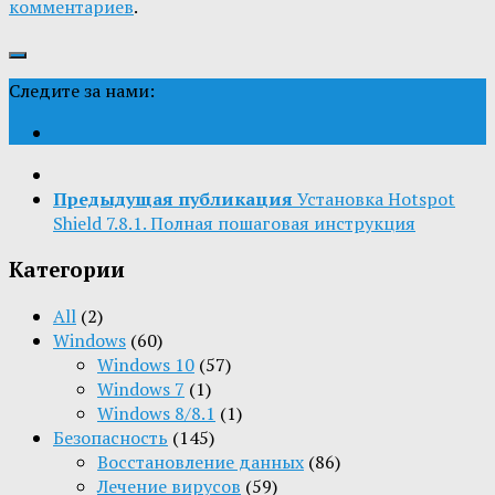
комментариев
.
Следите за нами:
Предыдущая публикация
Установка Hotspot
Shield 7.8.1. Полная пошаговая инструкция
Категории
All
(2)
Windows
(60)
Windows 10
(57)
Windows 7
(1)
Windows 8/8.1
(1)
Безопасность
(145)
Восстановление данных
(86)
Лечение вирусов
(59)