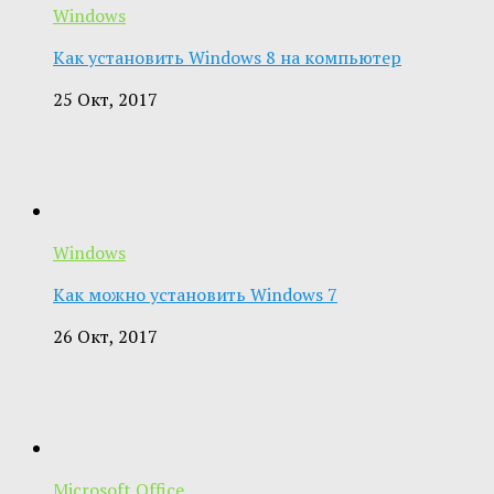
Windows
Как установить Windows 8 на компьютер
25 Окт, 2017
Windows
Как можно установить Windows 7
26 Окт, 2017
Microsoft Office