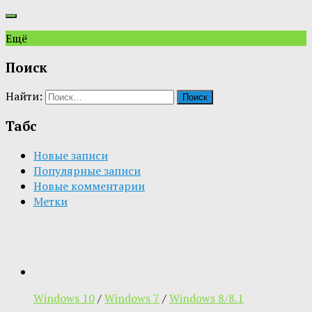
Ещё
Поиск
Найти:
Табс
Новые записи
Популярные записи
Новые комментарии
Метки
Windows 10
/
Windows 7
/
Windows 8/8.1