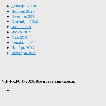
Декабрь 2020
Ноябрь 2020
Октябрь 2020
Сентябрь 2020
Июль 2019
Июнь 2019
Май 2019
Декабрь 2017
Ноябрь 2017
Октябрь 2017
VIP-PK.RU © 2026. Все права защищены.