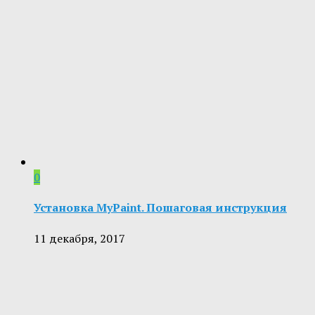
0
Установка MyPaint. Пошаговая инструкция
11 декабря, 2017