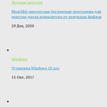
Лечение вирусов
Bleachbit интересная бесплатная программа для
очистки диска компьютера от ненужных файлов
29 Дек, 2020
Windows
Установка Windows 10 pro
13 Окт, 2017