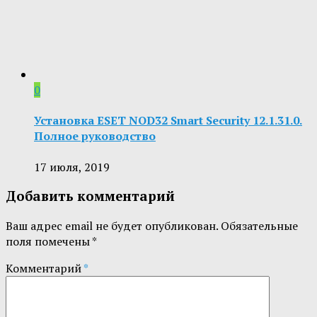
0
Установка ESET NOD32 Smart Security 12.1.31.0.
Полное руководство
17 июля, 2019
Добавить комментарий
Ваш адрес email не будет опубликован.
Обязательные
поля помечены
*
Комментарий
*