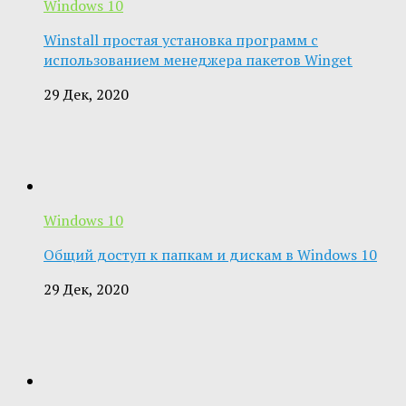
Windows 10
Winstall простая установка программ с
использованием менеджера пакетов Winget
29 Дек, 2020
Windows 10
Общий доступ к папкам и дискам в Windows 10
29 Дек, 2020