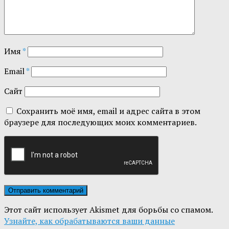
Имя
*
Email
*
Сайт
Сохранить моё имя, email и адрес сайта в этом
браузере для последующих моих комментариев.
Этот сайт использует Akismet для борьбы со спамом.
Узнайте, как обрабатываются ваши данные