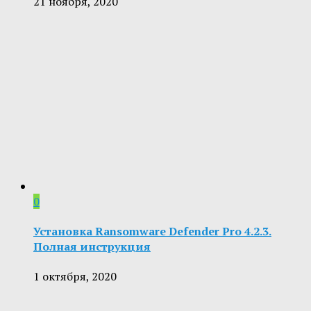
21 ноября, 2020
0
Установка Ransomware Defender Pro 4.2.3.
Полная инструкция
1 октября, 2020