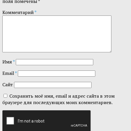
поля помечены
*
Комментарий
*
Имя
*
Email
*
Сайт
Сохранить моё имя, email и адрес сайта в этом
браузере для последующих моих комментариев.