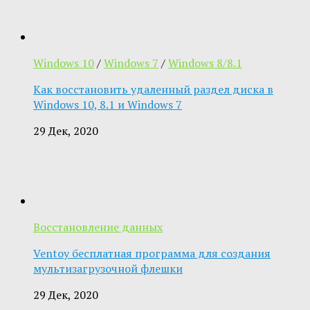
Windows 10
/
Windows 7
/
Windows 8/8.1
Как восстановить удаленный раздел диска в
Windows 10, 8.1 и Windows 7
29 Дек, 2020
Восстановление данных
Ventoy бесплатная программа для создания
мультизагрузочной флешки
29 Дек, 2020