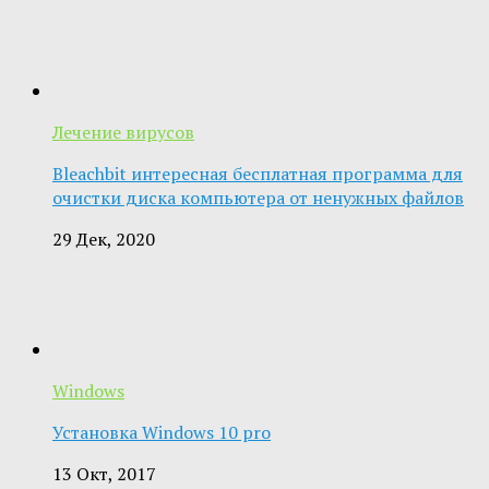
Лечение вирусов
Bleachbit интересная бесплатная программа для
очистки диска компьютера от ненужных файлов
29 Дек, 2020
Windows
Установка Windows 10 pro
13 Окт, 2017