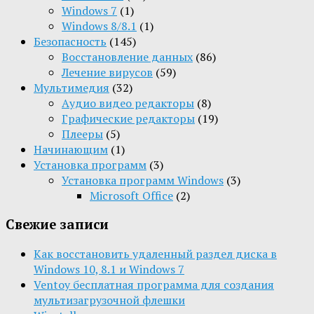
Windows 7
(1)
Windows 8/8.1
(1)
Безопасность
(145)
Восстановление данных
(86)
Лечение вирусов
(59)
Мультимедия
(32)
Aудио видео редакторы
(8)
Графические редакторы
(19)
Плееры
(5)
Начинающим
(1)
Установка программ
(3)
Установка программ Windows
(3)
Microsoft Office
(2)
Свежие записи
Как восстановить удаленный раздел диска в
Windows 10, 8.1 и Windows 7
Ventoy бесплатная программа для создания
мультизагрузочной флешки