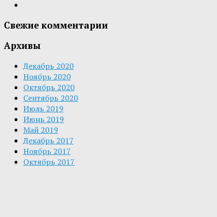
Свежие комментарии
Архивы
Декабрь 2020
Ноябрь 2020
Октябрь 2020
Сентябрь 2020
Июль 2019
Июнь 2019
Май 2019
Декабрь 2017
Ноябрь 2017
Октябрь 2017