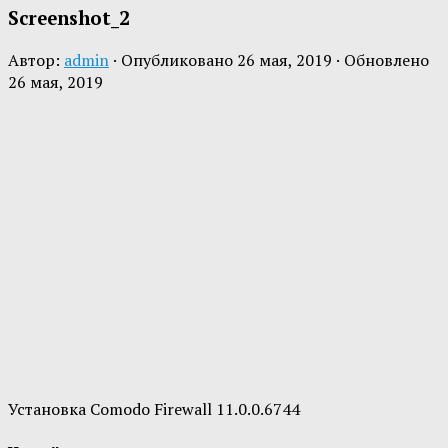
Screenshot_2
Автор:
admin
· Опубликовано
26 мая, 2019
· Обновлено
26 мая, 2019
Установка Comodo Firewall 11.0.0.6744