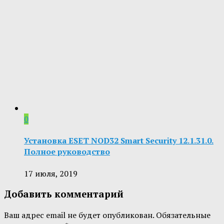
0
Установка ESET NOD32 Smart Security 12.1.31.0.
Полное руководство
17 июля, 2019
Добавить комментарий
Ваш адрес email не будет опубликован.
Обязательные