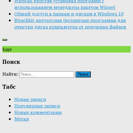
Winstall простая установка программ с
использованием менеджера пакетов Winget
Общий доступ к папкам и дискам в Windows 10
Bleachbit интересная бесплатная программа для
очистки диска компьютера от ненужных файлов
Ещё
Поиск
Найти:
Табс
Новые записи
Популярные записи
Новые комментарии
Метки