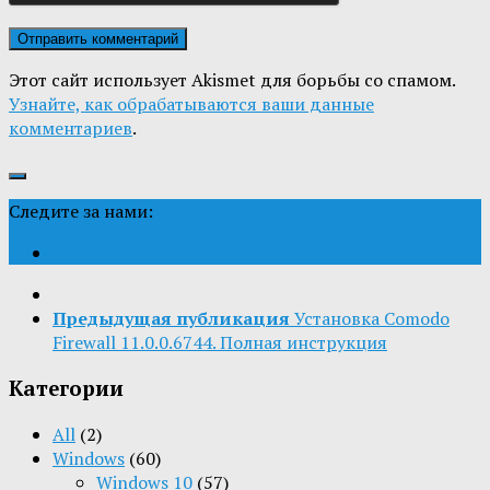
Этот сайт использует Akismet для борьбы со спамом.
Узнайте, как обрабатываются ваши данные
комментариев
.
Следите за нами:
Предыдущая публикация
Установка Comodo
Firewall 11.0.0.6744. Полная инструкция
Категории
All
(2)
Windows
(60)
Windows 10
(57)