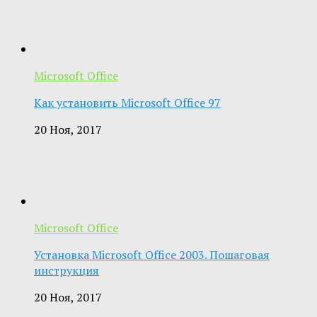
Microsoft Office
Как установить Microsoft Office 97
20 Ноя, 2017
Microsoft Office
Установка Microsoft Office 2003. Пошаговая
инструкция
20 Ноя, 2017