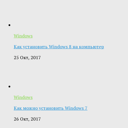
Windows
Как установить Windows 8 на компьютер
25 Окт, 2017
Windows
Как можно установить Windows 7
26 Окт, 2017