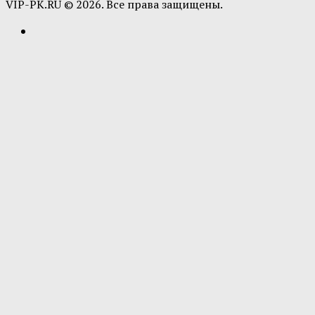
VIP-PK.RU © 2026. Все права защищены.