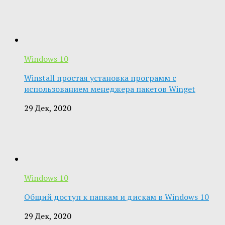
Windows 10
Winstall простая установка программ с
использованием менеджера пакетов Winget
29 Дек, 2020
Windows 10
Общий доступ к папкам и дискам в Windows 10
29 Дек, 2020