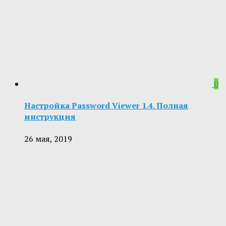
0
Настройка Password Viewer 1.4. Полная
инструкция
26 мая, 2019