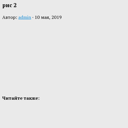
рис 2
Автор:
admin
·
10 мая, 2019
Читайте также: