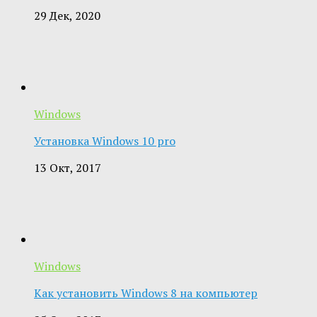
29 Дек, 2020
Windows
Установка Windows 10 pro
13 Окт, 2017
Windows
Как установить Windows 8 на компьютер