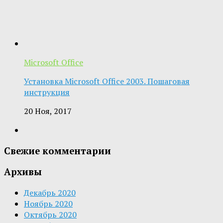
Microsoft Office
Установка Microsoft Office 2003. Пошаговая
инструкция
20 Ноя, 2017
Свежие комментарии
Архивы
Декабрь 2020
Ноябрь 2020
Октябрь 2020