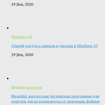
29 Дек, 2020
Windows 10
Общий доступ к папкам и дискам в Windows 10
29 Дек, 2020
Лечение вирусов
Bleachbit интересная бесплатная программа для
очистки диска компьютера от ненужных файлов