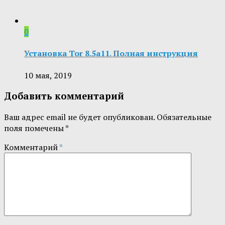
0
Установка Tor 8.5a11. Полная инструкция
10 мая, 2019
Добавить комментарий
Ваш адрес email не будет опубликован.
Обязательные
поля помечены
*
Комментарий
*