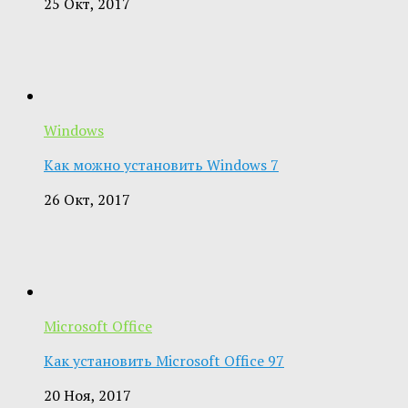
25 Окт, 2017
Windows
Как можно установить Windows 7
26 Окт, 2017
Microsoft Office
Как установить Microsoft Office 97
20 Ноя, 2017