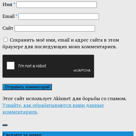
Имя
*
Email
*
Сайт
Сохранить моё имя, email и адрес сайта в этом
браузере для последующих моих комментариев.
Этот сайт использует Akismet для борьбы со спамом.
Узнайте, как обрабатываются ваши данные
комментариев
.
Следите за нами: