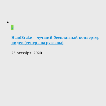
0
HandBrake — лучший бесплатный конвертер
видео (теперь на русском)
28 октября, 2020