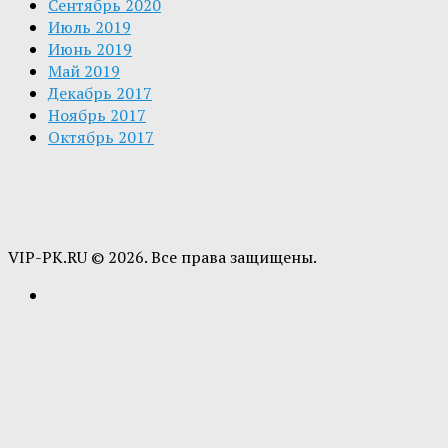
Сентябрь 2020
Июль 2019
Июнь 2019
Май 2019
Декабрь 2017
Ноябрь 2017
Октябрь 2017
VIP-PK.RU © 2026. Все права защищены.