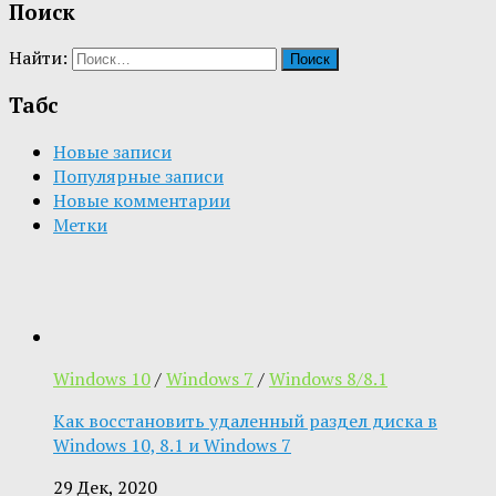
Поиск
Найти:
Табс
Новые записи
Популярные записи
Новые комментарии
Метки
Windows 10
/
Windows 7
/
Windows 8/8.1
Как восстановить удаленный раздел диска в
Windows 10, 8.1 и Windows 7
29 Дек, 2020