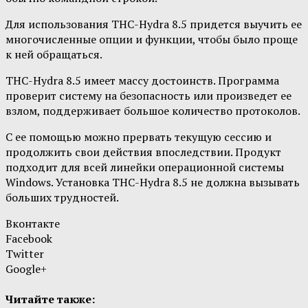
Для использования THC-Hydra 8.5 придется выучить ее
многочисленные опции и функции, чтобы было проще
к ней обращаться.
THC-Hydra 8.5 имеет массу достоинств. Программа
проверит систему на безопасность или произведет ее
взлом, поддерживает большое количество протоколов.
С ее помощью можно прервать текущую сессию и
продолжить свои действия впоследствии. Продукт
подходит для всей линейки операционной системы
Windows. Установка THC-Hydra 8.5 не должна вызывать
больших трудностей.
Вконтакте
Facebook
Twitter
Google+
Читайте также: