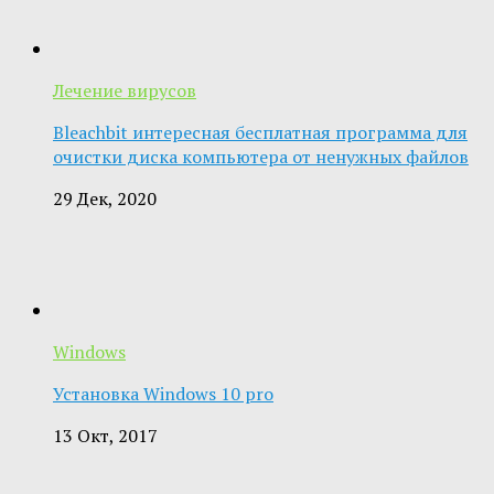
Лечение вирусов
Bleachbit интересная бесплатная программа для
очистки диска компьютера от ненужных файлов
29 Дек, 2020
Windows
Установка Windows 10 pro
13 Окт, 2017