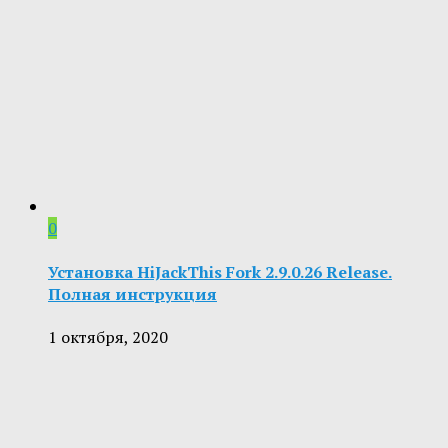
0
Установка HiJackThis Fork 2.9.0.26 Release.
Полная инструкция
1 октября, 2020