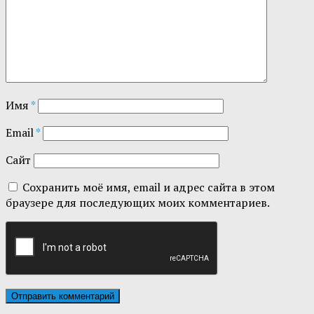
Имя
*
Email
*
Сайт
Сохранить моё имя, email и адрес сайта в этом
браузере для последующих моих комментариев.