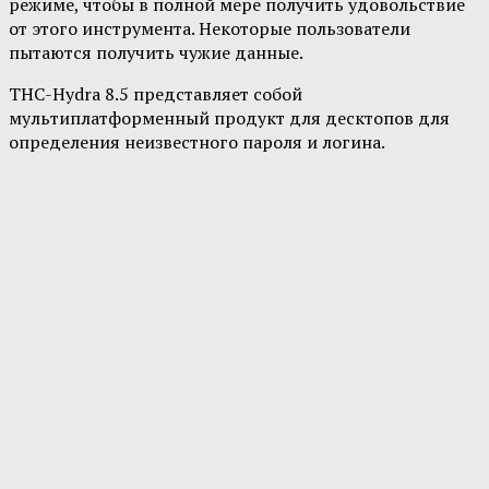
режиме, чтобы в полной мере получить удовольствие
от этого инструмента. Некоторые пользователи
пытаются получить чужие данные.
THC-Hydra 8.5 представляет собой
мультиплатформенный продукт для десктопов для
определения неизвестного пароля и логина.