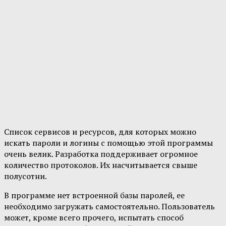
Список сервисов и ресурсов, для которых можно
искать пароли и логины с помощью этой программы
очень велик. Разработка поддерживает огромное
количество протоколов. Их насчитывается свыше
полусотни.
В программе нет встроенной базы паролей, ее
необходимо загружать самостоятельно. Пользователь
может, кроме всего прочего, испытать способ