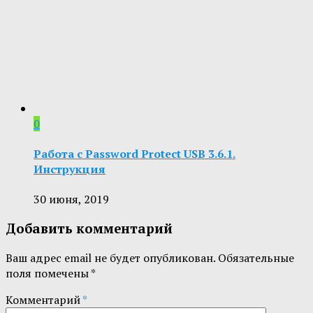
0
Работа с Password Protect USB 3.6.1.
Инструкция
30 июня, 2019
Добавить комментарий
Ваш адрес email не будет опубликован.
Обязательные
поля помечены
*
Комментарий
*