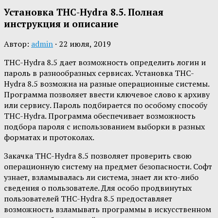
Установка THC-Hydra 8.5. Полная
инструкция и описание
Автор:
admin
·
22 июля, 2019
THC-Hydra 8.5 дает возможность определить логин и
пароль в разнообразных сервисах. Установка THC-
Hydra 8.5 возможна на разные операционные системы.
Программа позволяет ввести ключевое слово к архиву
или сервису. Пароль подбирается по особому способу
THC-Hydra. Программа обеспечивает возможность
подбора пароля с использованием выборки в разных
форматах и протоколах.
Закачка THC-Hydra 8.5 позволяет проверить свою
операционную систему на предмет безопасности. Софт
узнает, взламывалась ли система, знает ли кто-либо
сведения о пользователе. Для особо продвинутых
пользователей THC-Hydra 8.5 предоставляет
возможность взламывать программы в искусственном