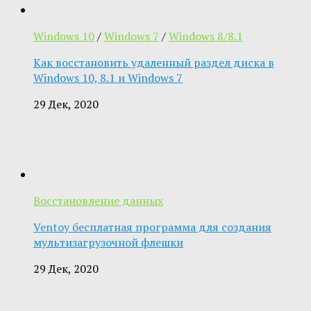
Windows 10
/
Windows 7
/
Windows 8/8.1
Как восстановить удаленный раздел диска в
Windows 10, 8.1 и Windows 7
29 Дек, 2020
Восстановление данных
Ventoy бесплатная программа для создания
мультизагрузочной флешки
29 Дек, 2020