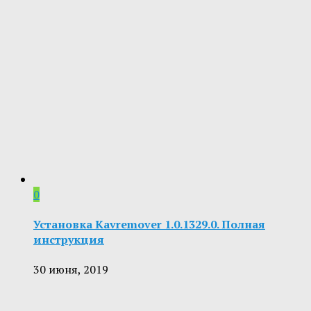
0
Установка Kavremover 1.0.1329.0. Полная
инструкция
30 июня, 2019