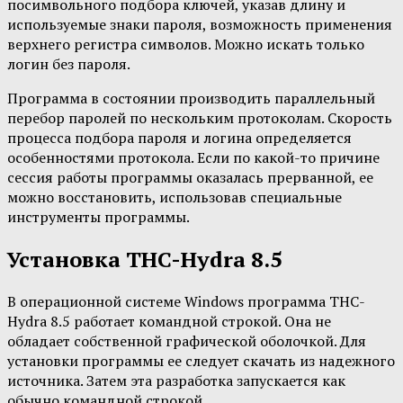
посимвольного подбора ключей, указав длину и
используемые знаки пароля, возможность применения
верхнего регистра символов. Можно искать только
логин без пароля.
Программа в состоянии производить параллельный
перебор паролей по нескольким протоколам. Скорость
процесса подбора пароля и логина определяется
особенностями протокола. Если по какой-то причине
сессия работы программы оказалась прерванной, ее
можно восстановить, использовав специальные
инструменты программы.
Установка THC-Hydra 8.5
В операционной системе Windows программа THC-
Hydra 8.5 работает командной строкой. Она не
обладает собственной графической оболочкой. Для
установки программы ее следует скачать из надежного
источника. Затем эта разработка запускается как
обычно командной строкой.