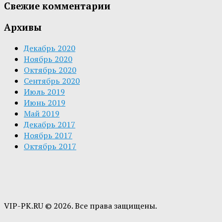
Свежие комментарии
Архивы
Декабрь 2020
Ноябрь 2020
Октябрь 2020
Сентябрь 2020
Июль 2019
Июнь 2019
Май 2019
Декабрь 2017
Ноябрь 2017
Октябрь 2017
VIP-PK.RU © 2026. Все права защищены.