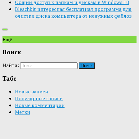
Общий доступ к папкам и дискам в Windows 10
Bleachbit интересная бесплатная программа для
очистки диска компьютера от ненужных файлов
Ещё
Поиск
Найти:
Табс
Новые записи
Популярные записи
Новые комментарии
Метки