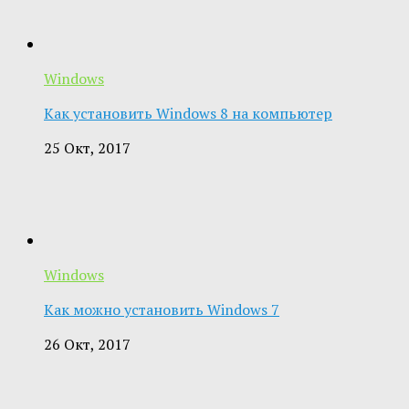
Windows
Как установить Windows 8 на компьютер
25 Окт, 2017
Windows
Как можно установить Windows 7
26 Окт, 2017