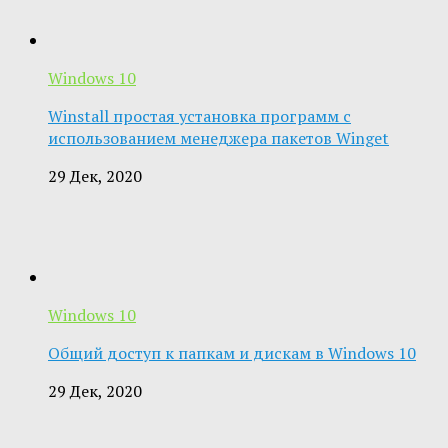
Windows 10
Winstall простая установка программ с
использованием менеджера пакетов Winget
29 Дек, 2020
Windows 10
Общий доступ к папкам и дискам в Windows 10
29 Дек, 2020