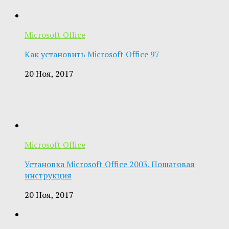
Microsoft Office
Как установить Microsoft Office 97
20 Ноя, 2017
Microsoft Office
Установка Microsoft Office 2003. Пошаговая
инструкция
20 Ноя, 2017