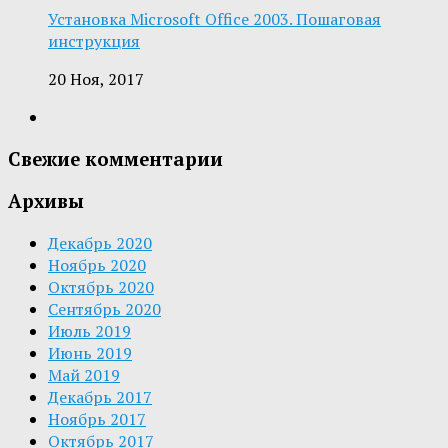
Установка Microsoft Office 2003. Пошаговая
инструкция
20 Ноя, 2017
Свежие комментарии
Архивы
Декабрь 2020
Ноябрь 2020
Октябрь 2020
Сентябрь 2020
Июль 2019
Июнь 2019
Май 2019
Декабрь 2017
Ноябрь 2017
Октябрь 2017