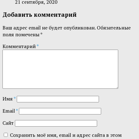
21 сентября, 2020
Добавить комментарий
Ваш адрес email не будет опубликован.
Обязательные
поля помечены
*
Комментарий
*
Имя
*
Email
*
Сайт
Сохранить моё имя, email и адрес сайта в этом