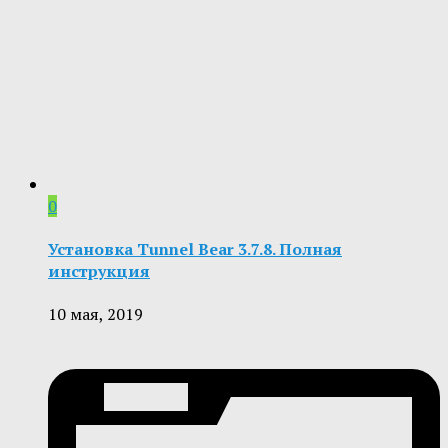
0
Установка Tunnel Bear 3.7.8. Полная
инструкция
10 мая, 2019