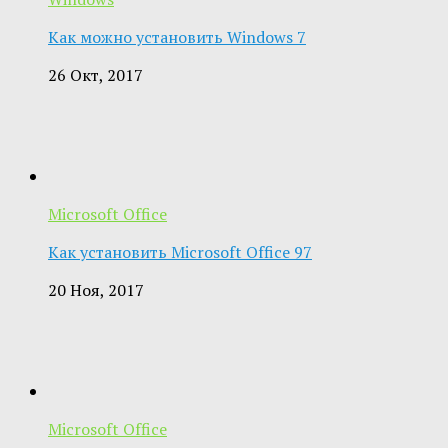
Как можно установить Windows 7
26 Окт, 2017
Microsoft Office
Как установить Microsoft Office 97
20 Ноя, 2017
Microsoft Office