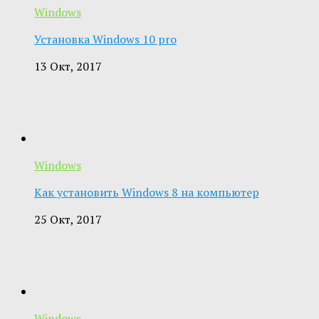
Windows
Установка Windows 10 pro
13 Окт, 2017
Windows
Как установить Windows 8 на компьютер
25 Окт, 2017
Windows