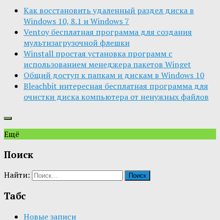
Как восстановить удаленный раздел диска в
Windows 10, 8.1 и Windows 7
Ventoy бесплатная программа для создания
мультизагрузочной флешки
Winstall простая установка программ с
использованием менеджера пакетов Winget
Общий доступ к папкам и дискам в Windows 10
Bleachbit интересная бесплатная программа для
очистки диска компьютера от ненужных файлов
Ещё
Поиск
Найти:
Табс
Новые записи