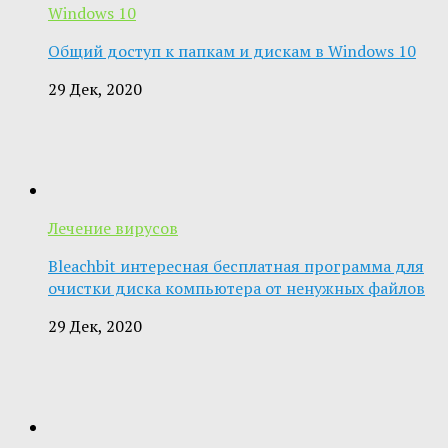
Windows 10
Общий доступ к папкам и дискам в Windows 10
29 Дек, 2020
Лечение вирусов
Bleachbit интересная бесплатная программа для
очистки диска компьютера от ненужных файлов
29 Дек, 2020