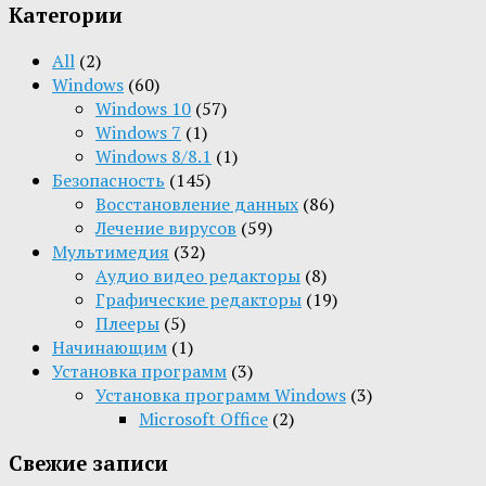
Категории
All
(2)
Windows
(60)
Windows 10
(57)
Windows 7
(1)
Windows 8/8.1
(1)
Безопасность
(145)
Восстановление данных
(86)
Лечение вирусов
(59)
Мультимедия
(32)
Aудио видео редакторы
(8)
Графические редакторы
(19)
Плееры
(5)
Начинающим
(1)
Установка программ
(3)
Установка программ Windows
(3)
Microsoft Office
(2)
Свежие записи