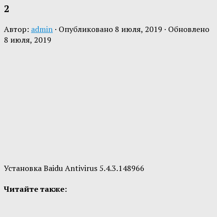
2
Автор:
admin
· Опубликовано
8 июля, 2019
· Обновлено
8 июля, 2019
Установка Baidu Antivirus 5.4.3.148966
Читайте также: