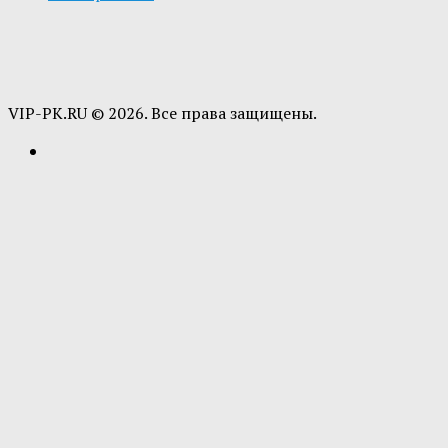
VIP-PK.RU © 2026. Все права защищены.