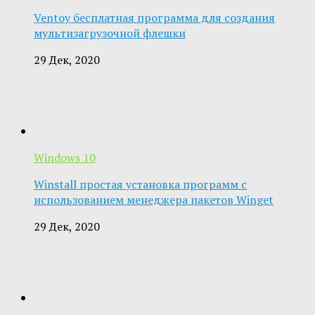
Ventoy бесплатная программа для создания
мультизагрузочной флешки
29 Дек, 2020
Windows 10
Winstall простая установка программ с
использованием менеджера пакетов Winget
29 Дек, 2020