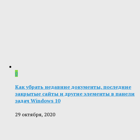
0
Как убрать недавние документы, последние
закрытые сайты и другие элементы в панели
задач Windows 10
29 октября, 2020