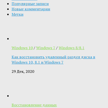
Популярные записи
Новые комментарии
Метки
Windows 10
/
Windows 7
/
Windows 8/8.1
Как восстановить удаленный раздел диска в
Windows 10, 8.1 и Windows 7
29 Дек, 2020
Восстановление данных