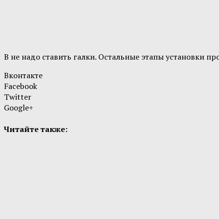
В не надо ставить галки. Остальные этапы установки п
Вконтакте
Facebook
Twitter
Google+
Читайте также: