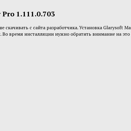
Pro 1.111.0.703
скачивать с сайта разработчика. Установка Glarysoft Mal
. Во время инсталляции нужно обратить внимание на это 