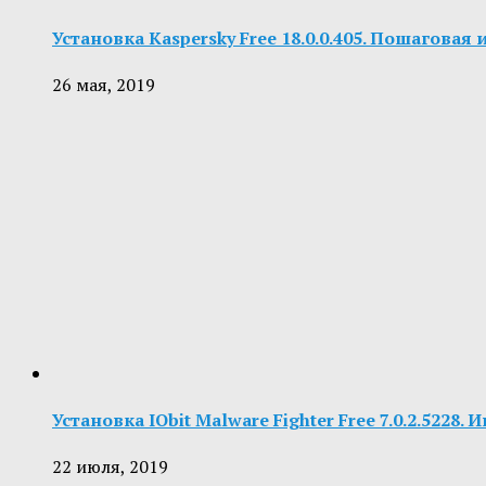
Установка Kaspersky Free 18.0.0.405. Пошаговая
26 мая, 2019
Установка IObit Malware Fighter Free 7.0.2.5228.
22 июля, 2019