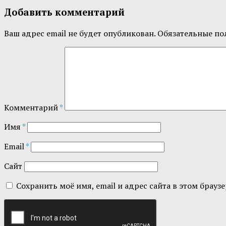
Добавить комментарий
Ваш адрес email не будет опубликован.
Обязательные по
Комментарий
*
Имя
*
Email
*
Сайт
Сохранить моё имя, email и адрес сайта в этом бра