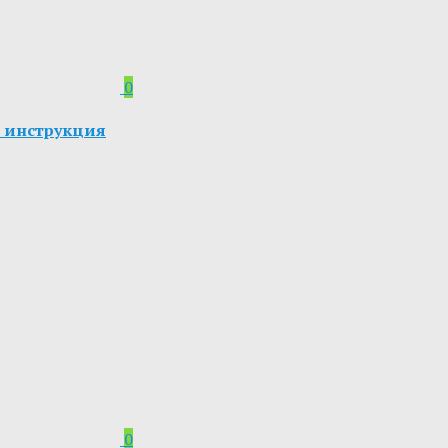
0
ая инструкция
0