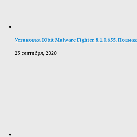
Установка IObit Malware Fighter 8.1.0.655. Полн
23 сентября, 2020