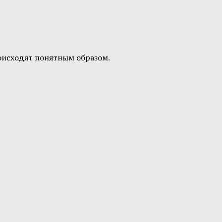
роисходят понятным образом.