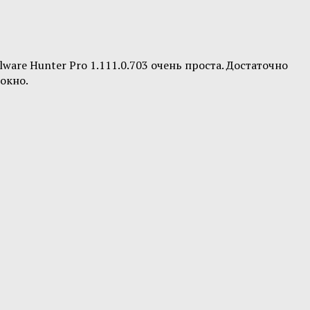
ware Hunter Pro 1.111.0.703 очень проста. Достаточно
окно.