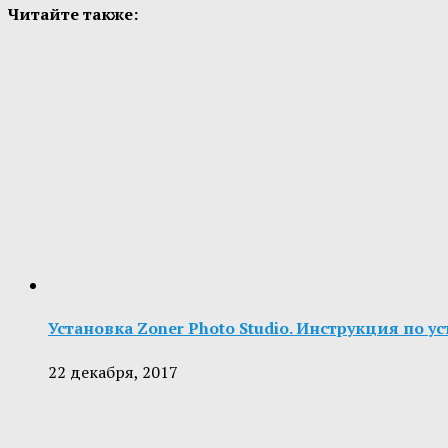
Читайте также:
Установка Zoner Photo Studio. Инструкция по у
22 декабря, 2017