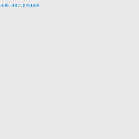
олная инструкция