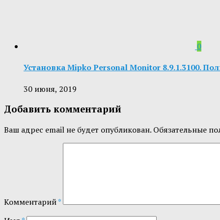
0
Установка Mipko Personal Monitor 8.9.1.3100. П
30 июня, 2019
Добавить комментарий
Ваш адрес email не будет опубликован.
Обязательные по
Комментарий
*