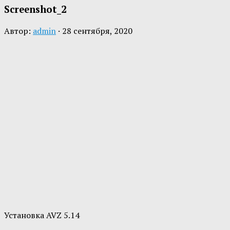
Screenshot_2
Автор:
admin
·
28 сентября, 2020
Установка AVZ 5.14