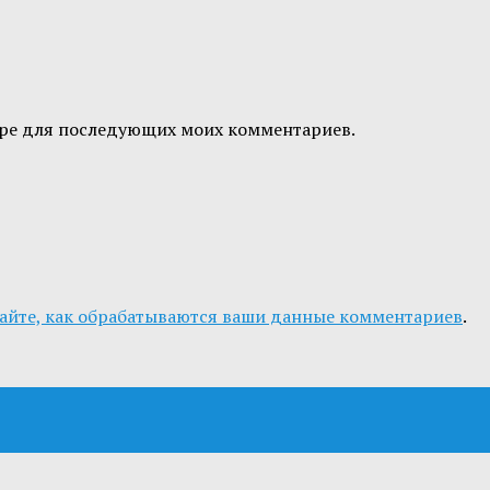
узере для последующих моих комментариев.
айте, как обрабатываются ваши данные комментариев
.