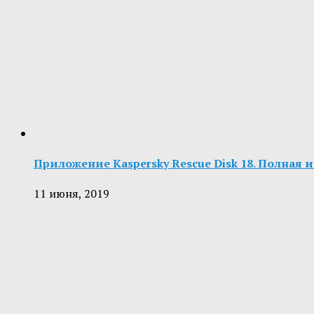
Приложение Kaspersky Rescue Disk 18. Полная 
11 июня, 2019