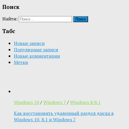
Поиск
Найти:
Табс
Новые записи
Популярные записи
Новые комментарии
Метки
Windows 10
/
Windows 7
/
Windows 8/8.1
Как восстановить удаленный раздел диска в
Windows 10, 8.1 и Windows 7