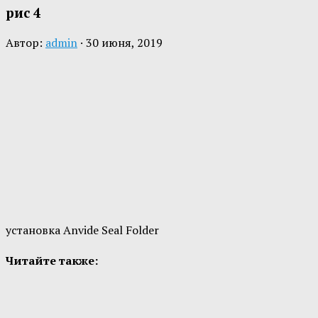
рис 4
Автор:
admin
·
30 июня, 2019
установка Anvide Seal Folder
Читайте также: