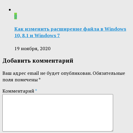
0
Как изменить расширение файла в Windows
10, 8.1 и Windows 7
19 ноября, 2020
Добавить комментарий
Ваш адрес email не будет опубликован.
Обязательные
поля помечены
*
Комментарий
*