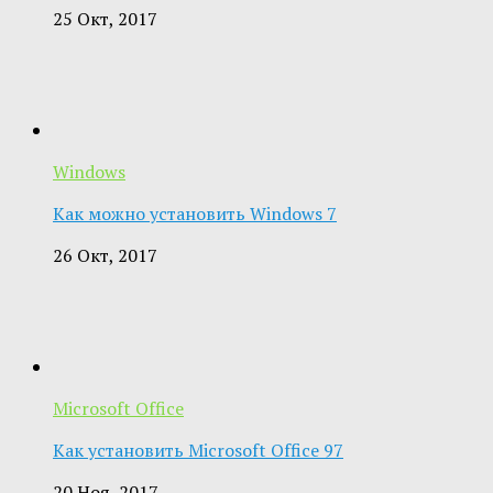
25 Окт, 2017
Windows
Как можно установить Windows 7
26 Окт, 2017
Microsoft Office
Как установить Microsoft Office 97
20 Ноя, 2017