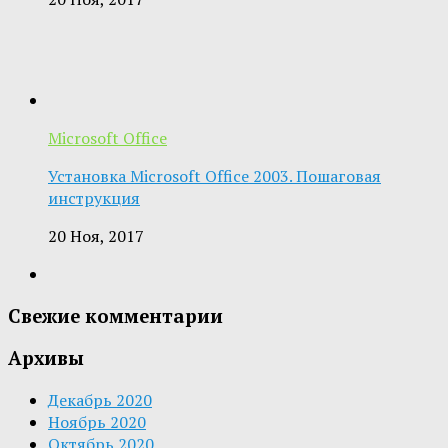
Microsoft Office
Установка Microsoft Office 2003. Пошаговая
инструкция
20 Ноя, 2017
Свежие комментарии
Архивы
Декабрь 2020
Ноябрь 2020
Октябрь 2020