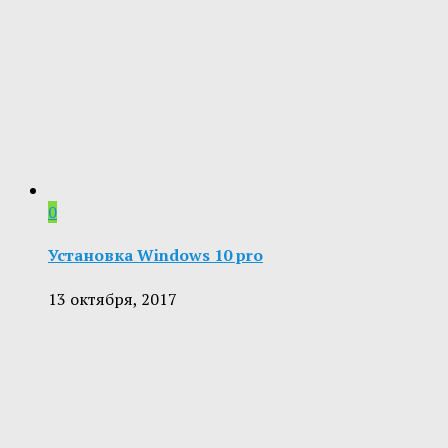
0
Установка Windows 10 pro
13 октября, 2017