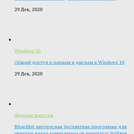
29 Дек, 2020
Windows 10
Общий доступ к папкам и дискам в Windows 10
29 Дек, 2020
Лечение вирусов
Bleachbit интересная бесплатная программа для
очистки диска компьютера от ненужных файлов