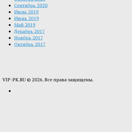
Сентябрь 2020
Июль 2019
Июнь 2019
Май 2019
Декабрь 2017
Ноябрь 2017
Октябрь 2017
VIP-PK.RU © 2026. Все права защищены.