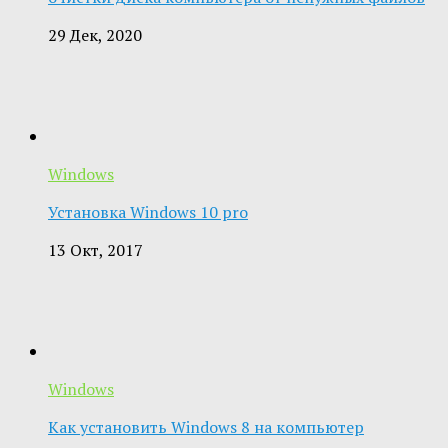
29 Дек, 2020
Windows
Установка Windows 10 pro
13 Окт, 2017
Windows
Как установить Windows 8 на компьютер