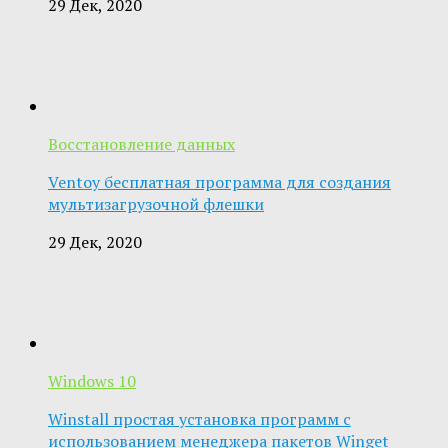
29 Дек, 2020
Восстановление данных
Ventoy бесплатная программа для создания
мультизагрузочной флешки
29 Дек, 2020
Windows 10
Winstall простая установка программ с
использованием менеджера пакетов Winget