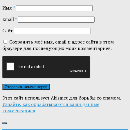
Имя
*
Email
*
Сайт
Сохранить моё имя, email и адрес сайта в этом
браузере для последующих моих комментариев.
Этот сайт использует Akismet для борьбы со спамом.
Узнайте, как обрабатываются ваши данные
комментариев
.