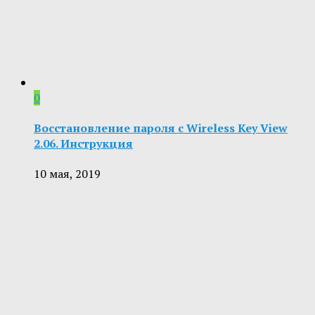
0
Восстановление пароля с Wireless Key View
2.06. Инструкция
10 мая, 2019