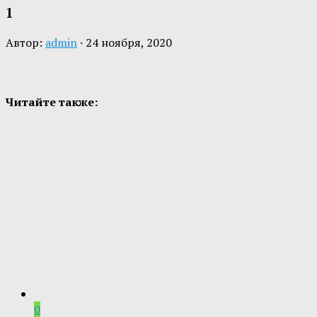
1
Автор:
admin
·
24 ноября, 2020
Читайте также:
0