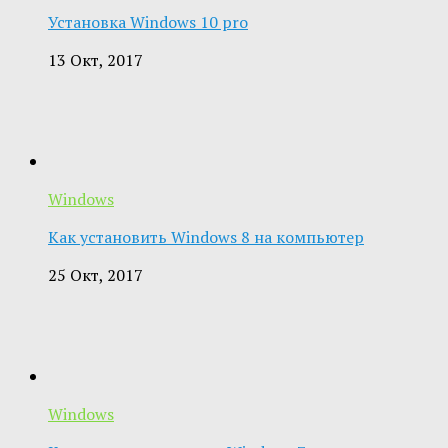
Установка Windows 10 pro
13 Окт, 2017
Windows
Как установить Windows 8 на компьютер
25 Окт, 2017
Windows