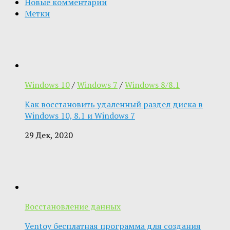
Новые комментарии
Метки
Windows 10
/
Windows 7
/
Windows 8/8.1
Как восстановить удаленный раздел диска в
Windows 10, 8.1 и Windows 7
29 Дек, 2020
Восстановление данных
Ventoy бесплатная программа для создания