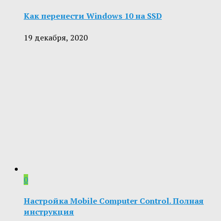
Как перенести Windows 10 на SSD
19 декабря, 2020
0
Настройка Mobile Computer Control. Полная
инструкция