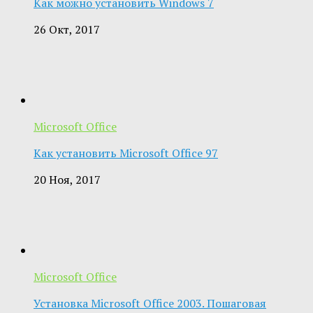
Как можно установить Windows 7
26 Окт, 2017
Microsoft Office
Как установить Microsoft Office 97
20 Ноя, 2017
Microsoft Office
Установка Microsoft Office 2003. Пошаговая