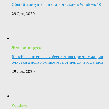
Общий доступ к папкам и дискам в Windows 10
29 Дек, 2020
Лечение вирусов
Bleachbit интересная бесплатная программа для
очистки диска компьютера от ненужных файлов
29 Дек, 2020
Windows