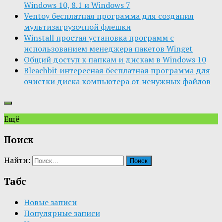
Windows 10, 8.1 и Windows 7
Ventoy бесплатная программа для создания
мультизагрузочной флешки
Winstall простая установка программ с
использованием менеджера пакетов Winget
Общий доступ к папкам и дискам в Windows 10
Bleachbit интересная бесплатная программа для
очистки диска компьютера от ненужных файлов
Ещё
Поиск
Найти:
Табс
Новые записи
Популярные записи