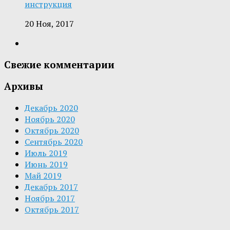
инструкция
20 Ноя, 2017
Свежие комментарии
Архивы
Декабрь 2020
Ноябрь 2020
Октябрь 2020
Сентябрь 2020
Июль 2019
Июнь 2019
Май 2019
Декабрь 2017
Ноябрь 2017
Октябрь 2017