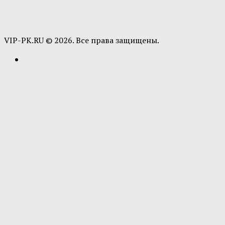
VIP-PK.RU © 2026. Все права защищены.