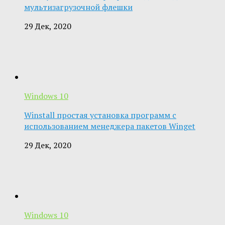
мультизагрузочной флешки
29 Дек, 2020
Windows 10
Winstall простая установка программ с
использованием менеджера пакетов Winget
29 Дек, 2020
Windows 10