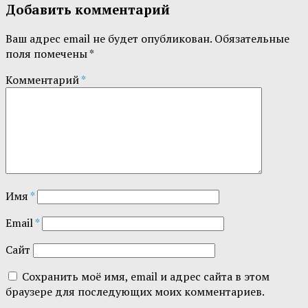
Добавить комментарий
Ваш адрес email не будет опубликован.
Обязательные
поля помечены
*
Комментарий
*
Имя
*
Email
*
Сайт
Сохранить моё имя, email и адрес сайта в этом
браузере для последующих моих комментариев.