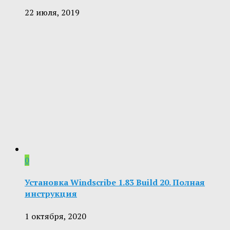
22 июля, 2019
0
Установка Windscribe 1.83 Build 20. Полная
инструкция
1 октября, 2020