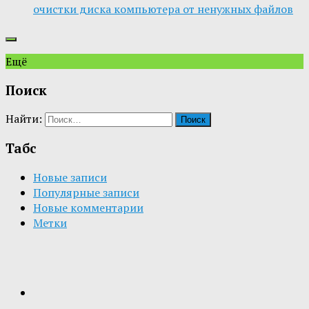
очистки диска компьютера от ненужных файлов
Ещё
Поиск
Найти:
Табс
Новые записи
Популярные записи
Новые комментарии
Метки