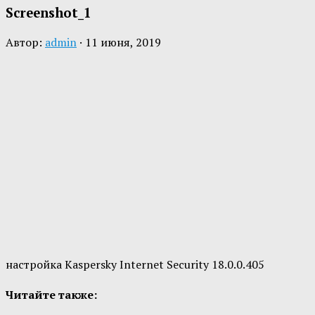
Screenshot_1
Автор:
admin
·
11 июня, 2019
настройка Kaspersky Internet Security 18.0.0.405
Читайте также: