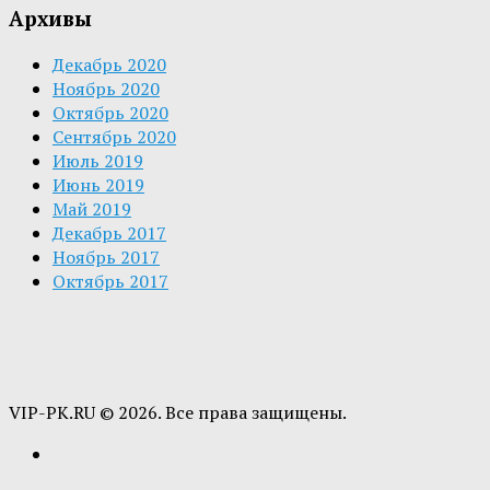
Архивы
Декабрь 2020
Ноябрь 2020
Октябрь 2020
Сентябрь 2020
Июль 2019
Июнь 2019
Май 2019
Декабрь 2017
Ноябрь 2017
Октябрь 2017
VIP-PK.RU © 2026. Все права защищены.