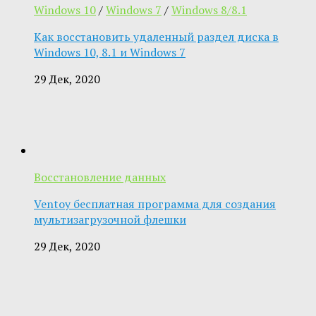
Windows 10
/
Windows 7
/
Windows 8/8.1
Как восстановить удаленный раздел диска в
Windows 10, 8.1 и Windows 7
29 Дек, 2020
Восстановление данных
Ventoy бесплатная программа для создания
мультизагрузочной флешки
29 Дек, 2020