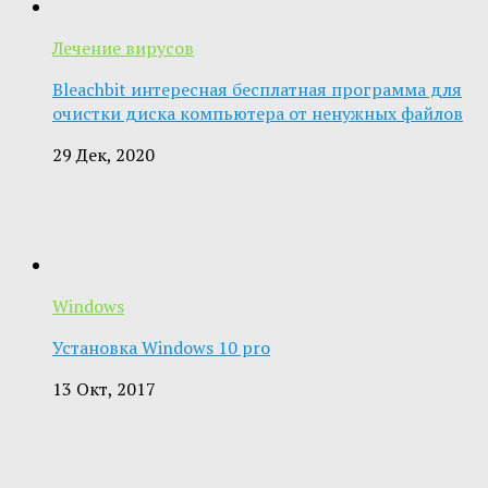
Лечение вирусов
Bleachbit интересная бесплатная программа для
очистки диска компьютера от ненужных файлов
29 Дек, 2020
Windows
Установка Windows 10 pro
13 Окт, 2017