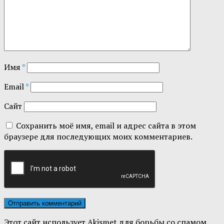
Имя
*
Email
*
Сайт
Сохранить моё имя, email и адрес сайта в этом
браузере для последующих моих комментариев.
Этот сайт использует Akismet для борьбы со спамом.