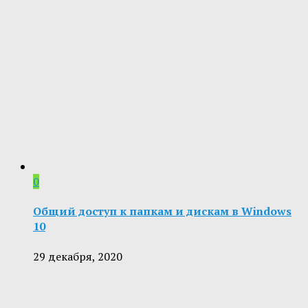
0
Общий доступ к папкам и дискам в Windows
10
29 декабря, 2020