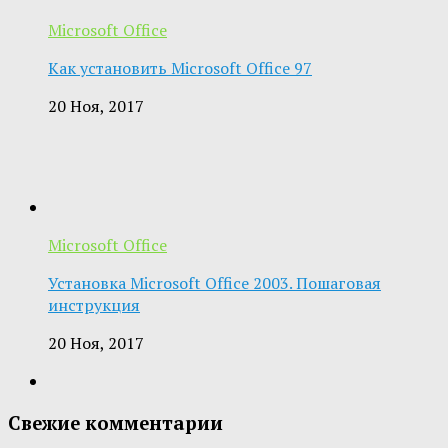
Microsoft Office
Как установить Microsoft Office 97
20 Ноя, 2017
Microsoft Office
Установка Microsoft Office 2003. Пошаговая
инструкция
20 Ноя, 2017
Свежие комментарии