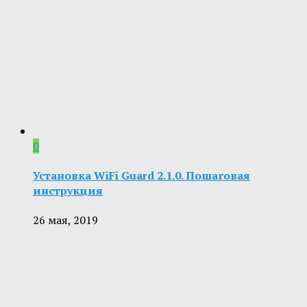
0
Установка WiFi Guard 2.1.0. Пошаговая
инструкция
26 мая, 2019