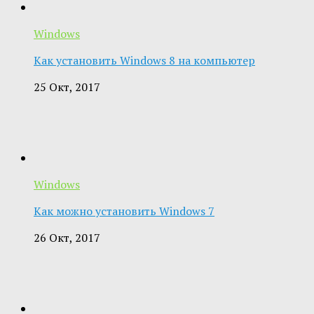
Windows
Как установить Windows 8 на компьютер
25 Окт, 2017
Windows
Как можно установить Windows 7
26 Окт, 2017