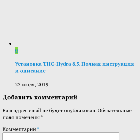
0
Установка THC-Hydra 8.5. Полная инструкция
и описание
22 июля, 2019
Добавить комментарий
Ваш адрес email не будет опубликован.
Обязательные
поля помечены
*
Комментарий
*