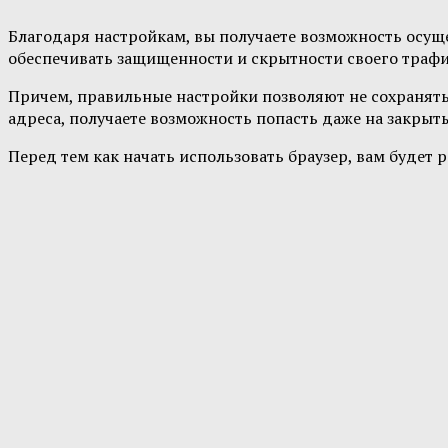
Благодаря настройкам, вы получаете возможность осущ
обеспечивать защищенности и скрытности своего трафи
Причем, правильные настройки позволяют не сохранять 
адреса, получаете возможность попасть даже на закрыты
Перед тем как начать использовать браузер, вам буде