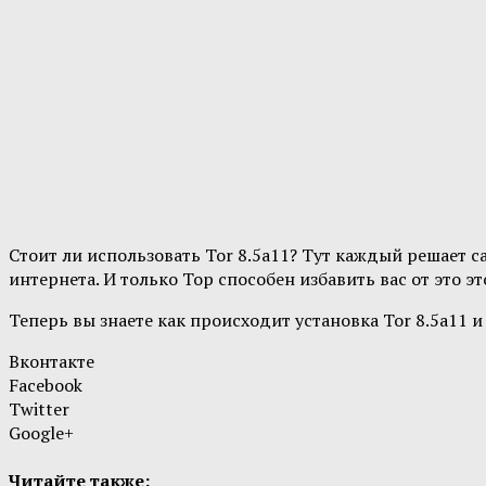
Стоит ли использовать Tor 8.5a11? Тут каждый решает с
интернета. И только Тор способен избавить вас от это эт
Теперь вы знаете как происходит установка Tor 8.5a11 и
Вконтакте
Facebook
Twitter
Google+
Читайте также: