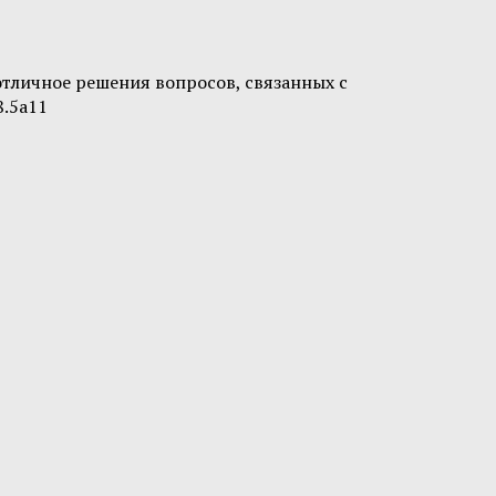
отличное решения вопросов, связанных с
8.5a11