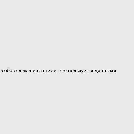
пособов слежения за теми, кто пользуется данными