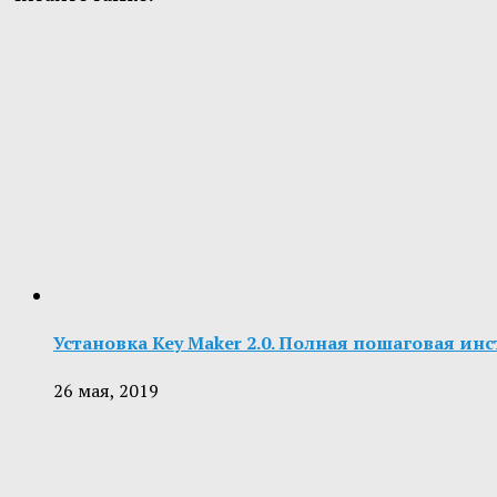
Установка Key Maker 2.0. Полная пошаговая ин
26 мая, 2019