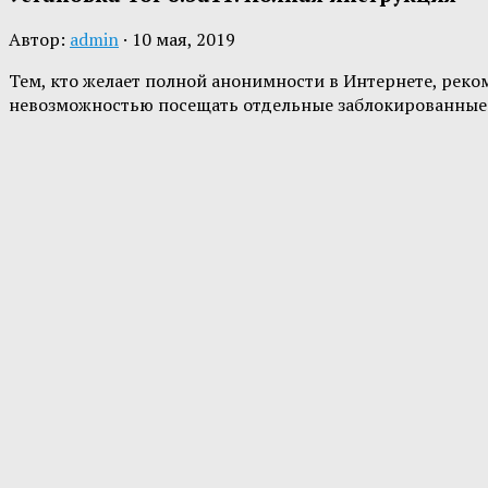
Автор:
admin
·
10 мая, 2019
Тем, кто желает полной анонимности в Интернете, реко
невозможностью посещать отдельные заблокированные с