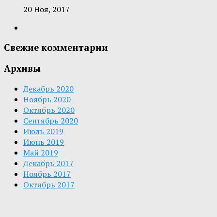
20 Ноя, 2017
Свежие комментарии
Архивы
Декабрь 2020
Ноябрь 2020
Октябрь 2020
Сентябрь 2020
Июль 2019
Июнь 2019
Май 2019
Декабрь 2017
Ноябрь 2017
Октябрь 2017