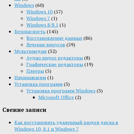
Windows
(60)
Windows 10
(57)
Windows 7
(1)
Windows 8/8.1
(1)
Безопасность
(145)
Восстановление данных
(86)
Лечение вирусов
(59)
Мультимедия
(32)
Aудио видео редакторы
(8)
Графические редакторы
(19)
Плееры
(5)
Начинающим
(1)
Установка программ
(3)
Установка программ Windows
(3)
Microsoft Office
(2)
Свежие записи
Как восстановить удаленный раздел диска в
Windows 10, 8.1 и Windows 7