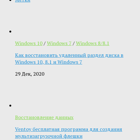
Windows 10
/
Windows 7
/
Windows 8/8.1
Как восстановить удаленный раздел диска в
Windows 10, 8.1 и Windows 7
29 Дек, 2020
Восстановление данных
Ventoy бесплатная программа для создания
мультизагрузочной флешки