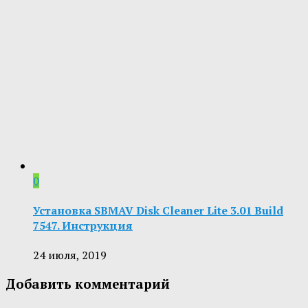
0
Установка SBMAV Disk Cleaner Lite 3.01 Build
7547. Инструкция
24 июля, 2019
Добавить комментарий