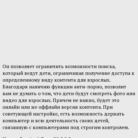
Он позволяет ограничить возможности поиска,
который ведут дети, ограничивая получение доступа к
определенному виду контента для взрослых.
Благодаря наличию функции анти-порно, позволит
вам не думать о том, что дети будут смотреть фото или
видео для взрослых. Причем не важно, будет это
онлайн или же оффлайн версия контента. При
советующей настройке, есть возможность держать
компьютер и всю деятельность своих детей,
связанную с компьютерами под строгим контролем.