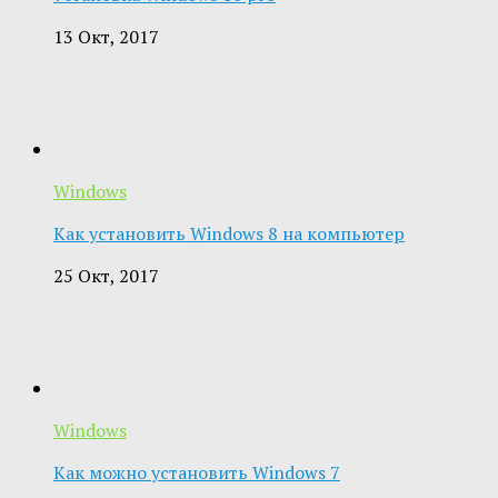
13 Окт, 2017
Windows
Как установить Windows 8 на компьютер
25 Окт, 2017
Windows
Как можно установить Windows 7