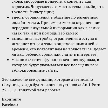
слова, способные привести к контенту для
взрослых. Допускается самостоятельно выбирать
точность фильтрации;
внести ограничения в общение по различным
онлайн –чатам. Причем возможно ограничение
передачи визуальной информации как в самих
чатах, так и при помощи веб камер;
выполнить настройку ограничения доступа в
интернет относительно определенных дней и
времени, что позволит вам не волноваться, делает
ли ваш ребенок уроки или сидит в интернете;
можно включить функцию ведения журнала, в
котором будут указываться все посещенные и
заблокированные сайты;
Это далеко не все функции, которые дает можно
получить, когда будет окончена установка Anti-Porn
25.5.5.9. Приятной вам работы!
Вконтакте
Facebook