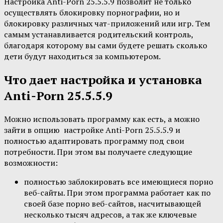
Настройка Anti-Porn 25.5.5.9 позволит не только
осуществлять блокировку порнографии, но и
блокировку различных чат-приложений или игр. Тем
самым устанавливается родительский контроль,
благодаря которому вы сами будете решать сколько
дети будут находиться за компьютером.
Что дает настройка и установка
Anti-Porn 25.5.5.9
Можно использовать программу как есть, а можно
зайти в опцию настройке Anti-Porn 25.5.5.9 и
полностью адаптировать программу под свои
потребности. При этом вы получаете следующие
возможности:
полностью заблокировать все имеющиеся порно
веб-сайты. При этом программа работает как по
своей базе порно веб-сайтов, насчитывающей
несколько тысяч адресов, а так же ключевые