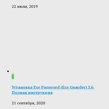
22 июля, 2019
0
Установка Exe Password (Exe Guarder) 3.6.
Полная инструкция
21 сентября, 2020