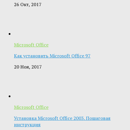
26 Окт, 2017
Microsoft Office
Как установить Microsoft Office 97
20 Ноя, 2017
Microsoft Office
Установка Microsoft Office 2003. Пошаговая
инструкция