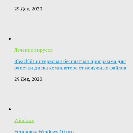
29 Дек, 2020
Лечение вирусов
Bleachbit интересная бесплатная программа для
очистки диска компьютера от ненужных файлов
29 Дек, 2020
Windows
Установка Windows 10 pro