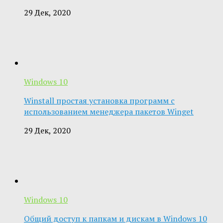
29 Дек, 2020
Windows 10
Winstall простая установка программ с
использованием менеджера пакетов Winget
29 Дек, 2020
Windows 10
Общий доступ к папкам и дискам в Windows 10