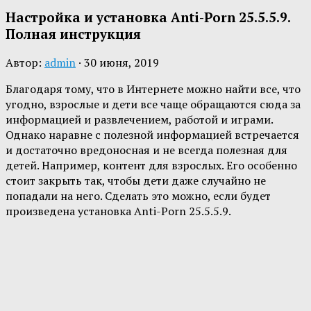
Настройка и установка Anti-Porn 25.5.5.9.
Полная инструкция
Автор:
admin
·
30 июня, 2019
Благодаря тому, что в Интернете можно найти все, что
угодно, взрослые и дети все чаще обращаются сюда за
информацией и развлечением, работой и играми.
Однако наравне с полезной информацией встречается
и достаточно вредоносная и не всегда полезная для
детей. Например, контент для взрослых. Его особенно
стоит закрыть так, чтобы дети даже случайно не
попадали на него. Сделать это можно, если будет
произведена установка Anti-Porn 25.5.5.9.