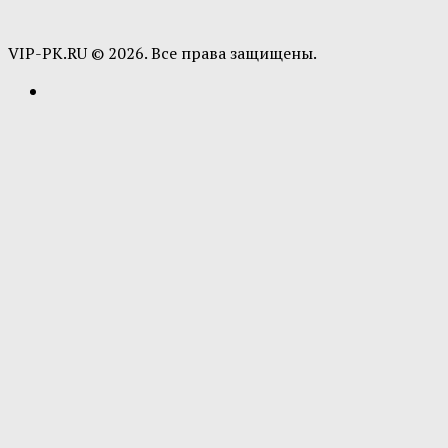
VIP-PK.RU © 2026. Все права защищены.