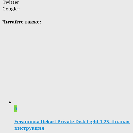
Twitter
Google+
Читайте также:
0
Установка Dekart Private Disk Light 1.23. Полная
инструкция