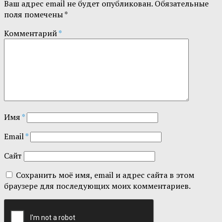
Ваш адрес email не будет опубликован.
Обязательные
поля помечены
*
Комментарий
*
Имя
*
Email
*
Сайт
Сохранить моё имя, email и адрес сайта в этом
браузере для последующих моих комментариев.