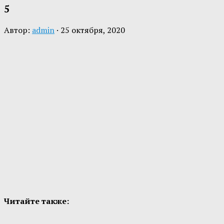
5
Автор:
admin
·
25 октября, 2020
Читайте также: