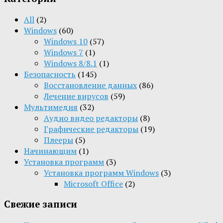
All
(2)
Windows
(60)
Windows 10
(57)
Windows 7
(1)
Windows 8/8.1
(1)
Безопасность
(145)
Восстановление данных
(86)
Лечение вирусов
(59)
Мультимедия
(32)
Aудио видео редакторы
(8)
Графические редакторы
(19)
Плееры
(5)
Начинающим
(1)
Установка программ
(3)
Установка программ Windows
(3)
Microsoft Office
(2)
Свежие записи