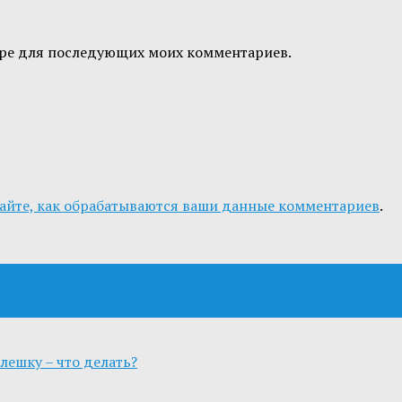
узере для последующих моих комментариев.
айте, как обрабатываются ваши данные комментариев
.
ешку – что делать?