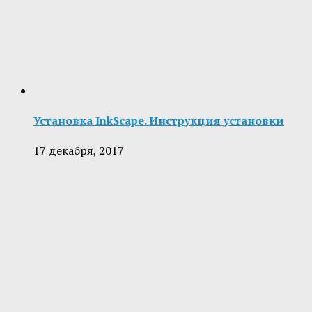
Установка InkScape. Инструкция установки
17 декабря, 2017