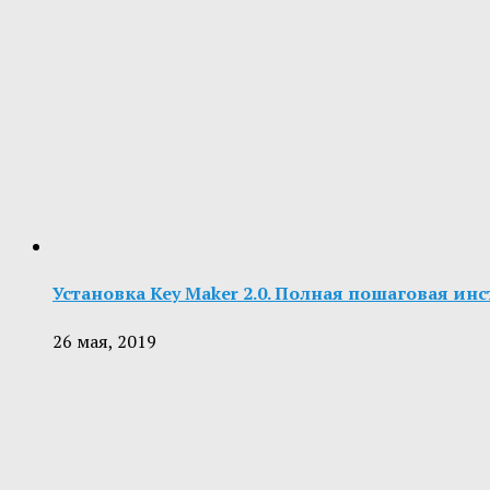
Установка Key Maker 2.0. Полная пошаговая ин
26 мая, 2019