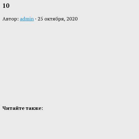
10
Автор:
admin
·
25 октября, 2020
Читайте также: