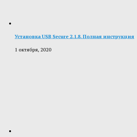
Установка USB Secure 2.1.8. Полная инструкция
1 октября, 2020