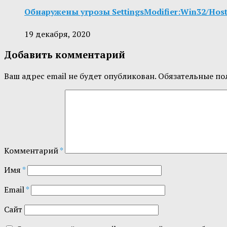
Обнаружены угрозы SettingsModifier:Win32/Hosts
19 декабря, 2020
Добавить комментарий
Ваш адрес email не будет опубликован.
Обязательные по
Комментарий
*
Имя
*
Email
*
Сайт