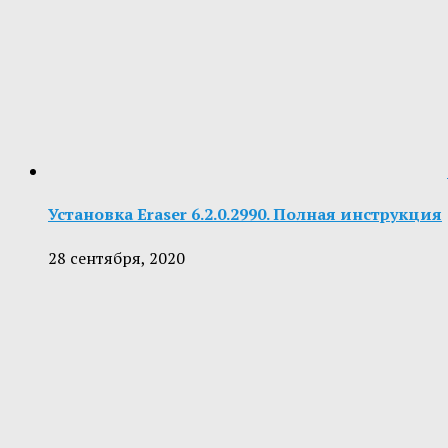
Установка Eraser 6.2.0.2990. Полная инструкция
28 сентября, 2020