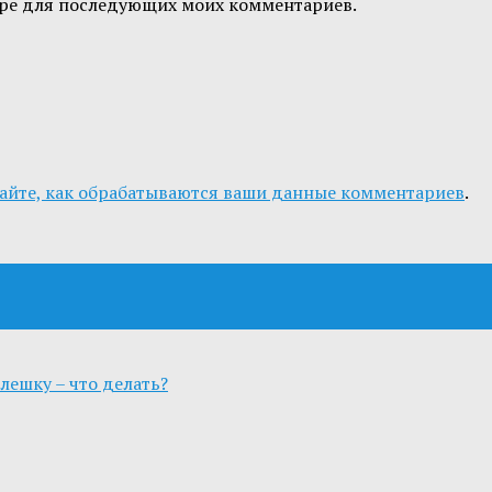
узере для последующих моих комментариев.
айте, как обрабатываются ваши данные комментариев
.
ешку – что делать?