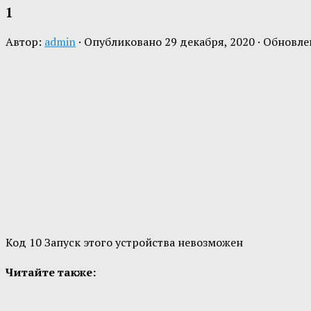
1
Автор:
admin
· Опубликовано
29 декабря, 2020
· Обновл
Код 10 Запуск этого устройства невозможен
Читайте также: