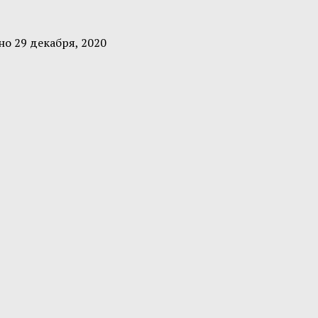
ено
29 декабря, 2020