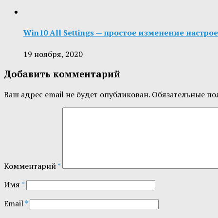
Win10 All Settings — простое изменение настр
19 ноября, 2020
Добавить комментарий
Ваш адрес email не будет опубликован.
Обязательные по
Комментарий
*
Имя
*
Email
*