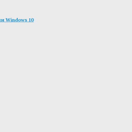
ми Windows 10