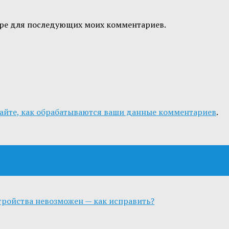
узере для последующих моих комментариев.
айте, как обрабатываются ваши данные комментариев
.
стройства невозможен — как исправить?