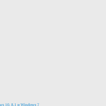
s 10, 8.1 и Windows 7