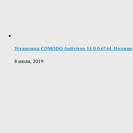
Установка COMODO Antivirus 11.0.0.6744. Полна
8 июля, 2019