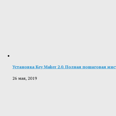
Установка Key Maker 2.0. Полная пошаговая ин
26 мая, 2019