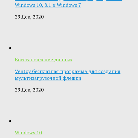
Windows 10, 8.1 и Windows 7
29 Дек, 2020
Восстановление данных
Ventoy бесплатная программа для создания
мультизагрузочной флешки
29 Дек, 2020
Windows 10