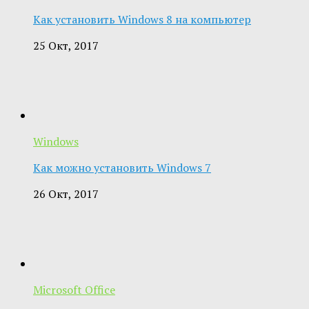
Как установить Windows 8 на компьютер
25 Окт, 2017
Windows
Как можно установить Windows 7
26 Окт, 2017
Microsoft Office