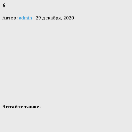
6
Автор:
admin
·
29 декабря, 2020
Читайте также: