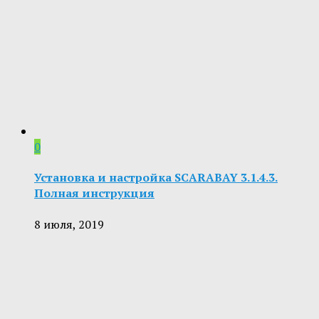
0
Установка и настройка SCARABAY 3.1.4.3.
Полная инструкция
8 июля, 2019