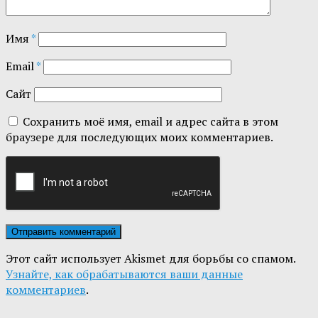
Имя
*
Email
*
Сайт
Сохранить моё имя, email и адрес сайта в этом
браузере для последующих моих комментариев.
Этот сайт использует Akismet для борьбы со спамом.
Узнайте, как обрабатываются ваши данные
комментариев
.