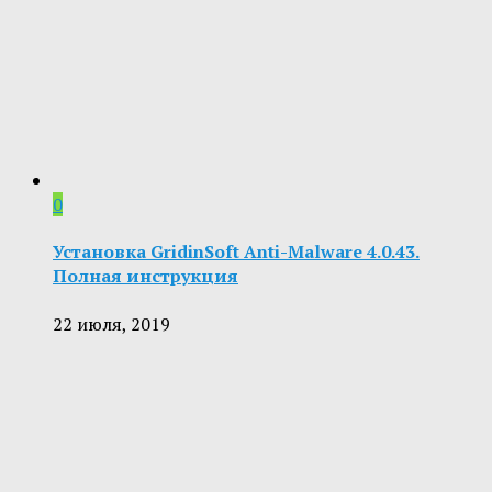
0
Установка GridinSoft Anti-Malware 4.0.43.
Полная инструкция
22 июля, 2019