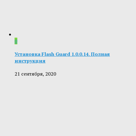
0
Установка Flash Guard 1.0.0.14. Полная
инструкция
21 сентября, 2020