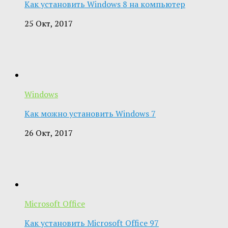
Как установить Windows 8 на компьютер
25 Окт, 2017
Windows
Как можно установить Windows 7
26 Окт, 2017
Microsoft Office
Как установить Microsoft Office 97