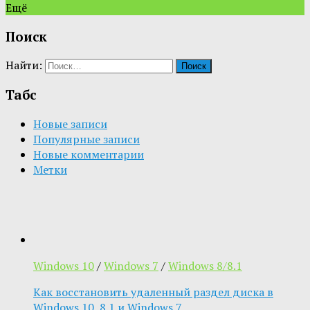
Ещё
Поиск
Найти:
Табс
Новые записи
Популярные записи
Новые комментарии
Метки
Windows 10
/
Windows 7
/
Windows 8/8.1
Как восстановить удаленный раздел диска в
Windows 10, 8.1 и Windows 7