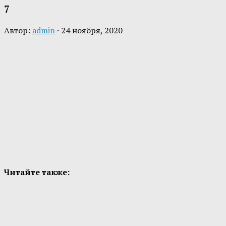
7
Автор:
admin
·
24 ноября, 2020
Читайте также: