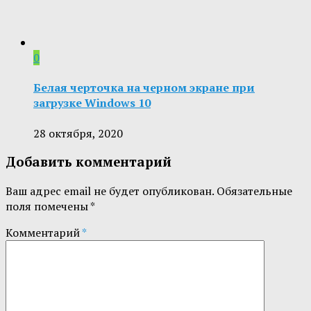
0
Белая черточка на черном экране при
загрузке Windows 10
28 октября, 2020
Добавить комментарий
Ваш адрес email не будет опубликован.
Обязательные
поля помечены
*
Комментарий
*