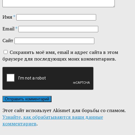
Имя
*
Email
*
Сайт
Сохранить моё имя, email и адрес сайта в этом
браузере для последующих моих комментариев.
Этот сайт использует Akismet для борьбы со спамом.
Узнайте, как обрабатываются ваши данные
комментариев
.