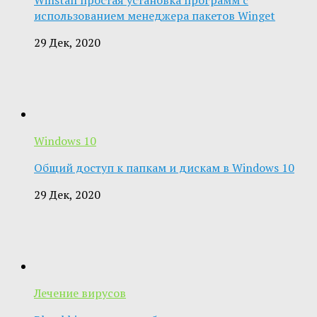
использованием менеджера пакетов Winget
29 Дек, 2020
Windows 10
Общий доступ к папкам и дискам в Windows 10
29 Дек, 2020
Лечение вирусов