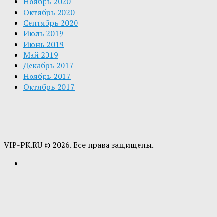
Ноябрь 2020
Октябрь 2020
Сентябрь 2020
Июль 2019
Июнь 2019
Май 2019
Декабрь 2017
Ноябрь 2017
Октябрь 2017
VIP-PK.RU © 2026. Все права защищены.