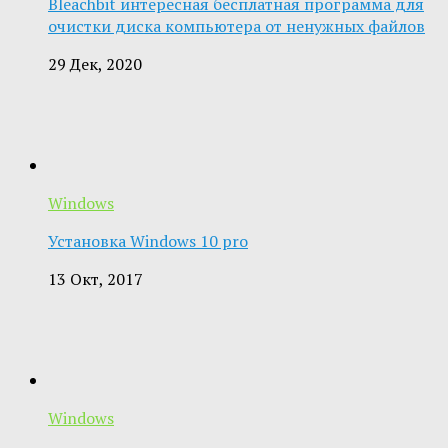
Bleachbit интересная бесплатная программа для
очистки диска компьютера от ненужных файлов
29 Дек, 2020
Windows
Установка Windows 10 pro
13 Окт, 2017
Windows