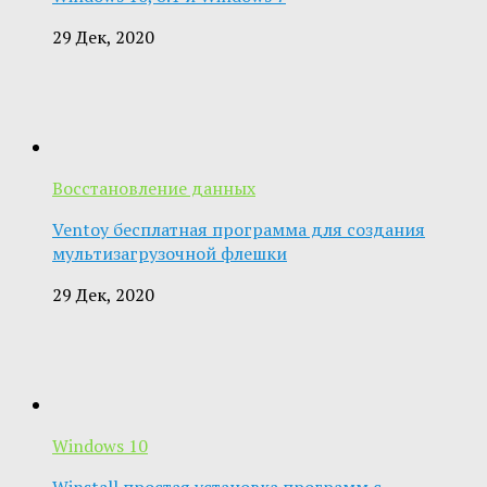
29 Дек, 2020
Восстановление данных
Ventoy бесплатная программа для создания
мультизагрузочной флешки
29 Дек, 2020
Windows 10
Winstall простая установка программ с