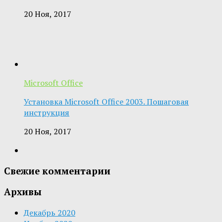
20 Ноя, 2017
Microsoft Office
Установка Microsoft Office 2003. Пошаговая
инструкция
20 Ноя, 2017
Свежие комментарии
Архивы
Декабрь 2020