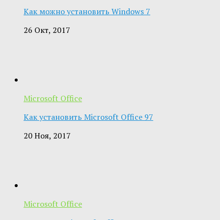
Как можно установить Windows 7
26 Окт, 2017
Microsoft Office
Как установить Microsoft Office 97
20 Ноя, 2017
Microsoft Office