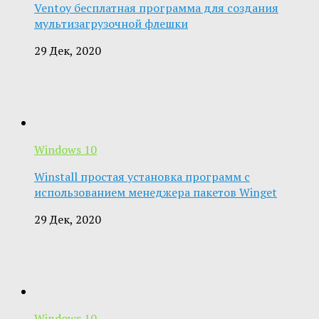
Ventoy бесплатная программа для создания
мультизагрузочной флешки
29 Дек, 2020
Windows 10
Winstall простая установка программ с
использованием менеджера пакетов Winget
29 Дек, 2020
Windows 10