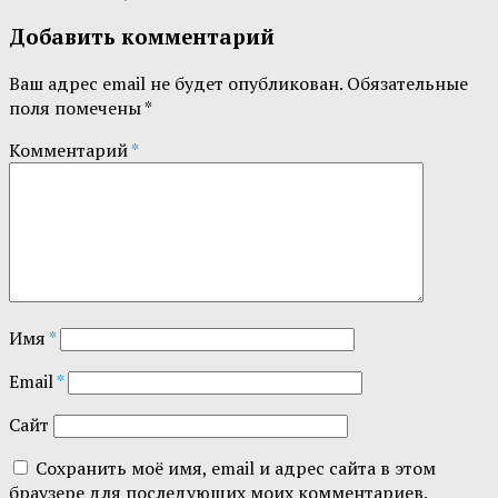
Добавить комментарий
Ваш адрес email не будет опубликован.
Обязательные
поля помечены
*
Комментарий
*
Имя
*
Email
*
Сайт
Сохранить моё имя, email и адрес сайта в этом
браузере для последующих моих комментариев.