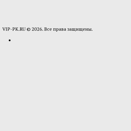
VIP-PK.RU © 2026. Все права защищены.