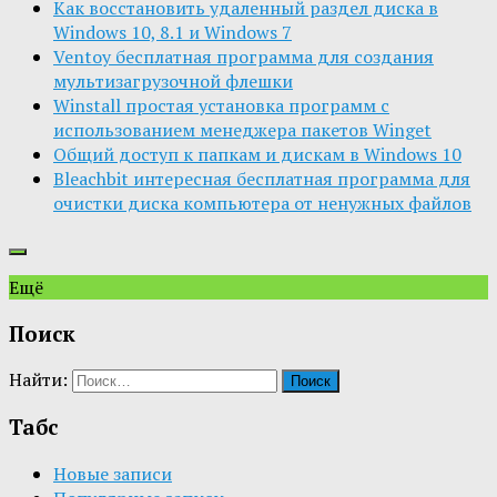
Как восстановить удаленный раздел диска в
Windows 10, 8.1 и Windows 7
Ventoy бесплатная программа для создания
мультизагрузочной флешки
Winstall простая установка программ с
использованием менеджера пакетов Winget
Общий доступ к папкам и дискам в Windows 10
Bleachbit интересная бесплатная программа для
очистки диска компьютера от ненужных файлов
Ещё
Поиск
Найти:
Табс
Новые записи