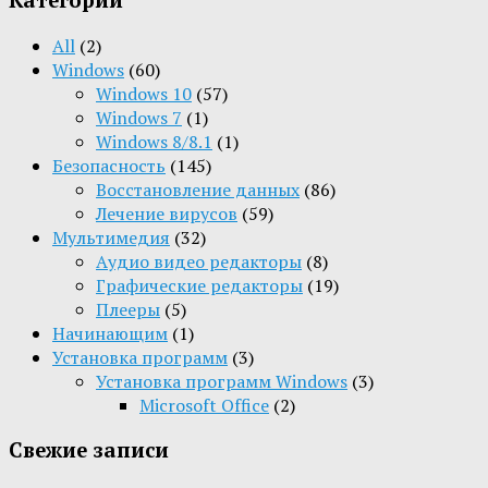
All
(2)
Windows
(60)
Windows 10
(57)
Windows 7
(1)
Windows 8/8.1
(1)
Безопасность
(145)
Восстановление данных
(86)
Лечение вирусов
(59)
Мультимедия
(32)
Aудио видео редакторы
(8)
Графические редакторы
(19)
Плееры
(5)
Начинающим
(1)
Установка программ
(3)
Установка программ Windows
(3)
Microsoft Office
(2)
Свежие записи