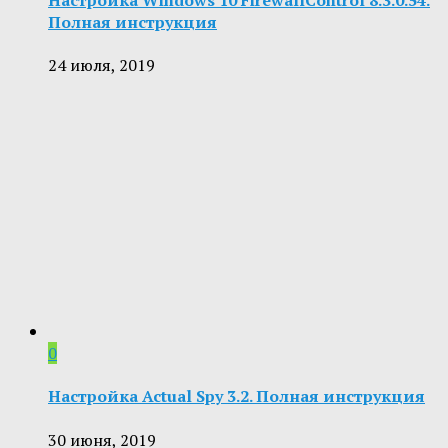
Полная инструкция
24 июля, 2019
0
Настройка Actual Spy 3.2. Полная инструкция
30 июня, 2019