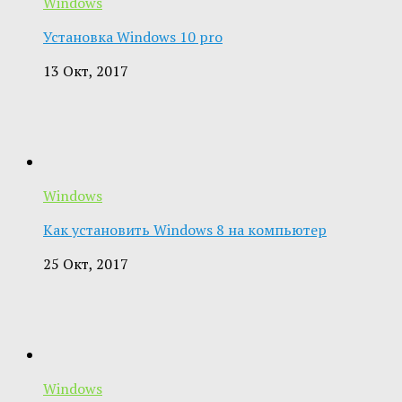
Windows
Установка Windows 10 pro
13 Окт, 2017
Windows
Как установить Windows 8 на компьютер
25 Окт, 2017
Windows