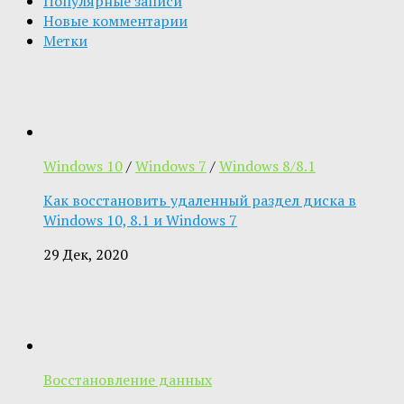
Популярные записи
Новые комментарии
Метки
Windows 10
/
Windows 7
/
Windows 8/8.1
Как восстановить удаленный раздел диска в
Windows 10, 8.1 и Windows 7
29 Дек, 2020
Восстановление данных