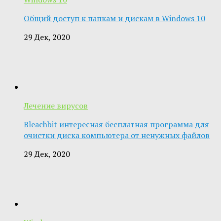
Общий доступ к папкам и дискам в Windows 10
29 Дек, 2020
Лечение вирусов
Bleachbit интересная бесплатная программа для
очистки диска компьютера от ненужных файлов
29 Дек, 2020