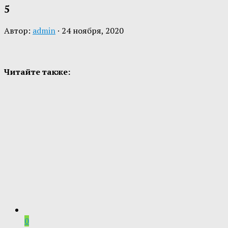
5
Автор:
admin
·
24 ноября, 2020
Читайте также:
0