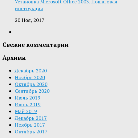
Установка Microsoft Office 2003. Пошаговая
инструкция
20 Ноя, 2017
Свежие комментарии
Архивы
Декабрь 2020
Ноябрь 2020
Октябрь 2020
Сентябрь 2020
Июль 2019
Июнь 2019
Май 2019
Декабрь 2017
Ноябрь 2017
Октябрь 2017