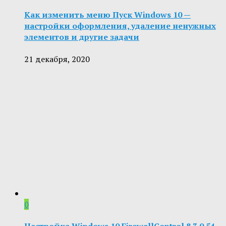
Как изменить меню Пуск Windows 10 —
настройки оформления, удаление ненужных
элементов и другие задачи
21 декабря, 2020
0
Настройка Windows 10 FirewallControl 8.3.0.54.