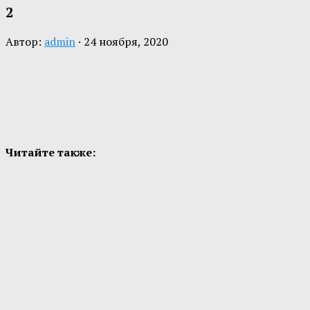
2
Автор:
admin
·
24 ноября, 2020
Читайте также: