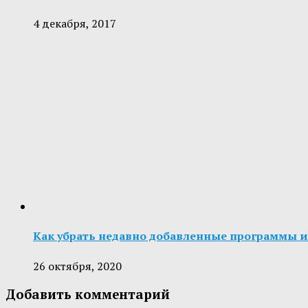
4 декабря, 2017
Как убрать недавно добавленные программы и
26 октября, 2020
Добавить комментарий