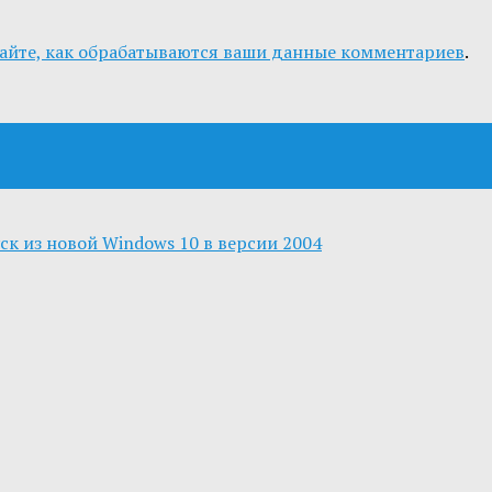
айте, как обрабатываются ваши данные комментариев
.
к из новой Windows 10 в версии 2004