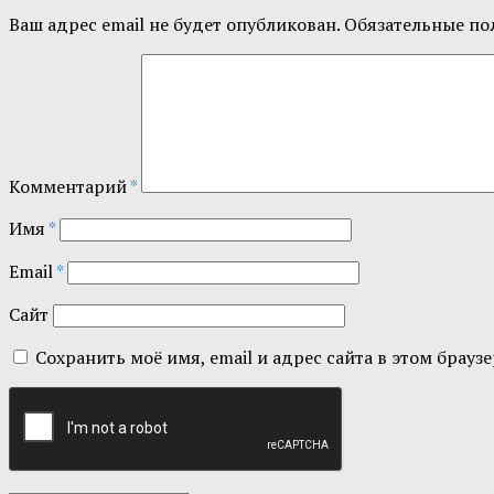
Ваш адрес email не будет опубликован.
Обязательные по
Комментарий
*
Имя
*
Email
*
Сайт
Сохранить моё имя, email и адрес сайта в этом бра