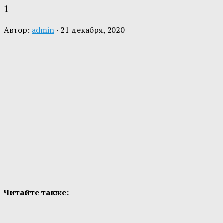
1
Автор:
admin
·
21 декабря, 2020
Читайте также: