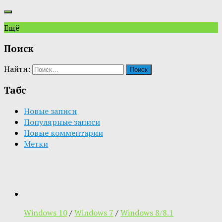
Ещё
Поиск
Найти:
Табс
Новые записи
Популярные записи
Новые комментарии
Метки
Windows 10
/
Windows 7
/
Windows 8/8.1