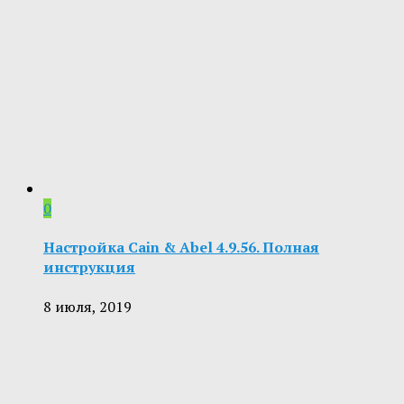
0
Настройка Cain & Abel 4.9.56. Полная
инструкция
8 июля, 2019