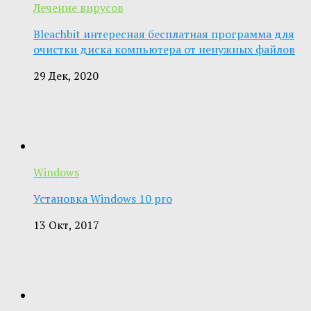
Лечение вирусов
Bleachbit интересная бесплатная программа для
очистки диска компьютера от ненужных файлов
29 Дек, 2020
Windows
Установка Windows 10 pro
13 Окт, 2017