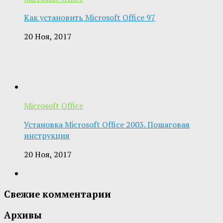
Как установить Microsoft Office 97
20 Ноя, 2017
Microsoft Office
Установка Microsoft Office 2003. Пошаговая
инструкция
20 Ноя, 2017
Свежие комментарии
Архивы