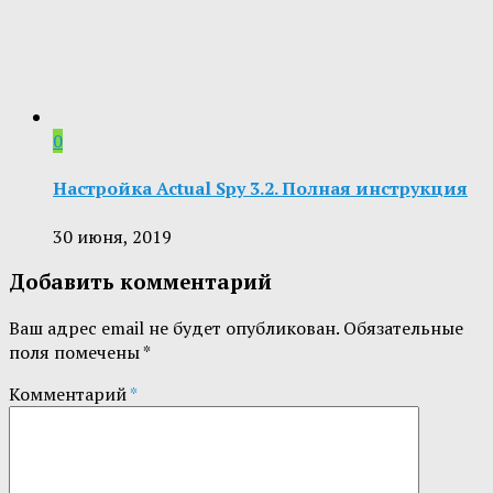
0
Настройка Actual Spy 3.2. Полная инструкция
30 июня, 2019
Добавить комментарий
Ваш адрес email не будет опубликован.
Обязательные
поля помечены
*
Комментарий
*