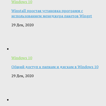
Windows 10
Winstall простая установка программ с
использованием менеджера пакетов Winget
29 Дек, 2020
Windows 10
Общий доступ к папкам и дискам в Windows 10
29 Дек, 2020