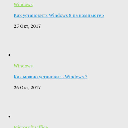
Windows
Как установить Windows 8 на компьютер
25 Окт, 2017
Windows
Как можно установить Windows 7
26 Окт, 2017
Microsoft Office