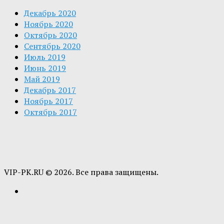
Декабрь 2020
Ноябрь 2020
Октябрь 2020
Сентябрь 2020
Июль 2019
Июнь 2019
Май 2019
Декабрь 2017
Ноябрь 2017
Октябрь 2017
VIP-PK.RU © 2026. Все права защищены.