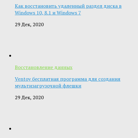
Как восстановить удаленный раздел диска в
Windows 10, 8.1 и Windows 7
29 Дек, 2020
Восстановление данных
Ventoy бесплатная программа для создания
мультизагрузочной флешки
29 Дек, 2020