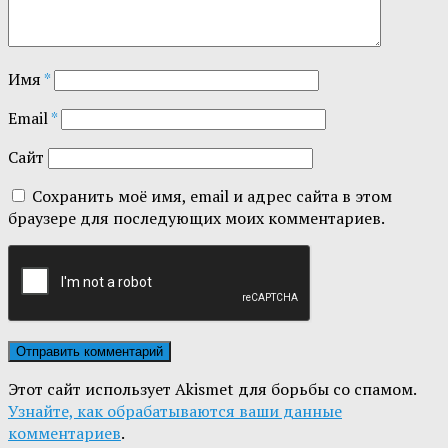
Имя
*
Email
*
Сайт
Сохранить моё имя, email и адрес сайта в этом
браузере для последующих моих комментариев.
Этот сайт использует Akismet для борьбы со спамом.
Узнайте, как обрабатываются ваши данные
комментариев
.