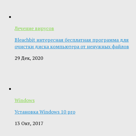
Лечение вирусов
Bleachbit интересная бесплатная программа для
очистки диска компьютера от ненужных файлов
29 Дек, 2020
Windows
Установка Windows 10 pro
13 Окт, 2017