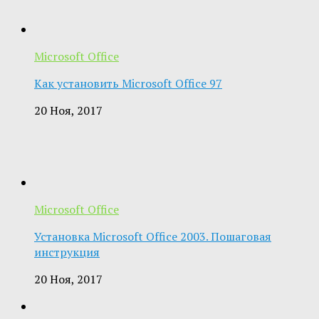
Microsoft Office
Как установить Microsoft Office 97
20 Ноя, 2017
Microsoft Office
Установка Microsoft Office 2003. Пошаговая
инструкция
20 Ноя, 2017