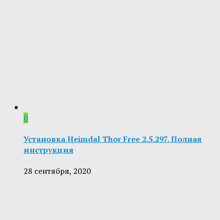
0
Установка Heimdal Thor Free 2.5.297. Полная
инструкция
28 сентября, 2020