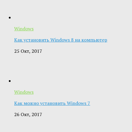
Windows
Как установить Windows 8 на компьютер
25 Окт, 2017
Windows
Как можно установить Windows 7
26 Окт, 2017