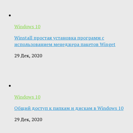
Windows 10
Winstall простая установка программ с
использованием менеджера пакетов Winget
29 Дек, 2020
Windows 10
Общий доступ к папкам и дискам в Windows 10
29 Дек, 2020