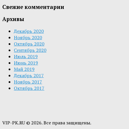
Свежие комментарии
Архивы
Декабрь 2020
Ноябрь 2020
Октябрь 2020
Сентябрь 2020
Июль 2019
Июнь 2019
Май 2019
Декабрь 2017
Ноябрь 2017
Октябрь 2017
VIP-PK.RU © 2026. Все права защищены.