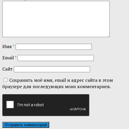
Имя
*
Email
*
Сайт
Сохранить моё имя, email и адрес сайта в этом
браузере для последующих моих комментариев.