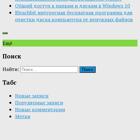
Общий доступ к папкам и дискам в Windows 10
Bleachbit интересная бесплатная программа для
очистки диска компьютера от ненужных файлов
Ещё
Поиск
Найти:
Табс
Новые записи
Популярные записи
Новые комментарии
Метки