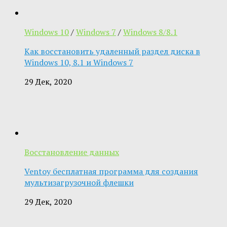
Windows 10
/
Windows 7
/
Windows 8/8.1
Как восстановить удаленный раздел диска в
Windows 10, 8.1 и Windows 7
29 Дек, 2020
Восстановление данных
Ventoy бесплатная программа для создания
мультизагрузочной флешки
29 Дек, 2020