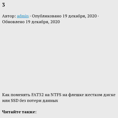
3
Автор:
admin
· Опубликовано
19 декабря, 2020
·
Обновлено
19 декабря, 2020
Как поменять FAT32 на NTFS на флешке жестком диске
или SSD без потери данных
Читайте также: