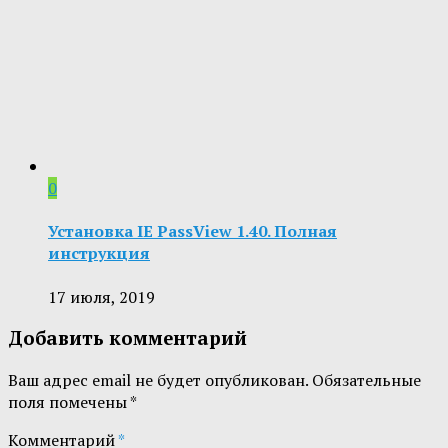
0
Установка IE PassView 1.40. Полная
инструкция
17 июля, 2019
Добавить комментарий
Ваш адрес email не будет опубликован.
Обязательные
поля помечены
*
Комментарий
*