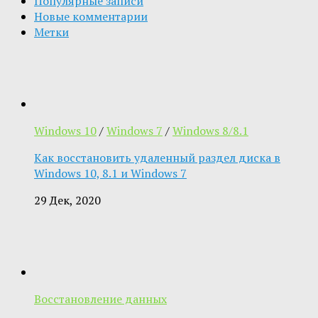
Популярные записи
Новые комментарии
Метки
Windows 10
/
Windows 7
/
Windows 8/8.1
Как восстановить удаленный раздел диска в
Windows 10, 8.1 и Windows 7
29 Дек, 2020
Восстановление данных