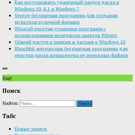
Как восстановить удаленный раздел диска в
Windows 10, 8.1 и Windows 7
Ventoy бесплатная программа для создания
мультизагрузочной флешки
Winstall простая установка программ с
использованием менеджера пакетов Winget
Общий доступ к папкам и дискам в Windows 10
Bleachbit интересная бесплатная программа для
очистки диска компьютера от ненужных файлов
Ещё
Поиск
Найти:
Табс
Новые записи