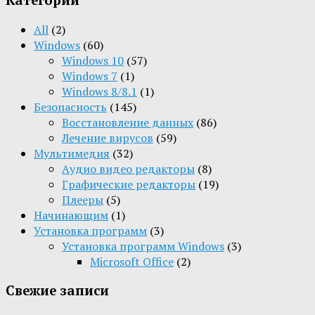
All
(2)
Windows
(60)
Windows 10
(57)
Windows 7
(1)
Windows 8/8.1
(1)
Безопасность
(145)
Восстановление данных
(86)
Лечение вирусов
(59)
Мультимедия
(32)
Aудио видео редакторы
(8)
Графические редакторы
(19)
Плееры
(5)
Начинающим
(1)
Установка программ
(3)
Установка программ Windows
(3)
Microsoft Office
(2)
Свежие записи