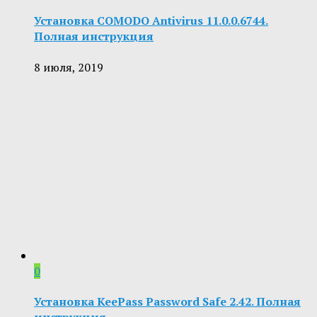
Установка COMODO Antivirus 11.0.0.6744.
Полная инструкция
8 июля, 2019
0
Установка KeePass Password Safe 2.42. Полная
инструкция