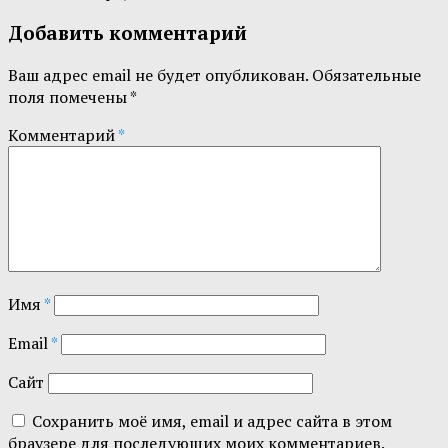
Добавить комментарий
Ваш адрес email не будет опубликован.
Обязательные
поля помечены
*
Комментарий
*
Имя
*
Email
*
Сайт
Сохранить моё имя, email и адрес сайта в этом
браузере для последующих моих комментариев.