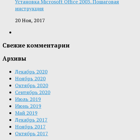
Установка Microsoft Office 2003. Пошаговая
инструкция
20 Ноя, 2017
Свежие комментарии
Архивы
Декабрь 2020
Ноябрь 2020
Октябрь 2020
Сентябрь 2020
Июль 2019
Июнь 2019
Май 2019
Декабрь 2017
Ноябрь 2017
Октябрь 2017