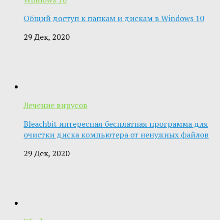
Общий доступ к папкам и дискам в Windows 10
29 Дек, 2020
Лечение вирусов
Bleachbit интересная бесплатная программа для
очистки диска компьютера от ненужных файлов
29 Дек, 2020