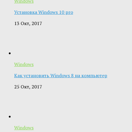
Windows
Установка Windows 10 pro
13 Окт, 2017
Windows
Как установить Windows 8 на компьютер
25 Окт, 2017
Windows