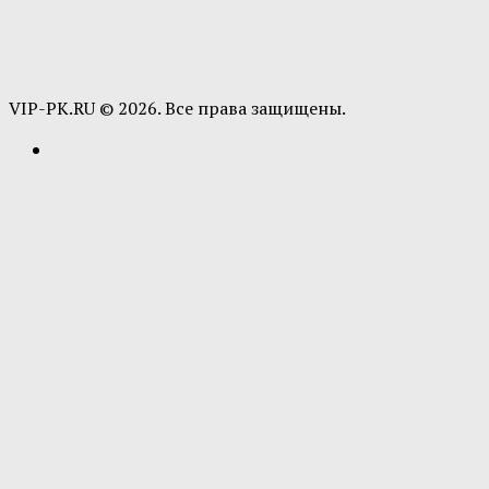
VIP-PK.RU © 2026. Все права защищены.