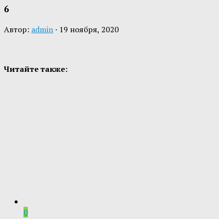
6
Автор:
admin
·
19 ноября, 2020
Читайте также:
0