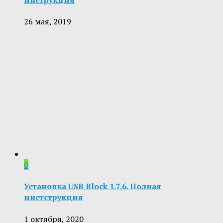
26 мая, 2019
0
Установка USB Block 1.7.6. Полная
инстструкция
1 октября, 2020