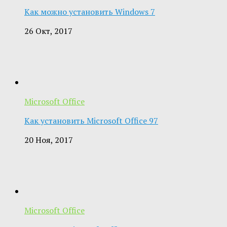
Как можно установить Windows 7
26 Окт, 2017
Microsoft Office
Как установить Microsoft Office 97
20 Ноя, 2017
Microsoft Office