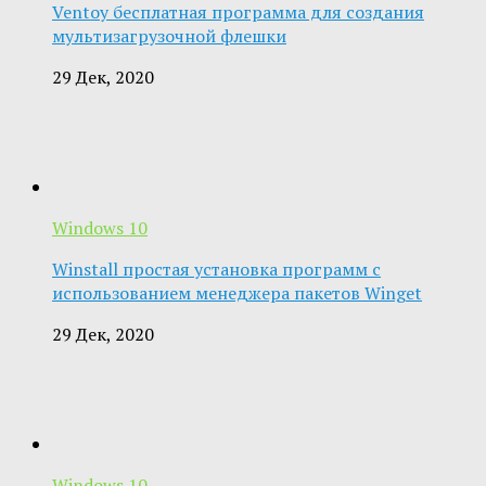
Ventoy бесплатная программа для создания
мультизагрузочной флешки
29 Дек, 2020
Windows 10
Winstall простая установка программ с
использованием менеджера пакетов Winget
29 Дек, 2020
Windows 10