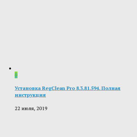
0
Установка RegClean Pro 8.3.81.594. Полная
инструкция
22 июля, 2019