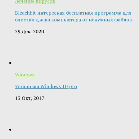
Лечение вирусов
Bleachbit интересная бесплатная программа для
очистки диска компьютера от ненужных файлов
29 Дек, 2020
Windows
Установка Windows 10 pro
13 Окт, 2017