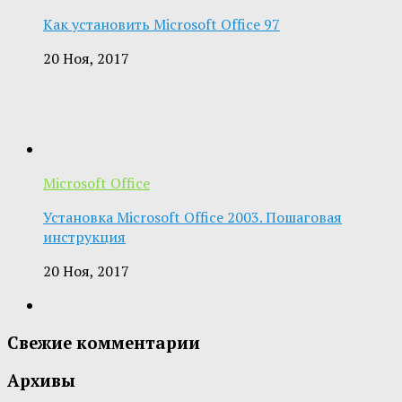
Как установить Microsoft Office 97
20 Ноя, 2017
Microsoft Office
Установка Microsoft Office 2003. Пошаговая
инструкция
20 Ноя, 2017
Свежие комментарии
Архивы