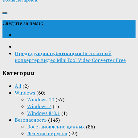
Следите за нами:
Предыдущая публикация
Бесплатный
конвертер видео MiniTool Video Converter Free
Категории
All
(2)
Windows
(60)
Windows 10
(57)
Windows 7
(1)
Windows 8/8.1
(1)
Безопасность
(145)
Восстановление данных
(86)
Лечение вирусов
(59)