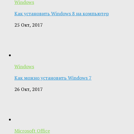
Windows
Как установить Windows 8 на компьютер
25 Окт, 2017
Windows
Как можно установить Windows 7
26 Окт, 2017
Microsoft Office