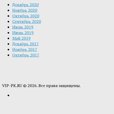
Декабрь 2020
Ноябрь 2020
Октябрь 2020
Сентябрь 2020
Июль 2019
Июнь 2019
Май 2019
Декабрь 2017
Ноябрь 2017
Октябрь 2017
VIP-PK.RU © 2026. Все права защищены.