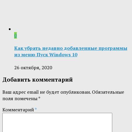
0
Как убрать недавно добавленные программы
из меню Пуск Windows 10
26 октября, 2020
Добавить комментарий
Ваш адрес email не будет опубликован.
Обязательные
поля помечены
*
Комментарий
*