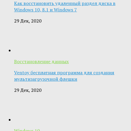
Как восстановить удаленный раздел диска в
Windows 10, 8.1 и Windows 7
29 Дек, 2020
Восстановление данных
Ventoy бесплатная программа для создания
мультизагрузочной флешки
29 Дек, 2020
Windows 10