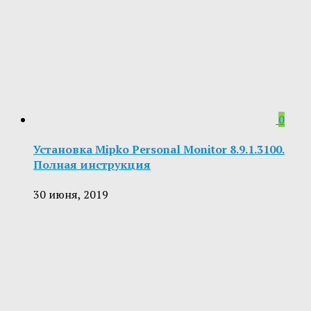
0
Установка Mipko Personal Monitor 8.9.1.3100.
Полная инструкция
30 июня, 2019