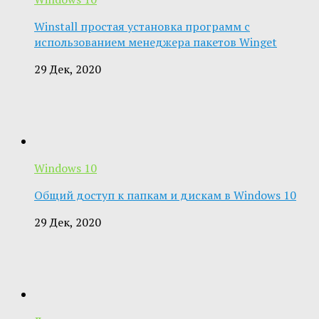
Winstall простая установка программ с
использованием менеджера пакетов Winget
29 Дек, 2020
Windows 10
Общий доступ к папкам и дискам в Windows 10
29 Дек, 2020