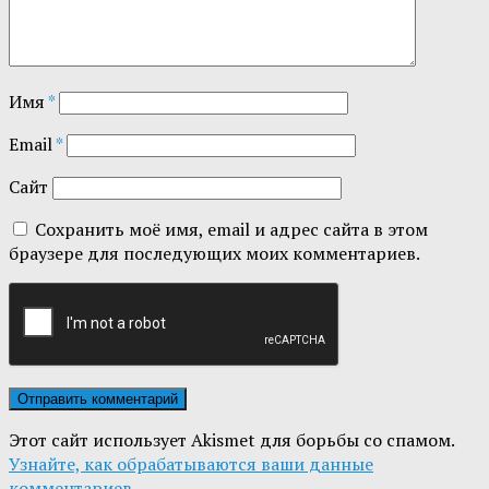
Имя
*
Email
*
Сайт
Сохранить моё имя, email и адрес сайта в этом
браузере для последующих моих комментариев.
Этот сайт использует Akismet для борьбы со спамом.
Узнайте, как обрабатываются ваши данные
комментариев
.