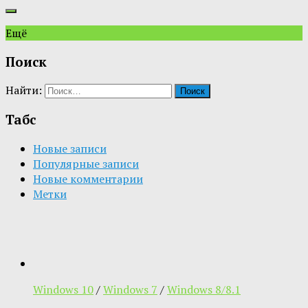
Ещё
Поиск
Найти:
Табс
Новые записи
Популярные записи
Новые комментарии
Метки
Windows 10
/
Windows 7
/
Windows 8/8.1