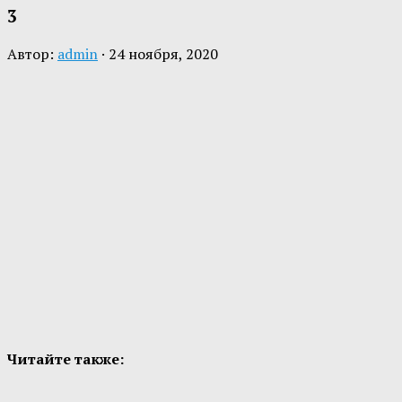
3
Автор:
admin
·
24 ноября, 2020
Читайте также: